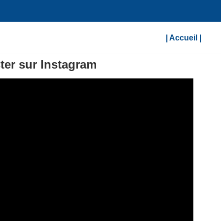
| Accueil |
ter sur Instagram