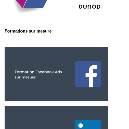
Formations sur mesure