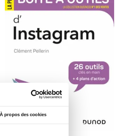
À propos des cookies