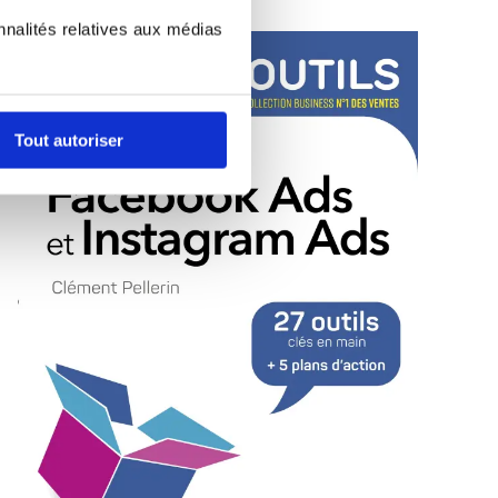
nnalités relatives aux médias
Tout autoriser