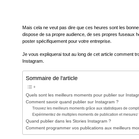
Mais cela ne veut pas dire que ces heures sont les bonn
dispose de sa propre audience, de ses propres fuseaux hor
poster spécifiquement pour votre entreprise.
Je vous expliquerai tout au long de cet article comment t
Instagram.
Sommaire de l'article
Quels sont les meilleurs moments pour publier sur Insta
Comment savoir quand publier sur Instagram ?
Trouvez les meilleurs moments grâce aux statistiques de comp
Expérimentez de multiples moments de publication et mesurez
Quand publier dans les Stories Instagram ?
Comment programmer vos publications aux meilleurs mo