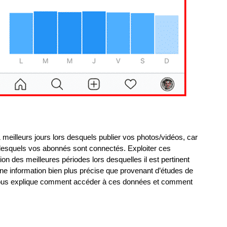
 meilleurs jours lors desquels publier vos photos/vidéos, car
lesquels vos abonnés sont connectés. Exploiter ces
 des meilleures périodes lors desquelles il est pertinent
ne information bien plus précise que provenant d’études de
vous explique comment accéder à ces données et comment