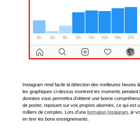
Instagram rend facile la détection des meilleures heures &
les graphiques ci-dessus montrent les moments pendant 
données vous permettra d’obtenir une bonne compréhension
de poster, reposant sur vos propres abonnés, ce qui est u
milliers de comptes. Lors d’une
formation Instagram
, je 
en tirer les bons enseignements.