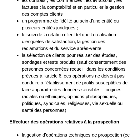
les contrats ; les commandes ; les livraisons ; les
factures ; la comptabilité et en particulier la gestion
des comptes clients
un programme de fidélité au sein d’une entité ou
plusieurs entités juridiques ;
le suivi de la relation client tel que la réalisation
d’enquêtes de satisfaction, la gestion des
réclamations et du service après-vente
la sélection de clients pour réaliser des études,
sondages et tests produits (sauf consentement des
personnes concernées recueilli dans les conditions
prévues à l’article 6, ces opérations ne doivent pas
conduire à l’établissement de profils susceptibles de
faire apparaître des données sensibles – origines
raciales ou ethniques, opinions philosophiques,
politiques, syndicales, religieuses, vie sexuelle ou
santé des personnes)
Effectuer des opérations relatives à la prospection
la gestion d’opérations techniques de prospection (ce