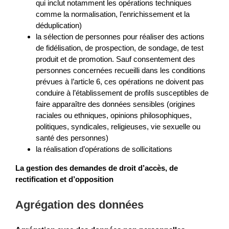
qui inclut notamment les opérations techniques
comme la normalisation, l’enrichissement et la
déduplication)
la sélection de personnes pour réaliser des actions
de fidélisation, de prospection, de sondage, de test
produit et de promotion. Sauf consentement des
personnes concernées recueilli dans les conditions
prévues à l’article 6, ces opérations ne doivent pas
conduire à l’établissement de profils susceptibles de
faire apparaître des données sensibles (origines
raciales ou ethniques, opinions philosophiques,
politiques, syndicales, religieuses, vie sexuelle ou
santé des personnes)
la réalisation d’opérations de sollicitations
La gestion des demandes de droit d’accès, de
rectification et d’opposition
Agrégation des données