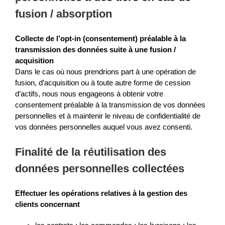
fusion / absorption
Collecte de l’opt-in (consentement) préalable à la
transmission des données suite à une fusion /
acquisition
Dans le cas où nous prendrions part à une opération de
fusion, d’acquisition ou à toute autre forme de cession
d’actifs, nous nous engageons à obtenir votre
consentement préalable à la transmission de vos données
personnelles et à maintenir le niveau de confidentialité de
vos données personnelles auquel vous avez consenti.
Finalité de la réutilisation des
données personnelles collectées
Effectuer les opérations relatives à la gestion des
clients concernant