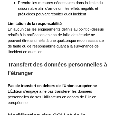
Prendre les mesures nécessaires dans la limite du
raisonnable afin d’amoindrir les effets négatifs et
préjudices pouvant résulter dudit incident
Limitation de la responsabilité
En aucun cas les engagements définis au point ci-dessus
relatifs à la notification en cas de faille de sécurité ne
peuvent être assimilés à une quelconque reconnaissance
de faute ou de responsabilité quant à la survenance de
l’incident en question.
Transfert des données personnelles à
l’étranger
Pas de transfert en dehors de l’Union européenne
L’Éditeur s’engage à ne pas transférer les données
personnelles de ses Utilisateurs en dehors de l’Union
européenne.