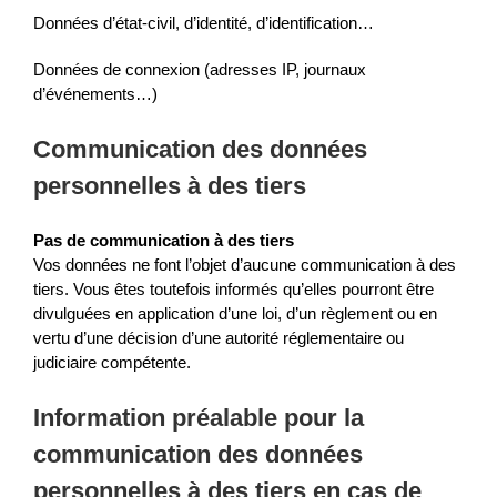
Données d’état-civil, d’identité, d’identification…
Données de connexion (adresses IP, journaux
d’événements…)
Communication des données
personnelles à des tiers
Pas de communication à des tiers
Vos données ne font l’objet d’aucune communication à des
tiers. Vous êtes toutefois informés qu’elles pourront être
divulguées en application d’une loi, d’un règlement ou en
vertu d’une décision d’une autorité réglementaire ou
judiciaire compétente.
Information préalable pour la
communication des données
personnelles à des tiers en cas de