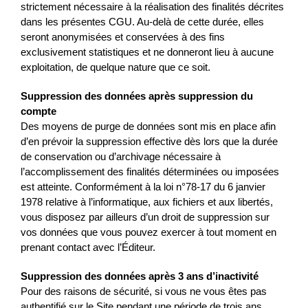
strictement nécessaire à la réalisation des finalités décrites
dans les présentes CGU. Au-delà de cette durée, elles
seront anonymisées et conservées à des fins
exclusivement statistiques et ne donneront lieu à aucune
exploitation, de quelque nature que ce soit.
Suppression des données après suppression du
compte
Des moyens de purge de données sont mis en place afin
d’en prévoir la suppression effective dès lors que la durée
de conservation ou d’archivage nécessaire à
l’accomplissement des finalités déterminées ou imposées
est atteinte. Conformément à la loi n°78-17 du 6 janvier
1978 relative à l’informatique, aux fichiers et aux libertés,
vous disposez par ailleurs d’un droit de suppression sur
vos données que vous pouvez exercer à tout moment en
prenant contact avec l’Éditeur.
Suppression des données après 3 ans d’inactivité
Pour des raisons de sécurité, si vous ne vous êtes pas
authentifié sur le Site pendant une période de trois ans,