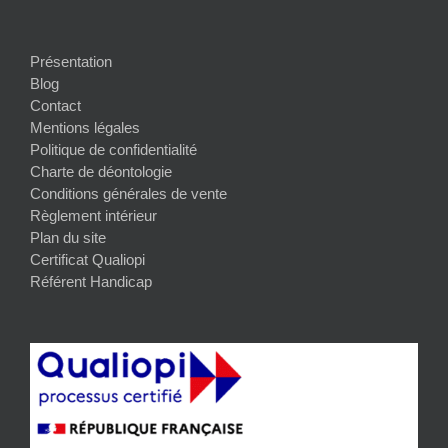
Présentation
Blog
Contact
Mentions légales
Politique de confidentialité
Charte de déontologie
Conditions générales de vente
Règlement intérieur
Plan du site
Certificat Qualiopi
Référent Handicap