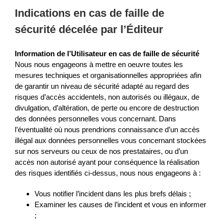
Indications en cas de faille de
sécurité décelée par l’Éditeur
Information de l’Utilisateur en cas de faille de sécurité
Nous nous engageons à mettre en oeuvre toutes les
mesures techniques et organisationnelles appropriées afin
de garantir un niveau de sécurité adapté au regard des
risques d’accès accidentels, non autorisés ou illégaux, de
divulgation, d’altération, de perte ou encore de destruction
des données personnelles vous concernant. Dans
l’éventualité où nous prendrions connaissance d’un accès
illégal aux données personnelles vous concernant stockées
sur nos serveurs ou ceux de nos prestataires, ou d’un
accès non autorisé ayant pour conséquence la réalisation
des risques identifiés ci-dessus, nous nous engageons à :
Vous notifier l’incident dans les plus brefs délais ;
Examiner les causes de l’incident et vous en informer
;