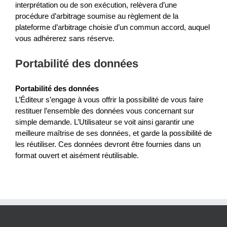
interprétation ou de son exécution, relèvera d’une
procédure d’arbitrage soumise au règlement de la
plateforme d’arbitrage choisie d’un commun accord, auquel
vous adhérerez sans réserve.
Portabilité des données
Portabilité des données
L’Éditeur s’engage à vous offrir la possibilité de vous faire
restituer l’ensemble des données vous concernant sur
simple demande. L’Utilisateur se voit ainsi garantir une
meilleure maîtrise de ses données, et garde la possibilité de
les réutiliser. Ces données devront être fournies dans un
format ouvert et aisément réutilisable.