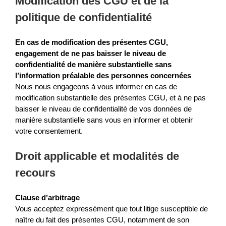
Modification des CGU et de la
politique de confidentialité
En cas de modification des présentes CGU,
engagement de ne pas baisser le niveau de
confidentialité de manière substantielle sans
l’information préalable des personnes concernées
Nous nous engageons à vous informer en cas de
modification substantielle des présentes CGU, et à ne pas
baisser le niveau de confidentialité de vos données de
manière substantielle sans vous en informer et obtenir
votre consentement.
Droit applicable et modalités de
recours
Clause d’arbitrage
Vous acceptez expressément que tout litige susceptible de
naître du fait des présentes CGU, notamment de son