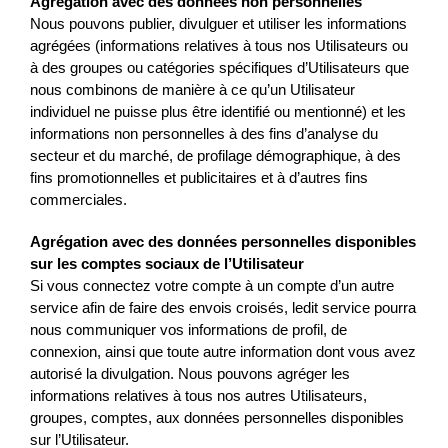
Agrégation avec des données non personnelles
Nous pouvons publier, divulguer et utiliser les informations
agrégées (informations relatives à tous nos Utilisateurs ou
à des groupes ou catégories spécifiques d’Utilisateurs que
nous combinons de manière à ce qu’un Utilisateur
individuel ne puisse plus être identifié ou mentionné) et les
informations non personnelles à des fins d’analyse du
secteur et du marché, de profilage démographique, à des
fins promotionnelles et publicitaires et à d’autres fins
commerciales.
Agrégation avec des données personnelles disponibles
sur les comptes sociaux de l’Utilisateur
Si vous connectez votre compte à un compte d’un autre
service afin de faire des envois croisés, ledit service pourra
nous communiquer vos informations de profil, de
connexion, ainsi que toute autre information dont vous avez
autorisé la divulgation. Nous pouvons agréger les
informations relatives à tous nos autres Utilisateurs,
groupes, comptes, aux données personnelles disponibles
sur l’Utilisateur.