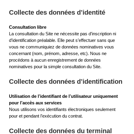
Collecte des données d’identité
Consultation libre
La consultation du Site ne nécessite pas d’inscription ni
d’identification préalable. Elle peut s’effectuer sans que
vous ne communiquiez de données nominatives vous
concernant (nom, prénom, adresse, etc). Nous ne
procédons à aucun enregistrement de données
nominatives pour la simple consultation du Site.
Collecte des données d’identification
Utilisation de l’identifiant de l’utilisateur uniquement
pour l’accès aux services
Nous utilisons vos identifiants électroniques seulement
pour et pendant l’exécution du contrat.
Collecte des données du terminal