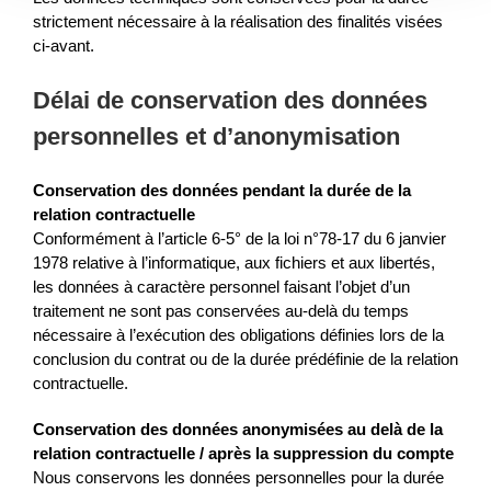
strictement nécessaire à la réalisation des finalités visées
ci-avant.
Délai de conservation des données
personnelles et d’anonymisation
Conservation des données pendant la durée de la
relation contractuelle
Conformément à l’article 6-5° de la loi n°78-17 du 6 janvier
1978 relative à l’informatique, aux fichiers et aux libertés,
les données à caractère personnel faisant l’objet d’un
traitement ne sont pas conservées au-delà du temps
nécessaire à l’exécution des obligations définies lors de la
conclusion du contrat ou de la durée prédéfinie de la relation
contractuelle.
Conservation des données anonymisées au delà de la
relation contractuelle / après la suppression du compte
Nous conservons les données personnelles pour la durée