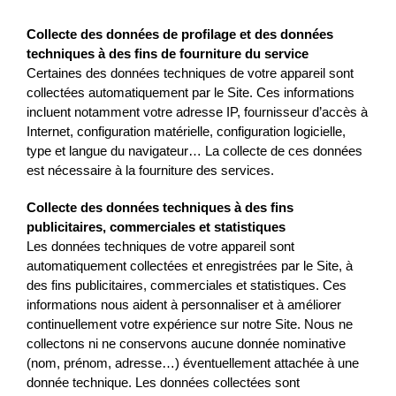
Collecte des données de profilage et des données
techniques à des fins de fourniture du service
Certaines des données techniques de votre appareil sont
collectées automatiquement par le Site. Ces informations
incluent notamment votre adresse IP, fournisseur d’accès à
Internet, configuration matérielle, configuration logicielle,
type et langue du navigateur… La collecte de ces données
est nécessaire à la fourniture des services.
Collecte des données techniques à des fins
publicitaires, commerciales et statistiques
Les données techniques de votre appareil sont
automatiquement collectées et enregistrées par le Site, à
des fins publicitaires, commerciales et statistiques. Ces
informations nous aident à personnaliser et à améliorer
continuellement votre expérience sur notre Site. Nous ne
collectons ni ne conservons aucune donnée nominative
(nom, prénom, adresse…) éventuellement attachée à une
donnée technique. Les données collectées sont