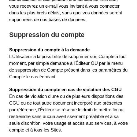
vous recevrez un e-mail vous invitant à vous connecter
dans les plus brefs délais, sans quoi vos données seront
supprimées de nos bases de données.
Suppression du compte
Suppression du compte à la demande
L’Utilisateur a la possibilité de supprimer son Compte à tout
moment, par simple demande à l’Éditeur OU par le menu
de suppression de Compte présent dans les paramètres du
Compte le cas échéant.
Suppression du compte en cas de violation des CGU
En cas de violation d’une ou de plusieurs dispositions des
CGU ou de tout autre document incorporé aux présentes
par référence, l’Éditeur se réserve le droit de mettre fin ou
restreindre sans aucun avertissement préalable et à sa
seule discrétion, votre usage et accès aux services, à votre
compte et à tous les Sites.