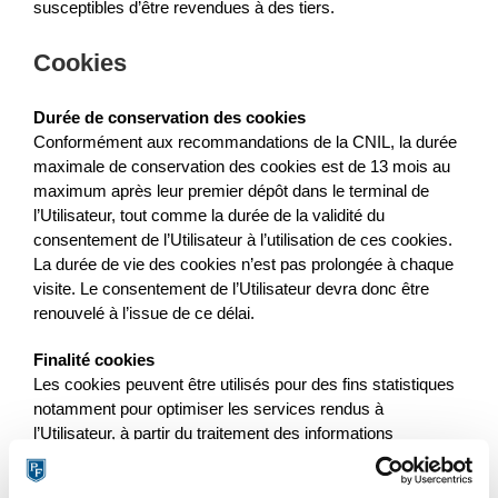
susceptibles d’être revendues à des tiers.
Cookies
Durée de conservation des cookies
Conformément aux recommandations de la CNIL, la durée
maximale de conservation des cookies est de 13 mois au
maximum après leur premier dépôt dans le terminal de
l’Utilisateur, tout comme la durée de la validité du
consentement de l’Utilisateur à l’utilisation de ces cookies.
La durée de vie des cookies n’est pas prolongée à chaque
visite. Le consentement de l’Utilisateur devra donc être
renouvelé à l’issue de ce délai.
Finalité cookies
Les cookies peuvent être utilisés pour des fins statistiques
notamment pour optimiser les services rendus à
l’Utilisateur, à partir du traitement des informations
concernant la fréquence d’accès, la personnalisation des
pages ainsi que les opérations réalisées et les informations