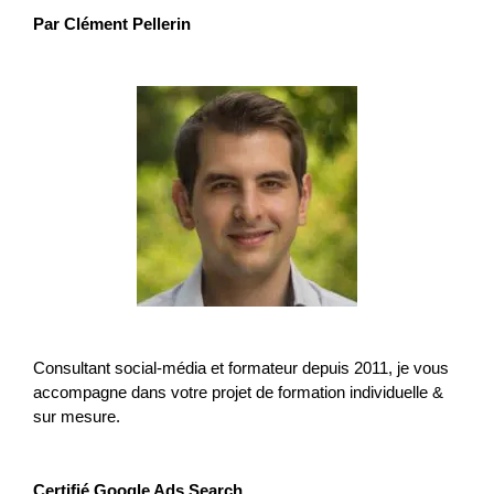
Par Clément Pellerin
Consultant social-média et formateur depuis 2011, je vous
accompagne dans votre projet de formation individuelle &
sur mesure.
Certifié Google Ads Search