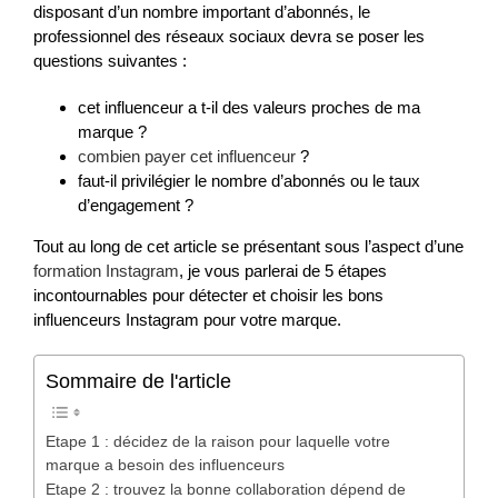
disposant d’un nombre important d’abonnés, le
professionnel des réseaux sociaux devra se poser les
questions suivantes :
cet influenceur a t-il des valeurs proches de ma
marque ?
combien payer cet influenceur
?
faut-il privilégier le nombre d’abonnés ou le taux
d’engagement ?
Tout au long de cet article se présentant sous l’aspect d’une
formation Instagram
, je vous parlerai de 5 étapes
incontournables pour détecter et choisir les bons
influenceurs Instagram pour votre marque.
Sommaire de l'article
Etape 1 : décidez de la raison pour laquelle votre
marque a besoin des influenceurs
Etape 2 : trouvez la bonne collaboration dépend de