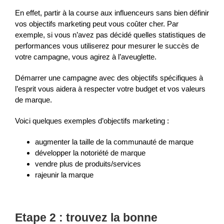
En effet, partir à la course aux influenceurs sans bien définir
vos objectifs marketing peut vous coûter cher. Par
exemple, si vous n’avez pas décidé quelles statistiques de
performances vous utiliserez pour mesurer le succès de
votre campagne, vous agirez à l’aveuglette.
Démarrer une campagne avec des objectifs spécifiques à
l’esprit vous aidera à respecter votre budget et vos valeurs
de marque.
Voici quelques exemples d’objectifs marketing :
augmenter la taille de la communauté de marque
développer la notoriété de marque
vendre plus de produits/services
rajeunir la marque
Etape 2 : trouvez la bonne