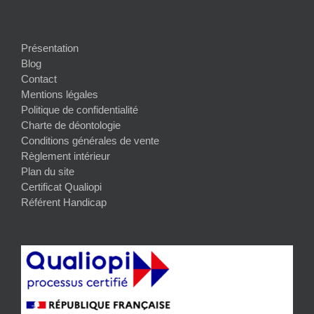
Présentation
Blog
Contact
Mentions légales
Politique de confidentialité
Charte de déontologie
Conditions générales de vente
Règlement intérieur
Plan du site
Certificat Qualiopi
Référent Handicap