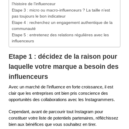
l’histoire de l’influenceur
Etape 3 : micro ou macro-influenceurs ? La taille n’est
pas toujours le bon indicateur
Etape 4 : recherchez un engagement authentique de la
communauté
Etape 5 : entretenez des relations régulières avec les
influenceurs
Etape 1 : décidez de la raison pour
laquelle votre marque a besoin des
influenceurs
Avec un marché de l’influence en forte croissance, il est
clair que les entreprises ont bien pris conscience des
opportunités des collaborations avec les Instagrammers.
Cependant, avant de parcourir tout Instagram pour
constituer votre liste de potentiels partenaires, réfléchissez
bien aux bénéfices que vous souhaitez en tirer.