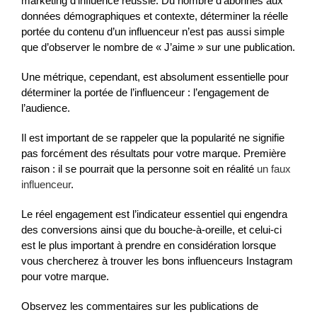
marketing d’influence réussie. Du nombre d’abonnés aux
données démographiques et contexte, déterminer la réelle
portée du contenu d’un influenceur n’est pas aussi simple
que d’observer le nombre de « J’aime » sur une publication.
Une métrique, cependant, est absolument essentielle pour
déterminer la portée de l’influenceur : l’engagement de
l’audience.
Il est important de se rappeler que la popularité ne signifie
pas forcément des résultats pour votre marque. Première
raison : il se pourrait que la personne soit en réalité
un faux
influenceur
.
Le réel engagement est l’indicateur essentiel qui engendra
des conversions ainsi que du bouche-à-oreille, et celui-ci
est le plus important à prendre en considération lorsque
vous chercherez à trouver les bons influenceurs Instagram
pour votre marque.
Observez les commentaires sur les publications de