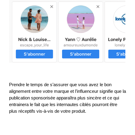
Prendre le temps de s’assurer que vous avez le bon
alignement entre votre marque et l’influenceur signifie que la
publication sponsorisée apparaîtra plus sincère et ce qui
entrainera le fait que les internautes ciblés pourront être
plus réceptifs vis-à-vis de votre produit.