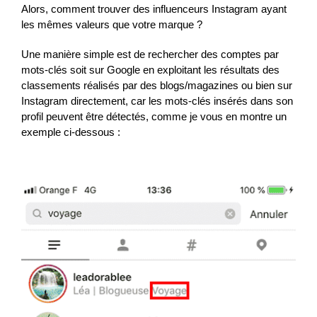
Alors, comment trouver des influenceurs Instagram ayant
les mêmes valeurs que votre marque ?
Une manière simple est de rechercher des comptes par
mots-clés soit sur Google en exploitant les résultats des
classements réalisés par des blogs/magazines ou bien sur
Instagram directement, car les mots-clés insérés dans son
profil peuvent être détectés, comme je vous en montre un
exemple ci-dessous :