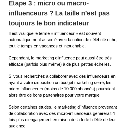
Etape 3 : micro ou macro-
influenceurs ? La taille n’est pas
toujours le bon indicateur
Il est vrai que le terme « influenceur » est souvent
automatiquement associé avec la notion de célébrité riche,
tout le temps en vacances et intouchable.
Cependant, le marketing d’influence peut aussi être très
efficace (parfois plus même) à de plus petites échelles.
Si vous recherchez à collaborer avec des influenceurs en
ayant à votre disposition un budget marketing serré, les
micro-influenceurs (moins de 10 000 abonnés) pourraient
alors être de bons partenaires pour votre marque.
Selon certaines études, le marketing d’influence provenant
de collaboration avec des micro-influenceurs générerait 4
fois plus d’engagement en raison de la forte fidélité de leur
audience.