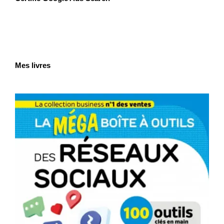
Mes livres