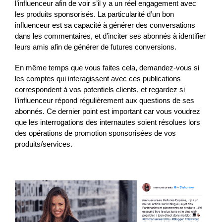
l’influenceur afin de voir s’il y a un réel engagement avec
les produits sponsorisés. La particularité d’un bon
influenceur est sa capacité à générer des conversations
dans les commentaires, et d’inciter ses abonnés à identifier
leurs amis afin de générer de futures conversions.
En même temps que vous faites cela, demandez-vous si
les comptes qui interagissent avec ces publications
correspondent à vos potentiels clients, et regardez si
l’influenceur répond régulièrement aux questions de ses
abonnés. Ce dernier point est important car vous voudrez
que les interrogations des internautes soient résolues lors
des opérations de promotion sponsorisées de vos
produits/services.