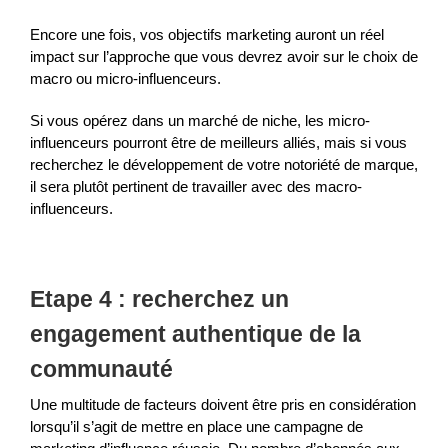
Encore une fois, vos objectifs marketing auront un réel
impact sur l’approche que vous devrez avoir sur le choix de
macro ou micro-influenceurs.
Si vous opérez dans un marché de niche, les micro-
influenceurs pourront être de meilleurs alliés, mais si vous
recherchez le développement de votre notoriété de marque,
il sera plutôt pertinent de travailler avec des macro-
influenceurs.
Etape 4 : recherchez un
engagement authentique de la
communauté
Une multitude de facteurs doivent être pris en considération
lorsqu’il s’agit de mettre en place une campagne de