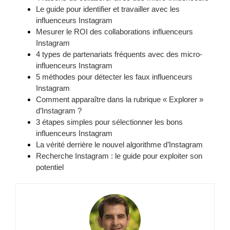
Le guide pour identifier et travailler avec les
influenceurs Instagram
Mesurer le ROI des collaborations influenceurs
Instagram
4 types de partenariats fréquents avec des micro-
influenceurs Instagram
5 méthodes pour détecter les faux influenceurs
Instagram
Comment apparaître dans la rubrique « Explorer »
d’Instagram ?
3 étapes simples pour sélectionner les bons
influenceurs Instagram
La vérité derrière le nouvel algorithme d’Instagram
Recherche Instagram : le guide pour exploiter son
potentiel