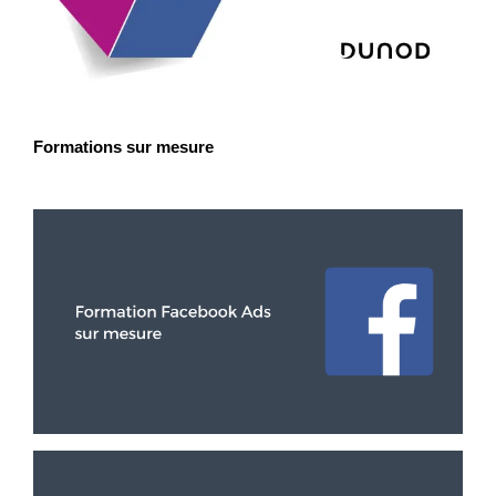
Formations sur mesure