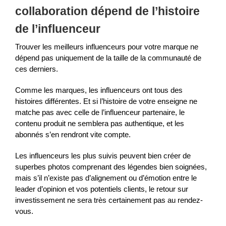
collaboration dépend de l’histoire
de l’influenceur
Trouver les meilleurs influenceurs pour votre marque ne
dépend pas uniquement de la taille de la communauté de
ces derniers.
Comme les marques, les influenceurs ont tous des
histoires différentes. Et si l’histoire de votre enseigne ne
matche pas avec celle de l’influenceur partenaire, le
contenu produit ne semblera pas authentique, et les
abonnés s’en rendront vite compte.
Les influenceurs les plus suivis peuvent bien créer de
superbes photos comprenant des légendes bien soignées,
mais s’il n’existe pas d’alignement ou d’émotion entre le
leader d’opinion et vos potentiels clients, le retour sur
investissement ne sera très certainement pas au rendez-
vous.