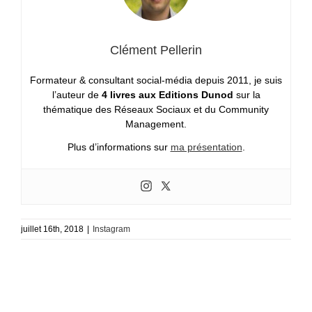
Clément Pellerin
Formateur & consultant social-média depuis 2011, je suis
l’auteur de
4 livres aux Editions Dunod
sur la
thématique des Réseaux Sociaux et du Community
Management.
Plus d’informations sur
ma présentation
.
juillet 16th, 2018
|
Instagram