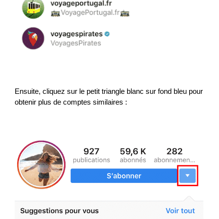
Ensuite, cliquez sur le petit triangle blanc sur fond bleu pour
obtenir plus de comptes similaires :