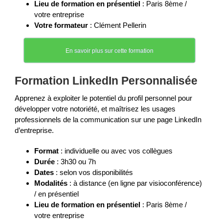
Lieu de formation en présentiel
: Paris 8ème /
votre entreprise
Votre formateur
: Clément Pellerin
En savoir plus sur cette formation
Formation LinkedIn Personnalisée
Apprenez à exploiter le potentiel du profil personnel pour
développer votre notoriété, et maîtrisez les usages
professionnels de la communication sur une page LinkedIn
d’entreprise.
Format
: individuelle ou avec vos collègues
Durée
: 3h30 ou 7h
Dates
: selon vos disponibilités
Modalités
: à distance (en ligne par visioconférence)
/ en présentiel
Lieu de formation en présentiel
: Paris 8ème /
votre entreprise