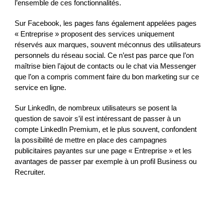
l’ensemble de ces fonctionnalités.
Sur Facebook, les pages fans également appelées pages
« Entreprise » proposent des services uniquement
réservés aux marques, souvent méconnus des utilisateurs
personnels du réseau social. Ce n’est pas parce que l’on
maîtrise bien l’ajout de contacts ou le chat via Messenger
que l’on a compris comment faire du bon marketing sur ce
service en ligne.
Sur LinkedIn, de nombreux utilisateurs se posent la
question de savoir s’il est intéressant de passer à un
compte LinkedIn Premium, et le plus souvent, confondent
la possibilité de mettre en place des campagnes
publicitaires payantes sur une page « Entreprise » et les
avantages de passer par exemple à un profil Business ou
Recruiter.