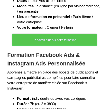
Dates
: selon vos disponibilités
Modalités
: à distance (en ligne par visioconférence)
/ en présentiel
Lieu de formation en présentiel
: Paris 8ème /
votre entreprise
Votre formateur
: Clément Pellerin
En savoir plus sur cette formation
Formation Facebook Ads &
Instagram Ads Personnalisée
Apprenez à mettre en place des boosts de publications et
campagnes publicitaires complètes pour faire connaître
votre entreprise de manière ciblée sur Facebook &
Instagram.
Format
: individuelle ou avec vos collègues
Durée
: 7h (ou 2 x 3h30)