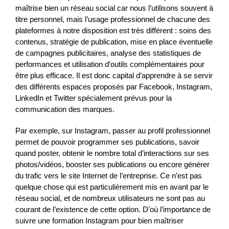
maîtrise bien un réseau social car nous l’utilisons souvent à
titre personnel, mais l’usage professionnel de chacune des
plateformes à notre disposition est très différent : soins des
contenus, stratégie de publication, mise en place éventuelle
de campagnes publicitaires, analyse des statistiques de
performances et utilisation d’outils complémentaires pour
être plus efficace. Il est donc capital d’apprendre à se servir
des différents espaces proposés par Facebook, Instagram,
LinkedIn et Twitter spécialement prévus pour la
communication des marques.
Par exemple, sur Instagram, passer au profil professionnel
permet de pouvoir programmer ses publications, savoir
quand poster, obtenir le nombre total d’interactions sur ses
photos/vidéos, booster ses publications ou encore générer
du trafic vers le site Internet de l’entreprise. Ce n’est pas
quelque chose qui est particulièrement mis en avant par le
réseau social, et de nombreux utilisateurs ne sont pas au
courant de l’existence de cette option. D’où l’importance de
suivre une formation Instagram pour bien maîtriser