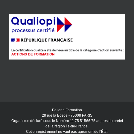
Pellerin Formation
28 rue la Boétie - 75008 PARIS
Organisme déclaré sous le Numéro 11 75 51566 75 auprès du préfet
de la région Île-de-France.
Cet enregistrement ne vaut pas agrément de l’État.