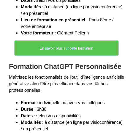
Dates
: selon vos disponibilités
Modalités
: à distance (en ligne par visioconférence)
/ en présentiel
Lieu de formation en présentiel
: Paris 8ème /
votre entreprise
Votre formateur
: Clément Pellerin
En savoir plus sur cette formation
Formation ChatGPT Personnalisée
Maîtrisez les fonctionnalités de l’outil d’intelligence artificielle
générative afin d’être plus efficace dans vos tâches
professionnelles.
Format
: individuelle ou avec vos collègues
Durée
: 3h30
Dates
: selon vos disponibilités
Modalités
: à distance (en ligne par visioconférence)
/ en présentiel