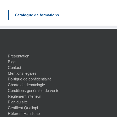
Catalogue de formations
Présentation
Blog
Contact
Mentions légales
Politique de confidentialité
Charte de déontologie
Conditions générales de vente
Règlement intérieur
Plan du site
Certificat Qualiopi
Référent Handicap