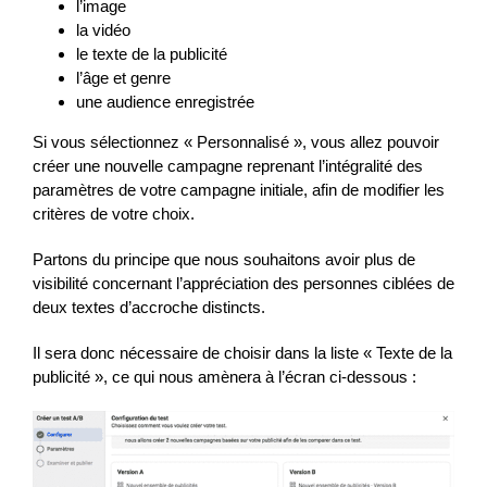
l’image
la vidéo
le texte de la publicité
l’âge et genre
une audience enregistrée
Si vous sélectionnez « Personnalisé », vous allez pouvoir
créer une nouvelle campagne reprenant l’intégralité des
paramètres de votre campagne initiale, afin de modifier les
critères de votre choix.
Partons du principe que nous souhaitons avoir plus de
visibilité concernant l’appréciation des personnes ciblées de
deux textes d’accroche distincts.
Il sera donc nécessaire de choisir dans la liste « Texte de la
publicité », ce qui nous amènera à l’écran ci-dessous :