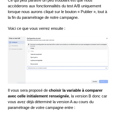
Ce qui peut paraître un peu troublant est que nous
accèderons aux fonctionnalités du test A/B uniquement
lorsque nous aurons cliqué sur le bouton « Publier », tout à
la fin du paramétrage de notre campagne.
Voici ce que vous verrez ensuite :
Il vous sera proposé de
choisir la variable à comparer
avec celle initialement renseignée
, la version B donc car
vous avez déjà déterminé la version A au cours du
paramétrage de votre campagne entre :