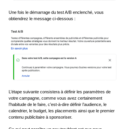
Une fois le démarrage du test A/B enclenché, vous
obtiendrez le message ci-dessous :
L’étape suivante consistera à définir les paramètres de
votre campagne, comme vous avez certainement
l’habitude de le faire, c’est-à-dire définir l’audience, le
calendrier, le budget, les placements ainsi que le premier
contenu publicitaire à sponsoriser.