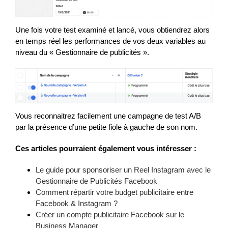
Une fois votre test examiné et lancé, vous obtiendrez alors
en temps réel les performances de vos deux variables au
niveau du « Gestionnaire de publicités ».
Vous reconnaitrez facilement une campagne de test A/B
par la présence d’une petite fiole à gauche de son nom.
Ces articles pourraient également vous intéresser :
Le guide pour sponsoriser un Reel Instagram avec le
Gestionnaire de Publicités Facebook
Comment répartir votre budget publicitaire entre
Facebook & Instagram ?
Créer un compte publicitaire Facebook sur le
Business Manager