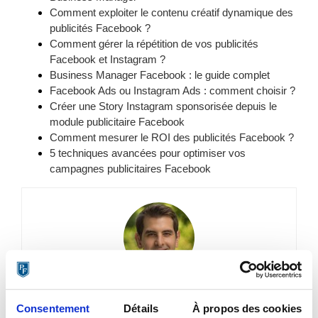
Comment exploiter le contenu créatif dynamique des
publicités Facebook ?
Comment gérer la répétition de vos publicités
Facebook et Instagram ?
Business Manager Facebook : le guide complet
Facebook Ads ou Instagram Ads : comment choisir ?
Créer une Story Instagram sponsorisée depuis le
module publicitaire Facebook
Comment mesurer le ROI des publicités Facebook ?
5 techniques avancées pour optimiser vos
campagnes publicitaires Facebook
Clément Pellerin
Consentement
Détails
À propos des cookies