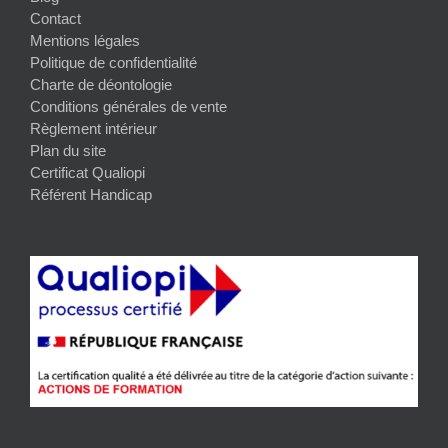
Contact
Mentions légales
Politique de confidentialité
Charte de déontologie
Conditions générales de vente
Règlement intérieur
Plan du site
Certificat Qualiopi
Référent Handicap