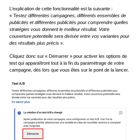
L’explication de cette fonctionnalité est la suivante :
«
Testez différentes campagnes, différents ensembles de
publicités et différentes publicités pour comprendre quelles
stratégies vous donnent le meilleur résultat. Votre
couverture potentielle sera divisée entre vos variantes pour
des résultats plus précis ».
Cliquez donc sur « Démarrer » pour activer les options de
test qui apparaîtront tout à la fin du paramétrage de votre
campagne, dès lors que vous êtes sur le point de la lancer.