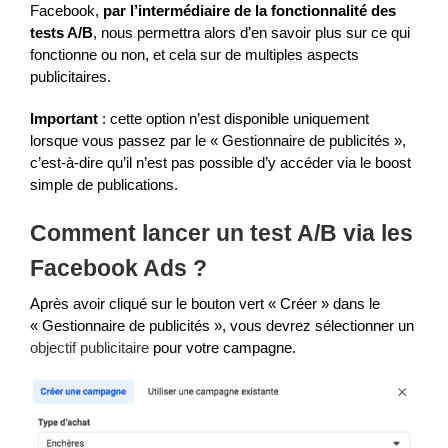
Facebook,
par l’intermédiaire de la fonctionnalité des
tests A/B
, nous permettra alors d’en savoir plus sur ce qui
fonctionne ou non, et cela sur de multiples aspects
publicitaires.
Important
: cette option n’est disponible uniquement
lorsque vous passez par le « Gestionnaire de publicités »,
c’est-à-dire qu’il n’est pas possible d’y accéder via le boost
simple de publications.
Comment lancer un test A/B via les
Facebook Ads ?
Après avoir cliqué sur le bouton vert « Créer » dans le
« Gestionnaire de publicités », vous devrez sélectionner un
objectif publicitaire
pour votre campagne.