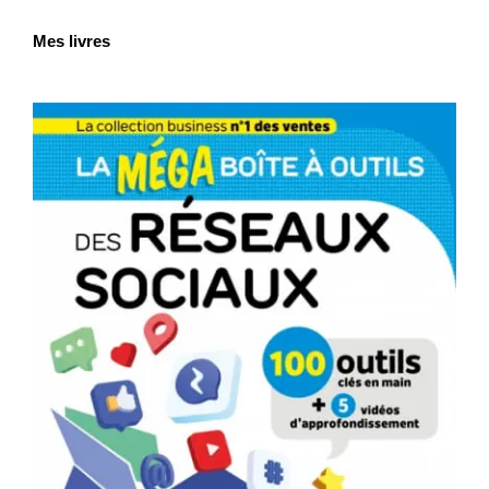
Mes livres