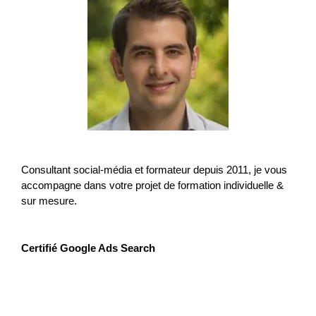
Consultant social-média et formateur depuis 2011, je vous
accompagne dans votre projet de formation individuelle &
sur mesure.
Certifié Google Ads Search