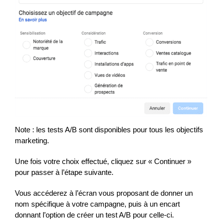
Note : les tests A/B sont disponibles pour tous les objectifs
marketing.
Une fois votre choix effectué, cliquez sur « Continuer »
pour passer à l’étape suivante.
Vous accéderez à l’écran vous proposant de donner un
nom spécifique à votre campagne, puis à un encart
donnant l’option de créer un test A/B pour celle-ci.