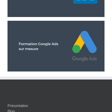
Présentation
Blog