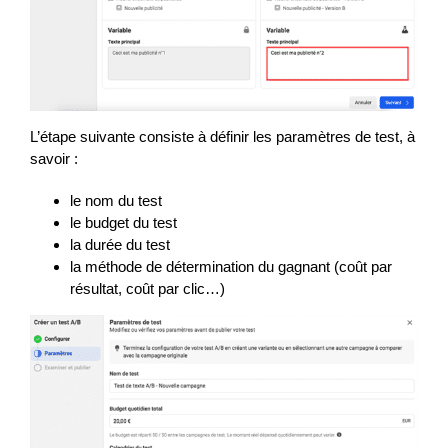
L’étape suivante consiste à définir les paramètres de test, à
savoir :
le nom du test
le budget du test
la durée du test
la méthode de détermination du gagnant (coût par
résultat, coût par clic…)