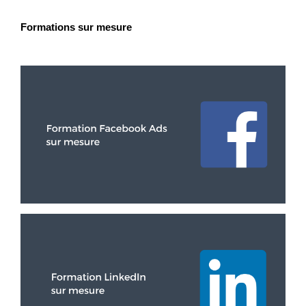
Formations sur mesure