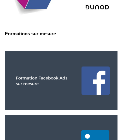
Formations sur mesure