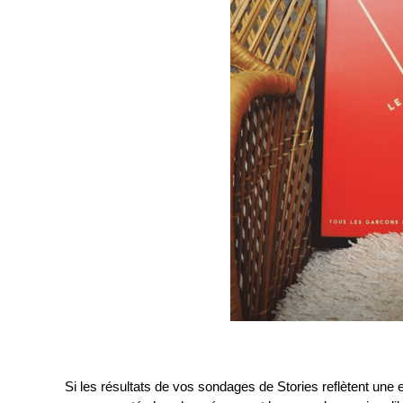
Si les résultats de vos sondages de Stories reflètent une e