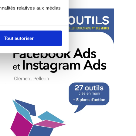
nnalités relatives aux médias
Tout autoriser