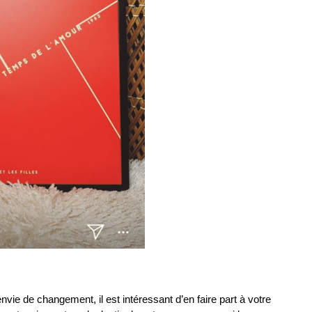
nvie de changement, il est intéressant d’en faire part à votre