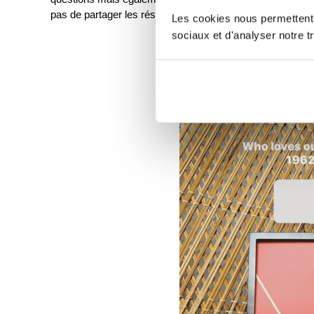
pas de partager les résultats dans une nouvelle diapositiv
Les cookies nous permettent d
sociaux et d'analyser notre tr