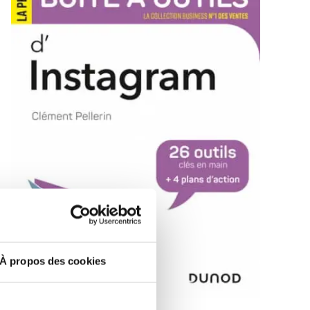
À propos des cookies