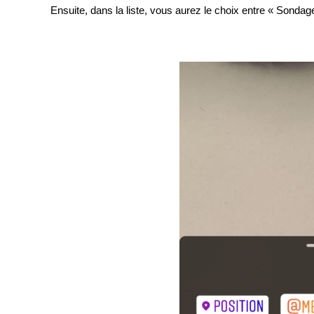
Ensuite, dans la liste, vous aurez le choix entre « Sondage