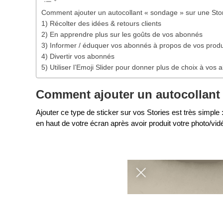
Comment ajouter un autocollant « sondage » sur une Sto
1) Récolter des idées & retours clients
2) En apprendre plus sur les goûts de vos abonnés
3) Informer / éduquer vos abonnés à propos de vos produ
4) Divertir vos abonnés
5) Utiliser l’Emoji Slider pour donner plus de choix à vos
Comment ajouter un autocollant 
Ajouter ce type de sticker sur vos Stories est très simpl
en haut de votre écran après avoir produit votre photo/vid