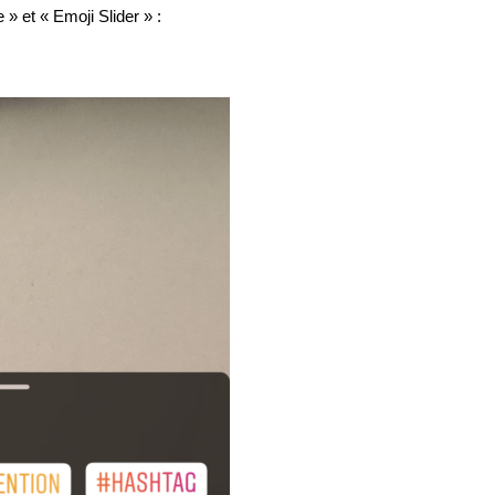
 » et « Emoji Slider » :