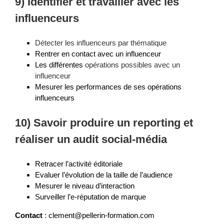
9) Identifier et travailler avec les
influenceurs
Détecter les influenceurs par thématique
Rentrer en contact avec un influenceur
Les différentes
opérations possibles avec un
influenceur
Mesurer les performances de ses opérations
influenceurs
10) Savoir produire un reporting et
réaliser un
audit social-média
Retracer l’activité éditoriale
Evaluer l’évolution de la taille de l’audience
Mesurer le niveau d’interaction
Surveiller l’e-réputation de marque
Contact
: clement@pellerin-formation.com