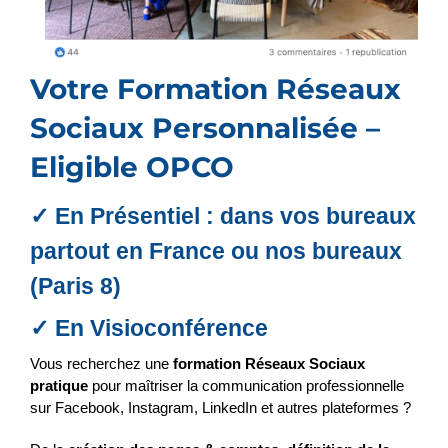
Votre Formation Réseaux
Sociaux Personnalisée –
Eligible OPCO
✓ En Présentiel : dans vos bureaux
partout en France ou nos bureaux
(Paris 8)
✓ En Visioconférence
Vous recherchez une
formation Réseaux Sociaux
pratique
pour maîtriser la communication professionnelle
sur Facebook, Instagram, LinkedIn et autres plateformes ?