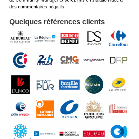
des commentaires négatifs.
Quelques références clients