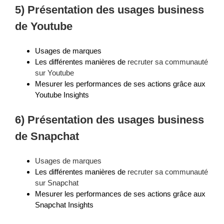
5) Présentation des usages business
de Youtube
Usages de marques
Les différentes manières de
recruter sa communauté
sur Youtube
Mesurer les performances de ses actions grâce aux
Youtube Insights
6) Présentation des usages business
de Snapchat
Usages de marques
Les différentes manières de
recruter sa communauté
sur Snapchat
Mesurer les performances de ses actions grâce aux
Snapchat Insights