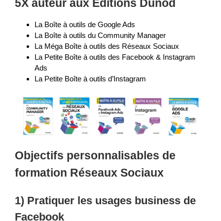
5X auteur aux Editions Dunod
La Boîte à outils de Google Ads
La Boîte à outils du Community Manager
La Méga Boîte à outils des Réseaux Sociaux
La Petite Boîte à outils des Facebook & Instagram
Ads
La Petite Boîte à outils d’Instagram
Objectifs personnalisables de
formation Réseaux Sociaux
1) Pratiquer les usages business de
Facebook