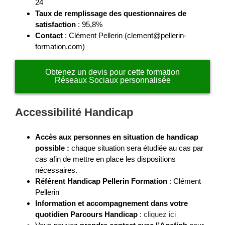
24
Taux de remplissage des questionnaires de
satisfaction
: 95,8%
Contact
: Clément Pellerin (clement@pellerin-
formation.com)
Obtenez un devis pour cette formation
Réseaux Sociaux personnalisée
Accessibilité Handicap
Accès aux personnes en situation de handicap
possible :
chaque situation sera étudiée au cas par
cas afin de mettre en place les dispositions
nécessaires.
Référent Handicap Pellerin Formation
: Clément
Pellerin
Information et accompagnement dans votre
quotidien Parcours Handicap
:
cliquez ici