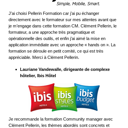
J’ai choisi Pellerin Formation car j’ai pu échanger
directement avec le formateur sur mes attentes avant que
je m’engage dans cette formation CM. Clément Pellerin, le
formateur, a une approche très pragmatique et
opérationnelle des outils, et enfin j’ai aimé la mise en
application immédiate avec un approche « hands on ». La
formation se déroule en petit comité, ce qui est très
appréciable. Merci à Clément Pellerin.
Lauriane Vandewalle, dirigeante de complexe
hôtelier, Ibis Hôtel
Je recommande la formation Community manager avec
Clément Pellerin, les thèmes abordés sont concrets et