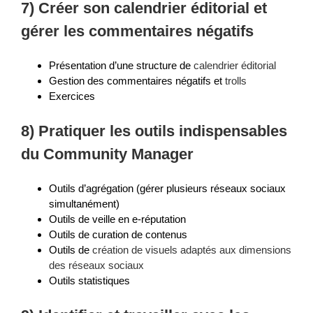
7) Créer son calendrier éditorial et
gérer les commentaires négatifs
Présentation d’une structure de
calendrier éditorial
Gestion des commentaires négatifs et
trolls
Exercices
8) Pratiquer les outils indispensables
du Community Manager
Outils d’agrégation (gérer plusieurs réseaux sociaux
simultanément)
Outils de veille en e-réputation
Outils de curation de contenus
Outils de
création de visuels adaptés aux dimensions
des réseaux sociaux
Outils statistiques