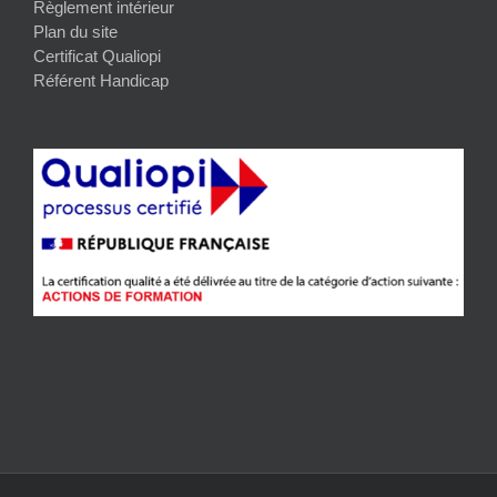
Règlement intérieur
Plan du site
Certificat Qualiopi
Référent Handicap