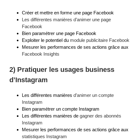
Créer et mettre en forme une page Facebook
Les différentes manières d’animer une page
Facebook
Bien paramétrer une page Facebook
Exploiter le potentiel du
module publicitaire Facebook
Mesurer les performances de ses actions grâce aux
Facebook Insights
2) Pratiquer les usages business
d’Instagram
Les différentes manières
d’animer un compte
Instagram
Bien paramétrer un compte Instagram
Les différentes manières de
gagner des abonnés
Instagram
Mesurer les performances de ses actions grâce aux
statistiques Instagram