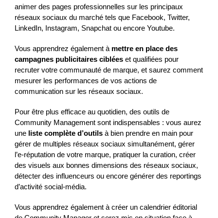
animer des pages professionnelles sur les principaux
réseaux sociaux du marché tels que Facebook, Twitter,
LinkedIn, Instagram, Snapchat ou encore Youtube.
Vous apprendrez également à
mettre en place des
campagnes publicitaires ciblées
et qualifiées pour
recruter votre communauté de marque, et saurez comment
mesurer les performances de vos actions de
communication sur les réseaux sociaux.
Pour être plus efficace au quotidien, des outils de
Community Management sont indispensables : vous aurez
une
liste complète d’outils
à bien prendre en main pour
gérer de multiples réseaux sociaux simultanément, gérer
l’e-réputation de votre marque, pratiquer la curation, créer
des visuels aux bonnes dimensions des réseaux sociaux,
détecter des influenceurs ou encore générer des reportings
d’activité social-média.
Vous apprendrez également à créer un calendrier éditorial
de Community Manager et serez mis en situation face à