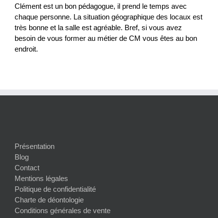
Clément est un bon pédagogue, il prend le temps avec
chaque personne. La situation géographique des locaux est
très bonne et la salle est agréable. Bref, si vous avez
besoin de vous former au métier de CM vous êtes au bon
endroit.
Présentation
Blog
Contact
Mentions légales
Politique de confidentialité
Charte de déontologie
Conditions générales de vente