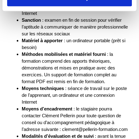
Pré-requis
: maîtriser les bases de la navigation sur
Internet
Sanction
: examen en fin de session pour vérifier
l’aptitude à communiquer de manière professionnelle
sur les réseaux sociaux
Matériel à apporter
: un ordinateur portable (prêt si
besoin)
Méthodes mobilisées et matériel fourni
: la
formation comprend des apports théoriques,
démonstrations et mises en pratique avec des
exercices. Un support de formation complet au
format PDF est remis en fin de formation.
Moyens techniques
: séance de travail sur le poste
de l’apprenant, un ordinateur et une connexion
Internet
Moyens d’encadrement
: le stagiaire pourra
contacter Clément Pellerin pour toute question de
conseil ou d’accompagnement pédagogique à
l’adresse suivante : clement@pellerin-formation.com
Modalités d’évaluation et de suivi
: avant la tenue