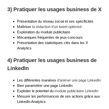
3) Pratiquer les usages business de
X
Présentation du réseau social et ses spécificités
Maîtriser
la rédaction d’un tweet optimisé
Exploration du module publicitaire
Mécaniques fréquentes de jeux-concours
Présentation des statistiques clés dans les X
Analytics
4) Pratiquer les usages business de
LinkedIn
Les différentes manières
d’animer une page LinkedIn
Bien paramétrer une page LinkedIn
Exploiter le potentiel du
module publicitaire LinkedIn
Mesurer les performances de ses actions grâce aux
LinkedIn Analytics