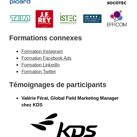
Formations connexes
Formation Instagram
Formation Facebook Ads
Formation LinkedIn
Formation Twitter
Témoignages de participants
Valérie Férat, Global Field Marketing Manager
chez KDS