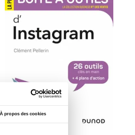
À propos des cookies