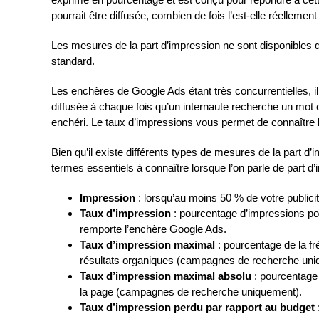
pourrait être diffusée, combien de fois l’est-elle réellement
Les mesures de la part d’impression ne sont disponibles
standard.
Les enchères de Google Ads étant très concurrentielles, i
diffusée à chaque fois qu’un internaute recherche un mot
enchéri. Le taux d’impressions vous permet de connaître
Bien qu’il existe différents types de mesures de la part d’
termes essentiels à connaître lorsque l’on parle de part d’
Impression
: lorsqu’au moins 50 % de votre public
Taux d’impression
: pourcentage d’impressions pot
remporte l’enchère Google Ads.
Taux d’impression maximal
: pourcentage de la f
résultats organiques (campagnes de recherche uni
Taux d’impression maximal absolu
: pourcentage 
la page (campagnes de recherche uniquement).
Taux d’impression perdu par rapport au budget