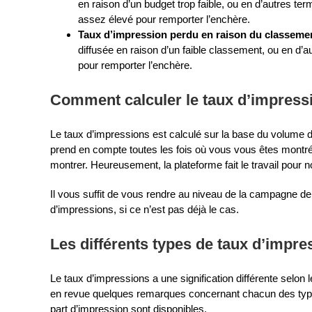
en raison d’un budget trop faible, ou en d’autres te
assez élevé pour remporter l’enchère.
Taux d’impression perdu en raison du classeme
diffusée en raison d’un faible classement, ou en d’a
pour remporter l’enchère.
Comment calculer le taux d’impress
Le taux d’impressions est calculé sur la base du volume 
prend en compte toutes les fois où vous vous êtes montré 
montrer. Heureusement, la plateforme fait le travail pour no
Il vous suffit de vous rendre au niveau de la campagne de
d’impressions, si ce n’est pas déjà le cas.
Les différents types de taux d’impr
Le taux d’impressions a une signification différente se
en revue quelques remarques concernant chacun des type
part d’impression sont disponibles.