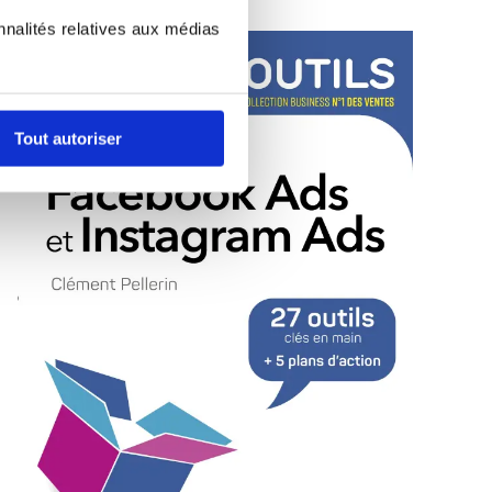
nnalités relatives aux médias
Tout autoriser