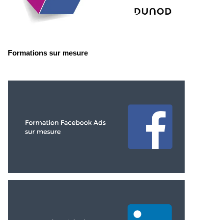
Formations sur mesure