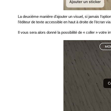
La deuxième manière d’ajouter un visuel, si jamais l’optio
l’éditeur de texte accessible en haut à droite de l’écran via
Il vous sera alors donné la possibilité de « coller » votre i