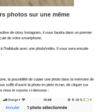
urs photos sur une même
itive de story Instagram, il vous faudra dans un premier
icule de votre smartphone.
 l’habitude avec une photo/vidéo. Il vous sera ensuite
 :
one, la possibilité de copier une photo dans la mémoire de
vous suffit d’ouvrir la photo en plein écran, de cliquer sur
me nous le voyons ci-dessous :