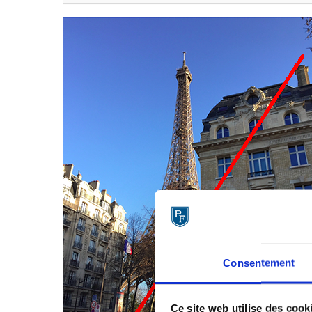
Consentement
Ce site web utilise des cook