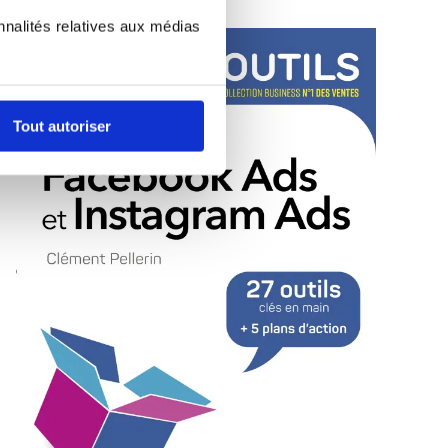
nnalités relatives aux médias
Tout autoriser