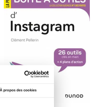
À propos des cookies