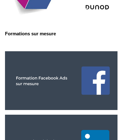
Formations sur mesure