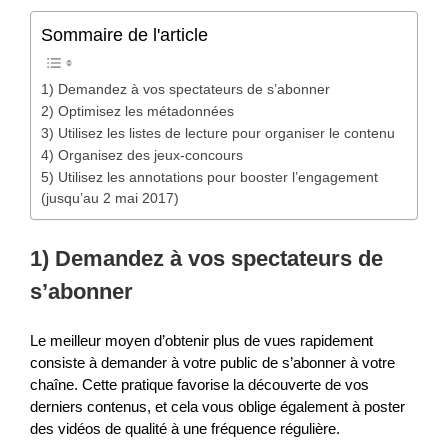
Sommaire de l'article
1) Demandez à vos spectateurs de s’abonner
2) Optimisez les métadonnées
3) Utilisez les listes de lecture pour organiser le contenu
4) Organisez des jeux-concours
5) Utilisez les annotations pour booster l’engagement
(jusqu’au 2 mai 2017)
1) Demandez à vos spectateurs de
s’abonner
Le meilleur moyen d’obtenir plus de vues rapidement
consiste à demander à votre public de s’abonner à votre
chaîne. Cette pratique favorise la découverte de vos
derniers contenus, et cela vous oblige également à poster
des vidéos de qualité à une fréquence régulière.