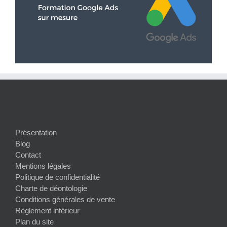
Présentation
Blog
Contact
Mentions légales
Politique de confidentialité
Charte de déontologie
Conditions générales de vente
Règlement intérieur
Plan du site