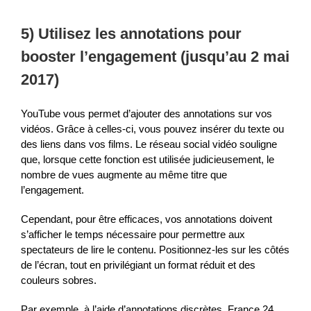
5) Utilisez les annotations pour
booster l’engagement (jusqu’au 2 mai
2017)
YouTube vous permet d’ajouter des annotations sur vos
vidéos. Grâce à celles-ci, vous pouvez insérer du texte ou
des liens dans vos films. Le réseau social vidéo souligne
que, lorsque cette fonction est utilisée judicieusement, le
nombre de vues augmente au même titre que
l’engagement.
Cependant, pour être efficaces, vos annotations doivent
s’afficher le temps nécessaire pour permettre aux
spectateurs de lire le contenu. Positionnez-les sur les côtés
de l’écran, tout en privilégiant un format réduit et des
couleurs sobres.
Par exemple, à l’aide d’annotations discrètes, France 24