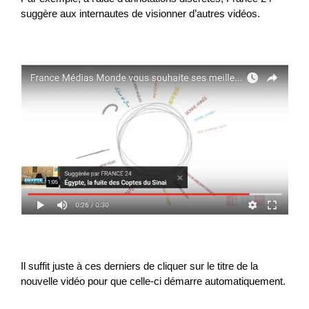
suggère aux internautes de visionner d’autres vidéos.
Il suffit juste à ces derniers de cliquer sur le titre de la
nouvelle vidéo pour que celle-ci démarre automatiquement.