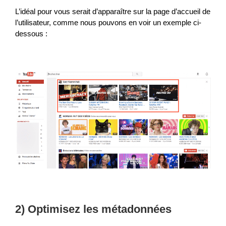
L’idéal pour vous serait d’apparaître sur la page d’accueil de
l’utilisateur, comme nous pouvons en voir un exemple ci-
dessous :
2) Optimisez les métadonnées