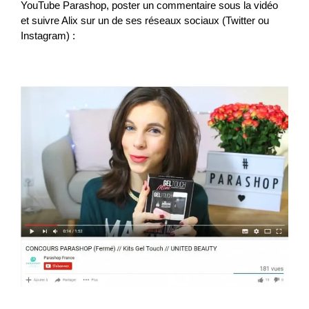
YouTube Parashop, poster un commentaire sous la vidéo
et suivre Alix sur un de ses réseaux sociaux (Twitter ou
Instagram) :