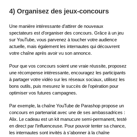
4) Organisez des jeux-concours
Une manière intéressante d’attirer de nouveaux
spectateurs est d’organiser des concours. Grâce à un jeu
sur YouTube, vous parvenez à toucher votre audience
actuelle, mais également les internautes qui découvrent
votre chaîne après avoir vu son annonce.
Pour que vos concours soient une vraie réussite, proposez
une récompense intéressante, encouragez les participants
à partager votre vidéo sur les réseaux sociaux, utilisez les
bons outils, puis mesurez le succès de l’opération pour
optimiser vos futures campagnes.
Par exemple, la chaîne YouTube de Parashop propose un
concours en partenariat avec une de ses ambassadrices :
Alix. Le cadeau est un kit manucure semi-permanent, testé
en direct par l’influenceuse. Pour pouvoir tenter sa chance,
les internautes sont invités à s’abonner à la chaîne