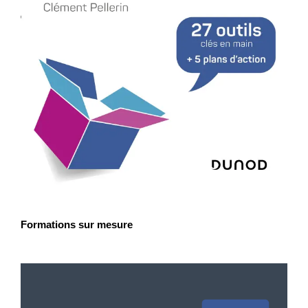
Formations sur mesure