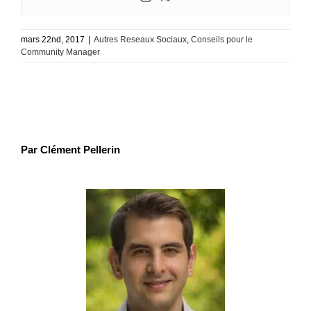
mars 22nd, 2017
|
Autres Reseaux Sociaux
,
Conseils pour le
Community Manager
Par Clément Pellerin