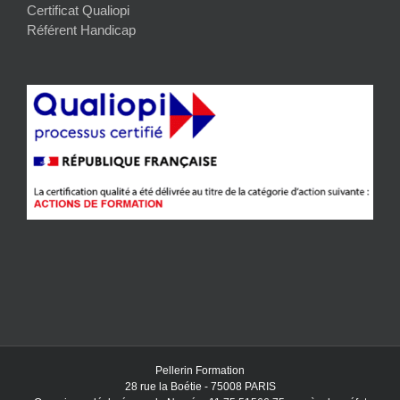
Certificat Qualiopi
Référent Handicap
Pellerin Formation
28 rue la Boétie - 75008 PARIS