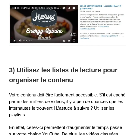
3) Utilisez les listes de lecture pour
organiser le contenu
Votre contenu doit être facilement accessible. S’il est caché
parmi des milliers de vidéos, il y a peu de chances que les
internautes le trouvent ! L’astuce à suivre ? Utiliser les
playlists.
En effet, celles-ci permettent d’augmenter le temps passé
sur votre chaîne YouTube. De plus, les vidéos classées