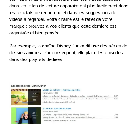
dans les listes de lecture apparaissent plus facilement dans
les résultats de recherche et dans les suggestions de
vidéos à regarder. Votre chaîne est le reflet de votre
marque : prouvez à vos clients que cette dernière est
organisée et bien pensée.
Par exemple, la chaîne Disney Junior diffuse des séries de
dessins animés. Par conséquent, elle place les épisodes
dans des playlists dédiées :