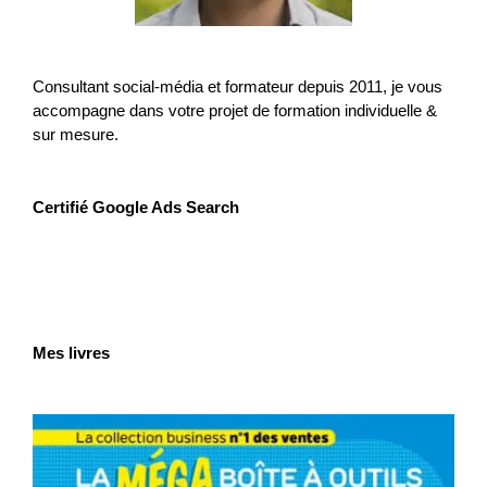
Consultant social-média et formateur depuis 2011, je vous
accompagne dans votre projet de formation individuelle &
sur mesure.
Certifié Google Ads Search
Mes livres