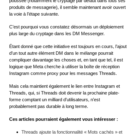
poussée (notamment le cryptage par défaut dans tous ses
produits de messagerie), il semble maintenant avoir ouvert
la voie à l’étape suivante.
C’est pourquoi vous constatez désormais un déploiement
plus large du cryptage dans les DM Messenger.
Étant donné que cette initiative est toujours en cours, l’ajout
d’un tout autre élément DM dans le mélange pourrait
compliquer davantage les choses et, en tant que tel, il est
logique que Meta cherche à utiliser la boîte de réception
Instagram comme proxy pour les messages Threads.
Mais cela maintient également le lien entre Instagram et
Threads, qui, si Threads doit devenir la prochaine plate-
forme comptant un milliard d’utilisateurs, n’est
probablement pas durable à long terme.
Ces articles pourraient également vous intéresser :
Threads ajoute la fonctionnalité « Mots cachés » et