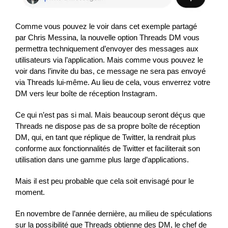
Comme vous pouvez le voir dans cet exemple partagé
par Chris Messina, la nouvelle option Threads DM vous
permettra techniquement d’envoyer des messages aux
utilisateurs via l’application. Mais comme vous pouvez le
voir dans l’invite du bas, ce message ne sera pas envoyé
via Threads lui-même. Au lieu de cela, vous enverrez votre
DM vers leur boîte de réception Instagram.
Ce qui n’est pas si mal. Mais beaucoup seront déçus que
Threads ne dispose pas de sa propre boîte de réception
DM, qui, en tant que réplique de Twitter, la rendrait plus
conforme aux fonctionnalités de Twitter et faciliterait son
utilisation dans une gamme plus large d’applications.
Mais il est peu probable que cela soit envisagé pour le
moment.
En novembre de l’année dernière, au milieu de spéculations
sur la possibilité que Threads obtienne des DM, le chef de