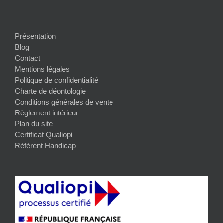
Présentation
Blog
Contact
Mentions légales
Politique de confidentialité
Charte de déontologie
Conditions générales de vente
Règlement intérieur
Plan du site
Certificat Qualiopi
Référent Handicap