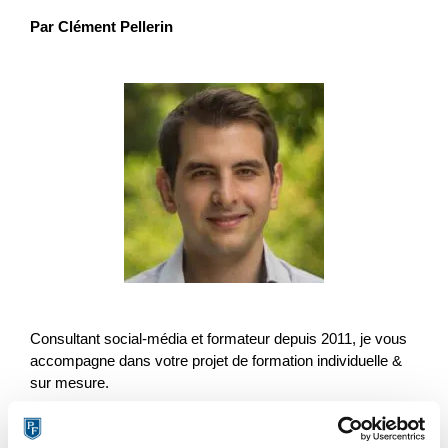
Par Clément Pellerin
Consultant social-média et formateur depuis 2011, je vous
accompagne dans votre projet de formation individuelle &
sur mesure.