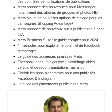
des contrôles de notifications de publications
Meta annonce des nouveautés pour Messenger,
notamment des albums de groupes et photos HD
Meta ajoute de nouvelles options de ciblage pour les
campagnes Shopping Advantage+
Meta annonce de nouveaux outils publicitaires à base
d’IA
Meta Business Suite : le guide complet pour 2024
4 méthodes pour exploiter le potentiel de Facebook
Messenger
Le guide des audiences similaires Meta
Facebook lance un algorithme d’affichage vidéo
vertical et de recommandations mis à jour
Choisir les bons placements pour vos publicités
Facebook & Instagram
Le guide des placements publicitaires Meta