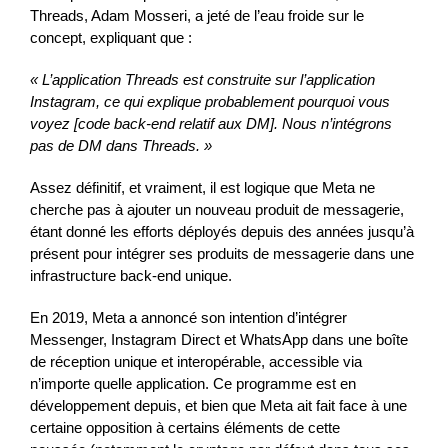
Threads, Adam Mosseri, a jeté de l’eau froide sur le
concept, expliquant que :
«
L’application Threads est construite sur l’application
Instagram, ce qui explique probablement pourquoi vous
voyez [code back-end relatif aux DM]. Nous n’intégrons
pas de DM dans Threads. »
Assez définitif, et vraiment, il est logique que Meta ne
cherche pas à ajouter un nouveau produit de messagerie,
étant donné les efforts déployés depuis des années jusqu’à
présent pour intégrer ses produits de messagerie dans une
infrastructure back-end unique.
En 2019, Meta a annoncé son intention d’intégrer
Messenger, Instagram Direct et WhatsApp dans une boîte
de réception unique et interopérable, accessible via
n’importe quelle application. Ce programme est en
développement depuis, et bien que Meta ait fait face à une
certaine opposition à certains éléments de cette