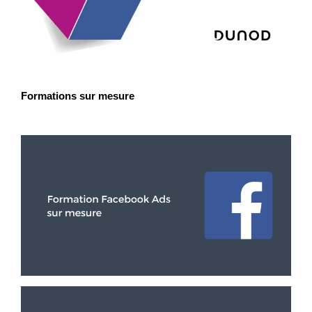
Formations sur mesure