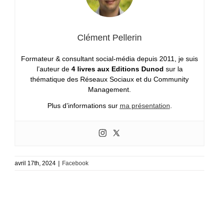
Clément Pellerin
Formateur & consultant social-média depuis 2011, je suis
l’auteur de
4 livres aux Editions Dunod
sur la
thématique des Réseaux Sociaux et du Community
Management.
Plus d’informations sur
ma présentation
.
avril 17th, 2024
|
Facebook