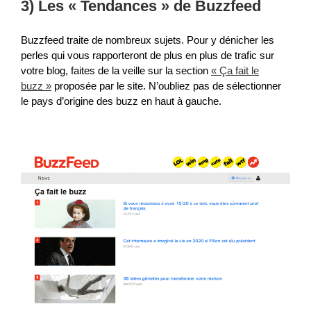
3) Les « Tendances » de Buzzfeed
Buzzfeed traite de nombreux sujets. Pour y dénicher les
perles qui vous rapporteront de plus en plus de trafic sur
votre blog, faites de la veille sur la section
« Ça fait le
buzz »
proposée par le site. N’oubliez pas de sélectionner
le pays d’origine des buzz en haut à gauche.