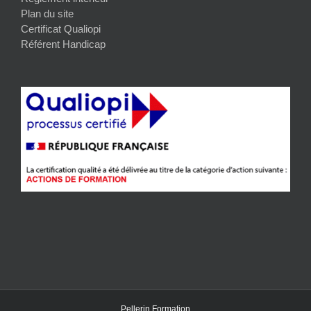
Plan du site
Certificat Qualiopi
Référent Handicap
Pellerin Formation