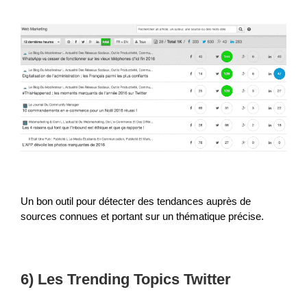
Un bon outil pour détecter des tendances auprès de
sources connues et portant sur un thématique précise.
6) Les Trending Topics Twitter