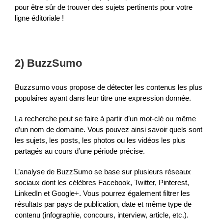
pour être sûr de trouver des sujets pertinents pour votre
ligne éditoriale !
2) BuzzSumo
Buzzsumo vous propose de détecter les contenus les plus
populaires ayant dans leur titre une expression donnée.
La recherche peut se faire à partir d’un mot-clé ou même
d’un nom de domaine. Vous pouvez ainsi savoir quels sont
les sujets, les posts, les photos ou les vidéos les plus
partagés au cours d’une période précise.
L’analyse de BuzzSumo se base sur plusieurs réseaux
sociaux dont les célèbres Facebook, Twitter, Pinterest,
LinkedIn et Google+. Vous pourrez également filtrer les
résultats par pays de publication, date et même type de
contenu (infographie, concours, interview, article, etc.).