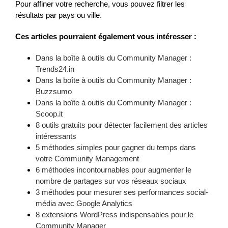
Pour affiner votre recherche, vous pouvez filtrer les
résultats par pays ou ville.
Ces articles pourraient également vous intéresser :
Dans la boîte à outils du Community Manager :
Trends24.in
Dans la boîte à outils du Community Manager :
Buzzsumo
Dans la boîte à outils du Community Manager :
Scoop.it
8 outils gratuits pour détecter facilement des articles
intéressants
5 méthodes simples pour gagner du temps dans
votre Community Management
6 méthodes incontournables pour augmenter le
nombre de partages sur vos réseaux sociaux
3 méthodes pour mesurer ses performances social-
média avec Google Analytics
8 extensions WordPress indispensables pour le
Community Manager