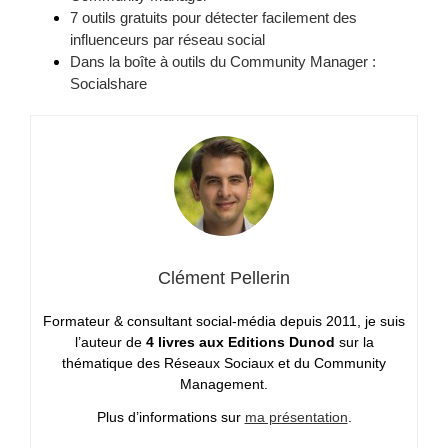
7 outils gratuits pour détecter facilement des
influenceurs par réseau social
Dans la boîte à outils du Community Manager :
Socialshare
Clément Pellerin
Formateur & consultant social-média depuis 2011, je suis
l’auteur de
4 livres aux Editions Dunod
sur la
thématique des Réseaux Sociaux et du Community
Management.
Plus d’informations sur
ma présentation
.