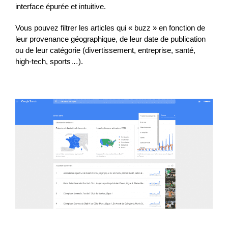
interface épurée et intuitive.
Vous pouvez filtrer les articles qui « buzz » en fonction de
leur provenance géographique, de leur date de publication
ou de leur catégorie (divertissement, entreprise, santé,
high-tech, sports…).