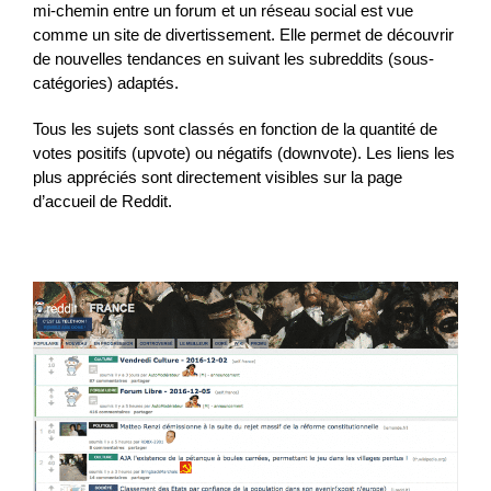
mi-chemin entre un forum et un réseau social est vue
comme un site de divertissement. Elle permet de découvrir
de nouvelles tendances en suivant les subreddits (sous-
catégories) adaptés.
Tous les sujets sont classés en fonction de la quantité de
votes positifs (upvote) ou négatifs (downvote). Les liens les
plus appréciés sont directement visibles sur la page
d’accueil de Reddit.