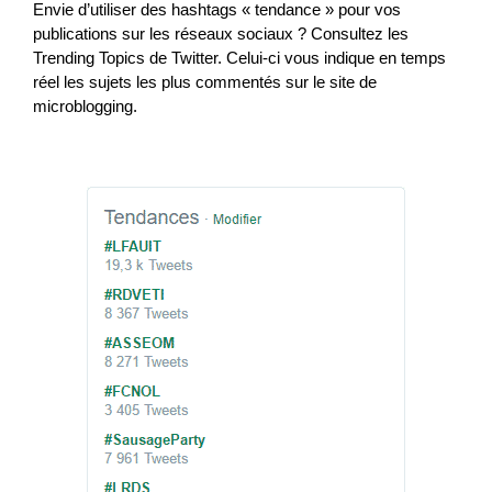
Envie d’utiliser des hashtags « tendance » pour vos
publications sur les réseaux sociaux ? Consultez les
Trending Topics de Twitter. Celui-ci vous indique en temps
réel les sujets les plus commentés sur le site de
microblogging.