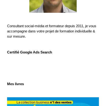
Consultant social-média et formateur depuis 2011, je vous
accompagne dans votre projet de formation individuelle &
sur mesure.
Certifié Google Ads Search
Mes livres