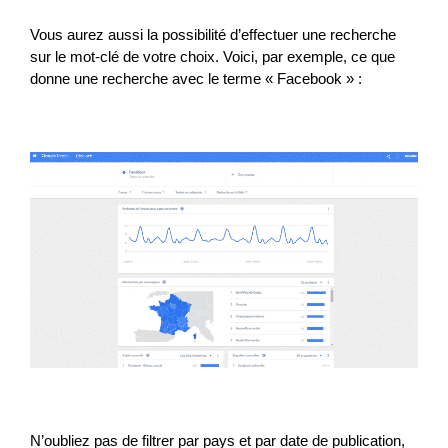
Vous aurez aussi la possibilité d’effectuer une recherche
sur le mot-clé de votre choix. Voici, par exemple, ce que
donne une recherche avec le terme « Facebook » :
N’oubliez pas de filtrer par pays et par date de publication,