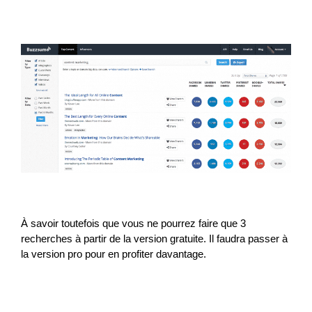
À savoir toutefois que vous ne pourrez faire que 3
recherches à partir de la version gratuite. Il faudra passer à
la version pro pour en profiter davantage.