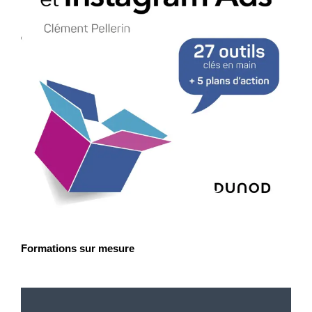
Formations sur mesure