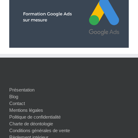
Présentation
Blog
Contact
Mentions légales
Politique de confidentialité
Charte de déontologie
Conditions générales de vente
Règlement intérieur