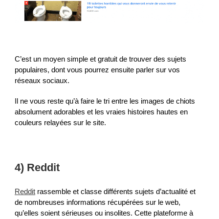
C’est un moyen simple et gratuit de trouver des sujets
populaires, dont vous pourrez ensuite parler sur vos
réseaux sociaux.
Il ne vous reste qu’à faire le tri entre les images de chiots
absolument adorables et les vraies histoires hautes en
couleurs relayées sur le site.
4) Reddit
Reddit
rassemble et classe différents sujets d’actualité et
de nombreuses informations récupérées sur le web,
qu’elles soient sérieuses ou insolites. Cette plateforme à