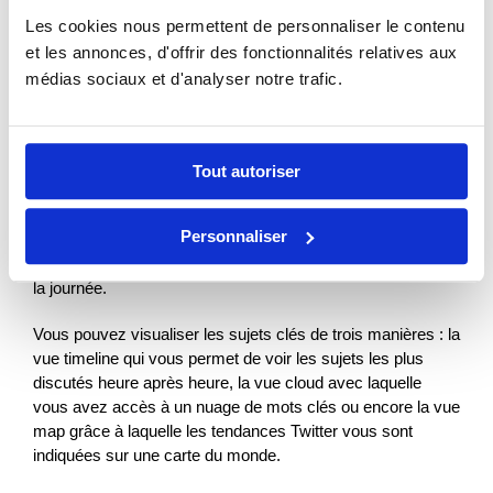
Les cookies nous permettent de personnaliser le contenu
et les annonces, d'offrir des fonctionnalités relatives aux
médias sociaux et d'analyser notre trafic.
Tout autoriser
Personnaliser
Concrètement, Trends24 analyse les données Twitter du
monde entier et recense l’évolution des tendances au fil de
la journée.
Vous pouvez visualiser les sujets clés de trois manières : la
vue timeline qui vous permet de voir les sujets les plus
discutés heure après heure, la vue cloud avec laquelle
vous avez accès à un nuage de mots clés ou encore la vue
map grâce à laquelle les tendances Twitter vous sont
indiquées sur une carte du monde.