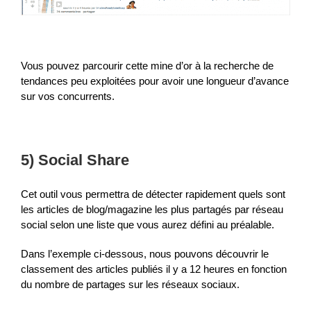
Vous pouvez parcourir cette mine d’or à la recherche de
tendances peu exploitées pour avoir une longueur d’avance
sur vos concurrents.
5) Social Share
Cet outil vous permettra de détecter rapidement quels sont
les articles de blog/magazine les plus partagés par réseau
social selon une liste que vous aurez défini au préalable.
Dans l’exemple ci-dessous, nous pouvons découvrir le
classement des articles publiés il y a 12 heures en fonction
du nombre de partages sur les réseaux sociaux.