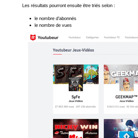
Les résultats pourront ensuite être triés selon :
le nombre d’abonnés
le nombre de vues