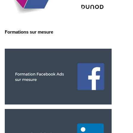
Formations sur mesure