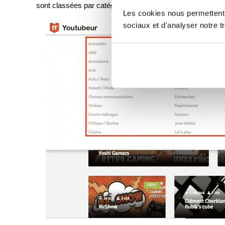
sont classées par catégories :
Les cookies nous permettent d
sociaux et d'analyser notre tr