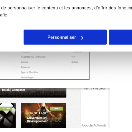
e personnaliser le contenu et les annonces, d'offrir des fonctio
afic.
Personnaliser