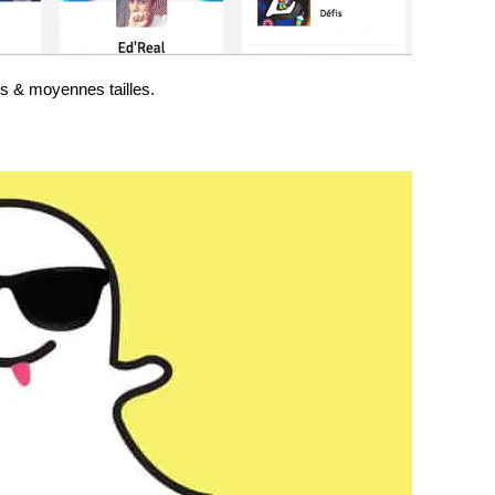
es & moyennes tailles.