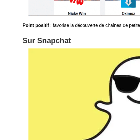
Point positif
: favorise la découverte de chaînes de petit
Sur Snapchat