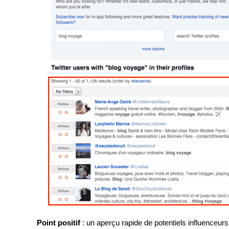
Point positif
: un aperçu rapide de potentiels influenceurs 