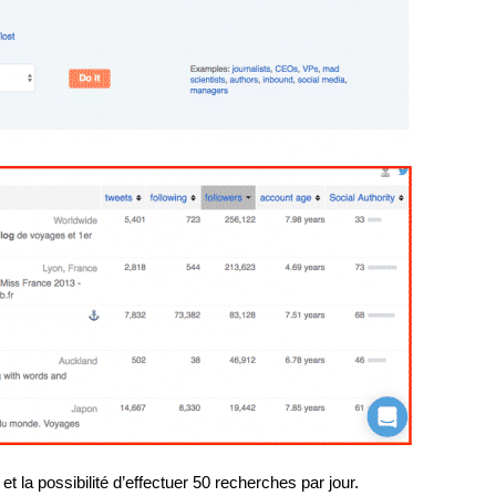
et la possibilité d’effectuer 50 recherches par jour.