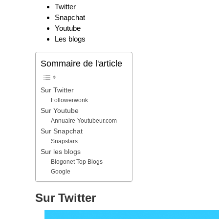
Twitter
Snapchat
Youtube
Les blogs
Sommaire de l'article
Sur Twitter
Followerwonk
Sur Youtube
Annuaire-Youtubeur.com
Sur Snapchat
Snapstars
Sur les blogs
Blogonet Top Blogs
Google
Sur Twitter