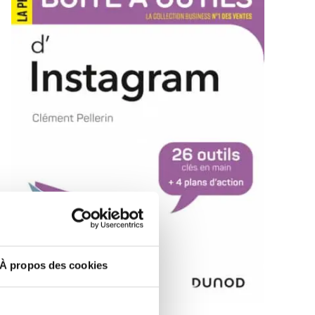
À propos des cookies