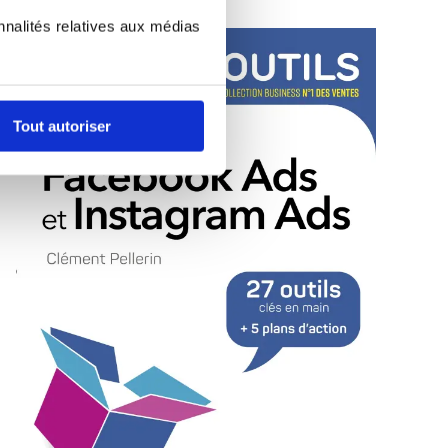
nnalités relatives aux médias
Tout autoriser