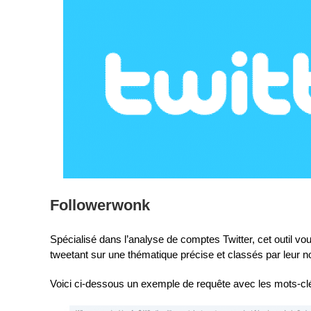
Followerwonk
Spécialisé dans l’analyse de comptes Twitter, cet outil vo
tweetant sur une thématique précise et classés par leur n
Voici ci-dessous un exemple de requête avec les mots-cl