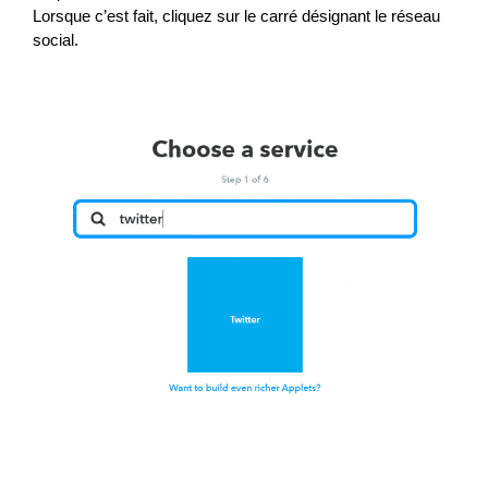
Lorsque c’est fait, cliquez sur le carré désignant le réseau
social.