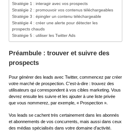
Stratégie 1 : interagir avec vos prospects
Stratégie 2 : promouvoir vos contenus téléchargeables
Stratégie 3 : épingler un contenu téléchargeable
Stratégie 4 : créer une alerte pour détecter les
prospects chauds
Stratégie 5 : utiliser les Twitter Ads
Préambule : trouver et suivre des
prospects
Pour générer des leads avec Twitter, commencez par créer
votre marché de prospection. C’est-à-dire : trouvez des
utilisateurs qui correspondent à vos cibles marketing. Vous
devrez ensuite les suivre et les ajouter à une liste privée
que vous nommerez, par exemple, « Prospection ».
Vos leads se cachent très certainement dans les abonnés
et abonnements de vos concurrents, mais aussi dans ceux
des médias spécialisés dans votre domaine d’activité.