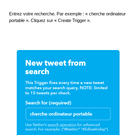
Entrez votre recherche. Par exemple : « cherche ordinateur
portable ». Cliquez sur « Create Trigger ».