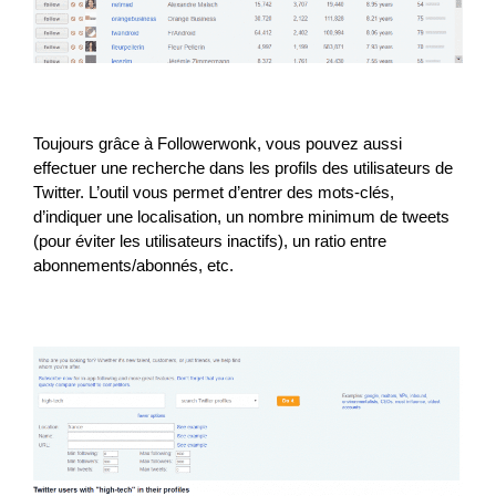
Toujours grâce à Followerwonk, vous pouvez aussi
effectuer une recherche dans les profils des utilisateurs de
Twitter. L’outil vous permet d’entrer des mots-clés,
d’indiquer une localisation, un nombre minimum de tweets
(pour éviter les utilisateurs inactifs), un ratio entre
abonnements/abonnés, etc.