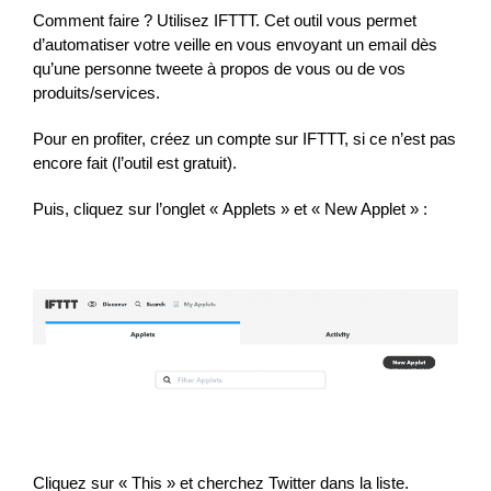
Comment faire ? Utilisez IFTTT. Cet outil vous permet
d’automatiser votre veille en vous envoyant un email dès
qu’une personne tweete à propos de vous ou de vos
produits/services.
Pour en profiter, créez un compte sur IFTTT, si ce n’est pas
encore fait (l’outil est gratuit).
Puis, cliquez sur l’onglet « Applets » et « New Applet » :
Cliquez sur « This » et cherchez Twitter dans la liste.