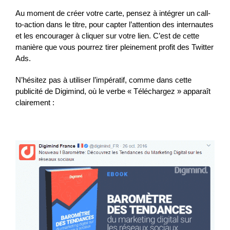
Au moment de créer votre carte, pensez à intégrer un call-
to-action dans le titre, pour capter l’attention des internautes
et les encourager à cliquer sur votre lien. C’est de cette
manière que vous pourrez tirer pleinement profit des Twitter
Ads.
N’hésitez pas à utiliser l’impératif, comme dans cette
publicité de Digimind, où le verbe « Téléchargez » apparaît
clairement :