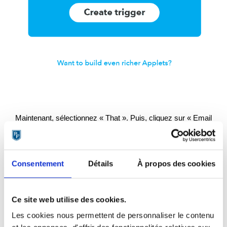
Maintenant, sélectionnez « That ». Puis, cliquez sur « Email
» :
Consentement
Détails
À propos des cookies
Ce site web utilise des cookies.
Les cookies nous permettent de personnaliser le contenu