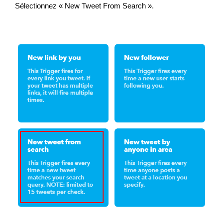
Sélectionnez « New Tweet From Search ».