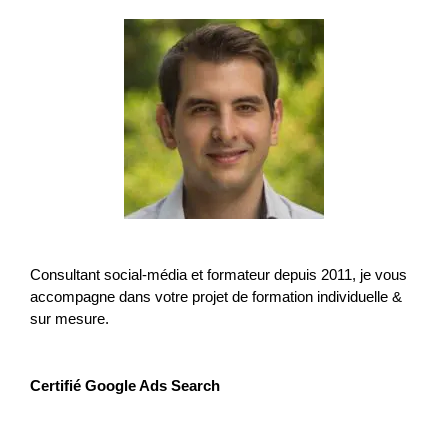
Consultant social-média et formateur depuis 2011, je vous
accompagne dans votre projet de formation individuelle &
sur mesure.
Certifié Google Ads Search