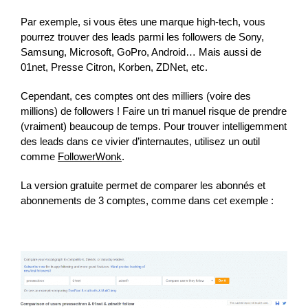
Par exemple, si vous êtes une marque high-tech, vous
pourrez trouver des leads parmi les followers de Sony,
Samsung, Microsoft, GoPro, Android… Mais aussi de
01net, Presse Citron, Korben, ZDNet, etc.
Cependant, ces comptes ont des milliers (voire des
millions) de followers ! Faire un tri manuel risque de prendre
(vraiment) beaucoup de temps. Pour trouver intelligemment
des leads dans ce vivier d’internautes, utilisez un outil
comme
FollowerWonk
.
La version gratuite permet de comparer les abonnés et
abonnements de 3 comptes, comme dans cet exemple :