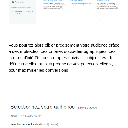
Vous pourrez alors cibler précisément votre audience grâce
à des mots-clés, des critères socio-démographiques, des
centres d’intérêts, des comptes suivis… L’objectif est de
définir une cible au plus proche de vos potentiels clients,
pour maximiser les conversions.