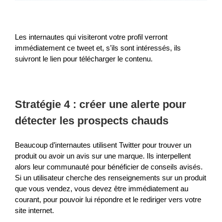
Les internautes qui visiteront votre profil verront
immédiatement ce tweet et, s’ils sont intéressés, ils
suivront le lien pour télécharger le contenu.
Stratégie 4 : créer une alerte pour
détecter les prospects chauds
Beaucoup d’internautes utilisent Twitter pour trouver un
produit ou avoir un avis sur une marque. Ils interpellent
alors leur communauté pour bénéficier de conseils avisés.
Si un utilisateur cherche des renseignements sur un produit
que vous vendez, vous devez être immédiatement au
courant, pour pouvoir lui répondre et le rediriger vers votre
site internet.