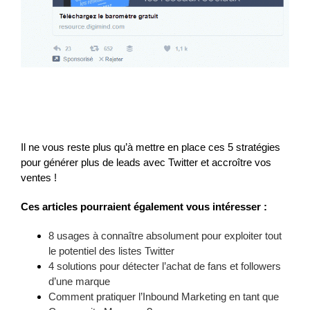
Il ne vous reste plus qu’à mettre en place ces 5 stratégies
pour générer plus de leads avec Twitter et accroître vos
ventes !
Ces articles pourraient également vous intéresser :
8 usages à connaître absolument pour exploiter tout
le potentiel des listes Twitter
4 solutions pour détecter l’achat de fans et followers
d’une marque
Comment pratiquer l’Inbound Marketing en tant que