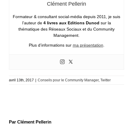
Clément Pellerin
Formateur & consultant social-média depuis 2011, je suis
l’auteur de
4 livres aux Editions Dunod
sur la
thématique des Réseaux Sociaux et du Community
Management.
Plus d’informations sur
ma présentation
.
avril 13th, 2017
|
Conseils pour le Community Manager
,
Twitter
Par Clément Pellerin