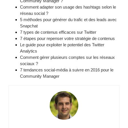
Community Manager ?
Comment adapter son usage des hashtags selon le
réseau social ?
5 méthodes pour générer du trafic et des leads avec
Snapchat
7 types de contenus efficaces sur Twitter
7 étapes pour repenser votre stratégie de contenus
Le guide pour exploiter le potentiel des Twitter
Analytics
Comment gérer plusieurs comptes sur les réseaux
sociaux ?
7 tendances social-média à suivre en 2016 pour le
Community Manager