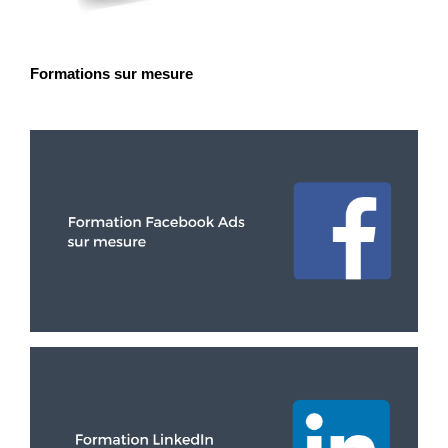
Formations sur mesure