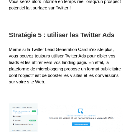
Vous serez alors informé en temps réel lorsqu’un prospect
potentiel fait surface sur Twitter !
Stratégie 5 : utiliser les Twitter Ads
Même si la Twitter Lead Generation Card n’existe plus,
vous pouvez toujours utiliser Twitter Ads pour cibler vos
leads et les attirer vers vos landing page. En effet, la
plateforme de microblogging propose un format publicitaire
dont l’objectif est de booster les visites et les conversions
sur votre site Web.