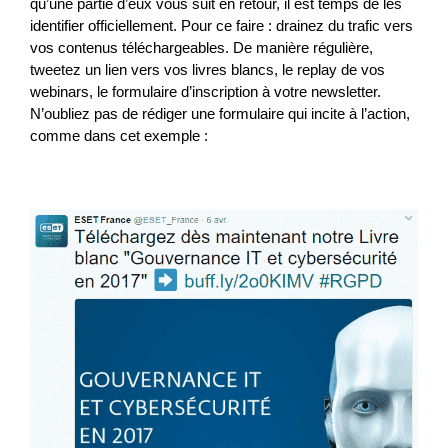
qu’une partie d’eux vous suit en retour, il est temps de les
identifier officiellement. Pour ce faire : drainez du trafic vers
vos contenus téléchargeables. De manière régulière,
tweetez un lien vers vos livres blancs, le replay de vos
webinars, le formulaire d’inscription à votre newsletter.
N’oubliez pas de rédiger une formulaire qui incite à l’action,
comme dans cet exemple :