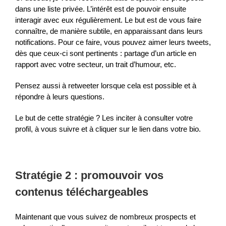
dans une liste privée. L’intérêt est de pouvoir ensuite
interagir avec eux régulièrement. Le but est de vous faire
connaître, de manière subtile, en apparaissant dans leurs
notifications. Pour ce faire, vous pouvez aimer leurs tweets,
dès que ceux-ci sont pertinents : partage d’un article en
rapport avec votre secteur, un trait d’humour, etc.
Pensez aussi à retweeter lorsque cela est possible et à
répondre à leurs questions.
Le but de cette stratégie ? Les inciter à consulter votre
profil, à vous suivre et à cliquer sur le lien dans votre bio.
Stratégie 2 : promouvoir vos
contenus téléchargeables
Maintenant que vous suivez de nombreux prospects et