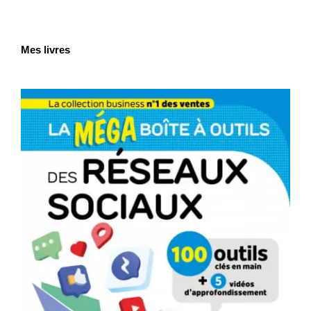
Mes livres