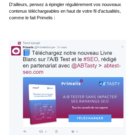
D’ailleurs, pensez à épingler régulièrement vos nouveaux
contenus téléchargeables en haut de votre fil d’actualités,
comme le fait Primelis :