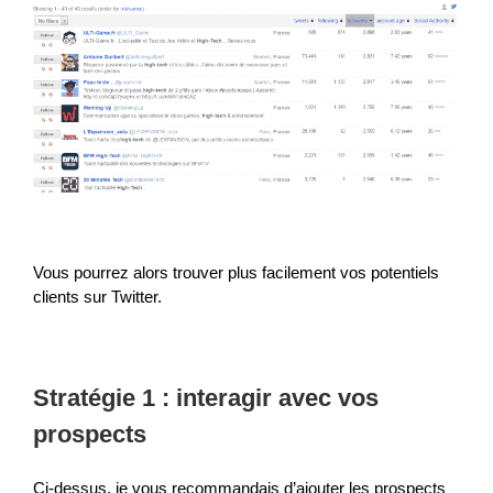
Vous pourrez alors trouver plus facilement vos potentiels
clients sur Twitter.
Stratégie 1 : interagir avec vos
prospects
Ci-dessus, je vous recommandais d’ajouter les prospects