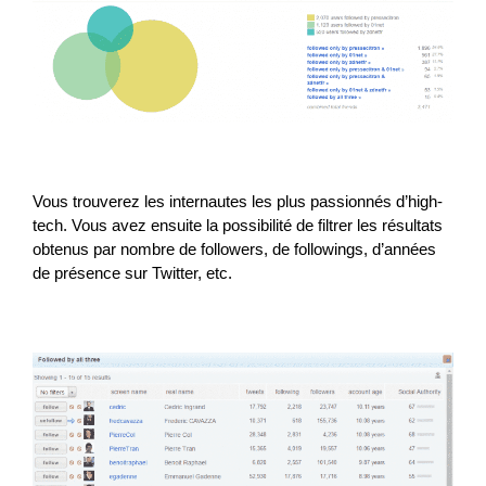
Vous trouverez les internautes les plus passionnés d’high-
tech. Vous avez ensuite la possibilité de filtrer les résultats
obtenus par nombre de followers, de followings, d’années
de présence sur Twitter, etc.