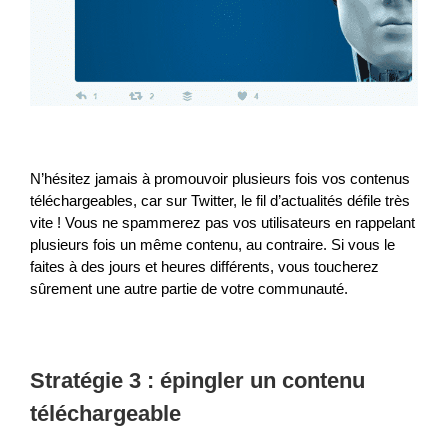
N’hésitez jamais à promouvoir plusieurs fois vos contenus
téléchargeables, car sur Twitter, le fil d’actualités défile très
vite ! Vous ne spammerez pas vos utilisateurs en rappelant
plusieurs fois un même contenu, au contraire. Si vous le
faites à des jours et heures différents, vous toucherez
sûrement une autre partie de votre communauté.
Stratégie 3 : épingler un contenu
téléchargeable