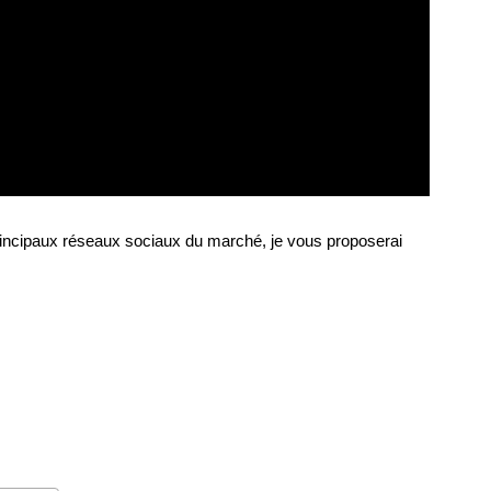
principaux réseaux sociaux du marché, je vous proposerai