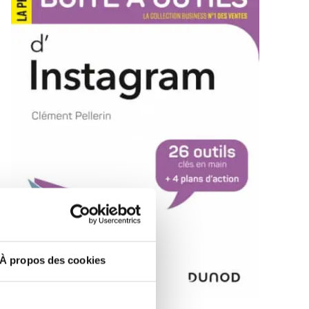
À propos des cookies