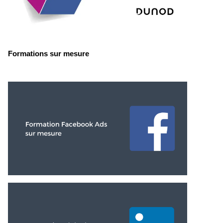
Formations sur mesure