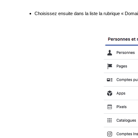
Choisissez ensuite dans la liste la rubrique « Domai