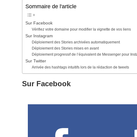
Sommaire de l'article
Sur Facebook
Vérifiez votre domaine pour modifier la vignette de vos liens
Sur Instagram
Déploiement des Stories archivées automatiquement
Déploiement des Stories mises en avant
Déploiement progressif de l’équivalent de Messenger pour Ins
Sur Twitter
Arrivée des hashtags intuitifs lors de la rédaction de tweets
Sur Facebook