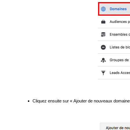
Cliquez ensuite sur « Ajouter de nouveaux domaine