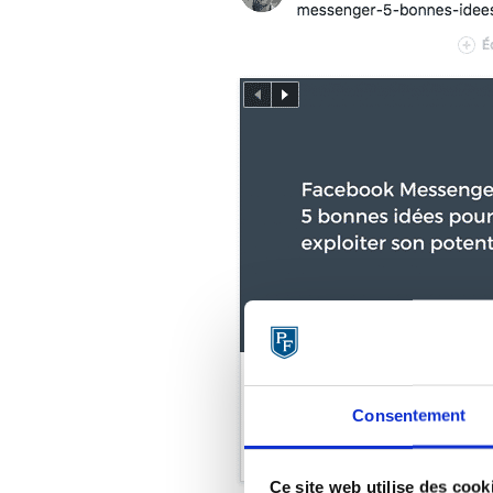
Consentement
Ce site web utilise des cook