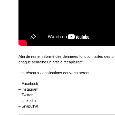
Afin de rester informé des dernières fonctionnalités des 
chaque semaine un article récapitulatif.
Les réseaux / applications couverts seront :
– Facebook
– Instagram
– Twitter
– LinkedIn
– SnapChat