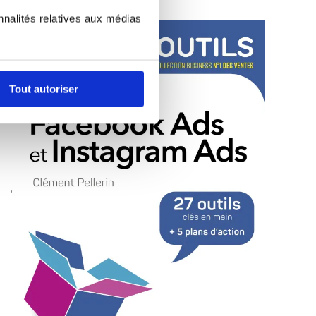
nnalités relatives aux médias
Tout autoriser