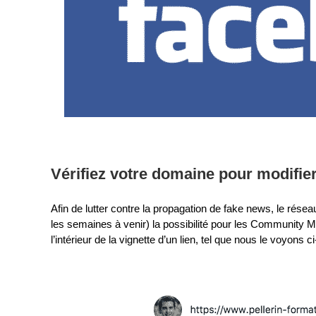
Vérifiez votre domaine pour modifier 
Afin de lutter contre la propagation de fake news, le rése
les semaines à venir) la possibilité pour les Community 
l’intérieur de la vignette d’un lien, tel que nous le voyons 