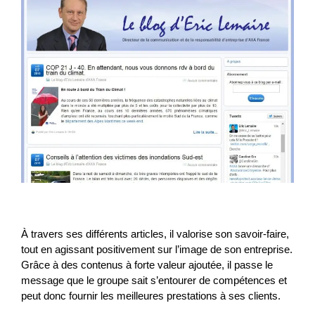
À travers ses différents articles, il valorise son savoir-faire,
tout en agissant positivement sur l’image de son entreprise.
Grâce à des contenus à forte valeur ajoutée, il passe le
message que le groupe sait s’entourer de compétences et
peut donc fournir les meilleures prestations à ses clients.