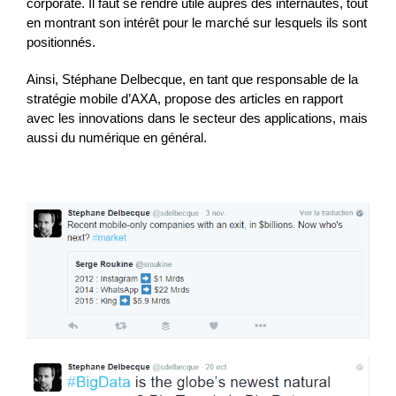
corporate. Il faut se rendre utile auprès des internautes, tout
en montrant son intérêt pour le marché sur lesquels ils sont
positionnés.
Ainsi, Stéphane Delbecque, en tant que responsable de la
stratégie mobile d’AXA, propose des articles en rapport
avec les innovations dans le secteur des applications, mais
aussi du numérique en général.