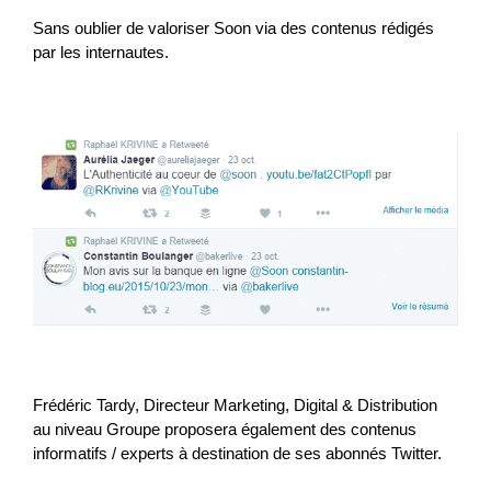
Sans oublier de valoriser Soon via des contenus rédigés
par les internautes.
Frédéric Tardy, Directeur Marketing, Digital & Distribution
au niveau Groupe proposera également des contenus
informatifs / experts à destination de ses abonnés Twitter.