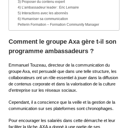
3) Proposer du contenu expert
4) L’ambassadeur leader : Eric Lemaire
5) Interactions avec les abonnés
6) Humaniser sa communication
Pellerin Formation – Formation Community Manager
Comment le groupe Axa gère t-il son
programme ambassadeurs ?
Emmanuel Touzeau, directeur de la communication du
groupe Axa, est persuadé que dans une telle structure, les
collaborateurs ont un rôle essentiel à jouer dans la diffusion
de contenus corporate et dans la valorisation de la culture
d’entreprise sur les réseaux sociaux.
Cependant, il a conscience que la veille et la gestion de la
communication sur ses plateformes sont chronophages.
Pour encourager les salariés dans cette démarche et leur
faciliter la tâche, AXA a donné à une partie de ses