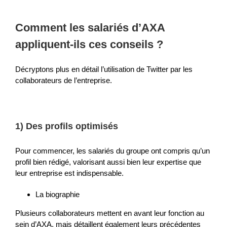
Comment les salariés d’AXA
appliquent-ils ces conseils ?
Décryptons plus en détail l’utilisation de Twitter par les
collaborateurs de l’entreprise.
1) Des profils optimisés
Pour commencer, les salariés du groupe ont compris qu’un
profil bien rédigé, valorisant aussi bien leur expertise que
leur entreprise est indispensable.
La biographie
Plusieurs collaborateurs mettent en avant leur fonction au
sein d’AXA, mais détaillent également leurs précédentes