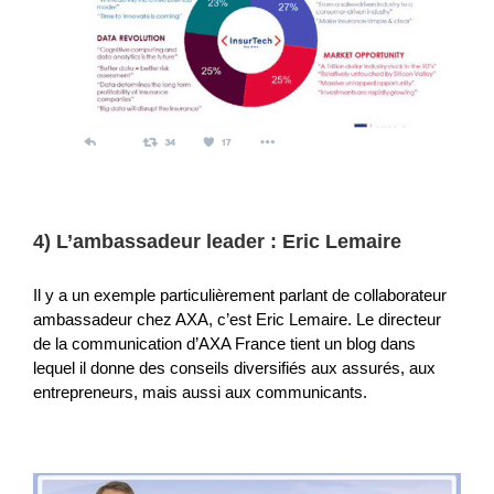
4) L’ambassadeur leader : Eric Lemaire
Il y a un exemple particulièrement parlant de collaborateur
ambassadeur chez AXA, c’est Eric Lemaire. Le directeur
de la communication d’AXA France tient un blog dans
lequel il donne des conseils diversifiés aux assurés, aux
entrepreneurs, mais aussi aux communicants.