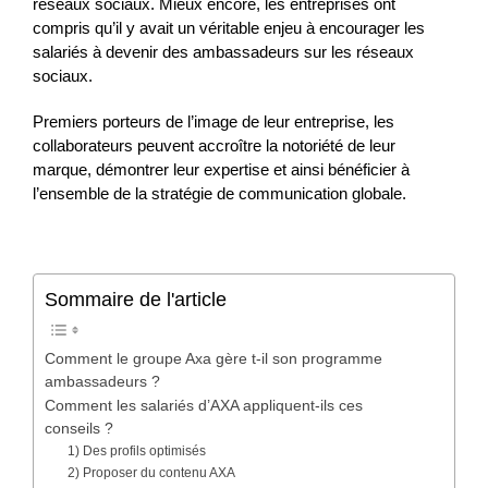
réseaux sociaux. Mieux encore, les entreprises ont
compris qu’il y avait un véritable enjeu à encourager les
salariés à devenir des ambassadeurs sur les réseaux
sociaux.
Premiers porteurs de l’image de leur entreprise, les
collaborateurs peuvent accroître la notoriété de leur
marque, démontrer leur expertise et ainsi bénéficier à
l’ensemble de la stratégie de communication globale.
Sommaire de l'article
Comment le groupe Axa gère t-il son programme
ambassadeurs ?
Comment les salariés d’AXA appliquent-ils ces
conseils ?
1) Des profils optimisés
2) Proposer du contenu AXA