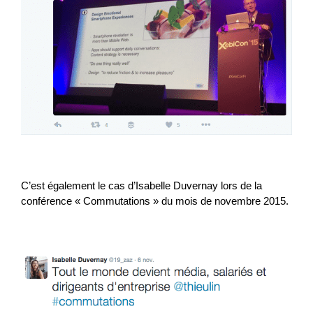
C’est également le cas d’Isabelle Duvernay lors de la
conférence « Commutations » du mois de novembre 2015.