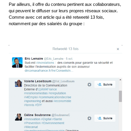
Par ailleurs, il offre du contenu pertinent aux collaborateurs,
qui peuvent le diffuser sur leurs propres réseaux sociaux.
Comme avec cet article qui a été retweeté 13 fois,
notamment par des salariés du groupe :