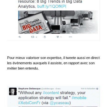
Pour mieux valoriser son expertise, il tweete aussi en direct
les événements auxquels il assiste, en rapport avec son
métier bien entendu.