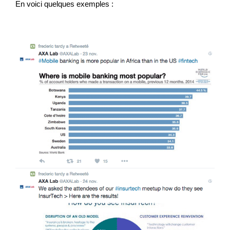
En voici quelques exemples :