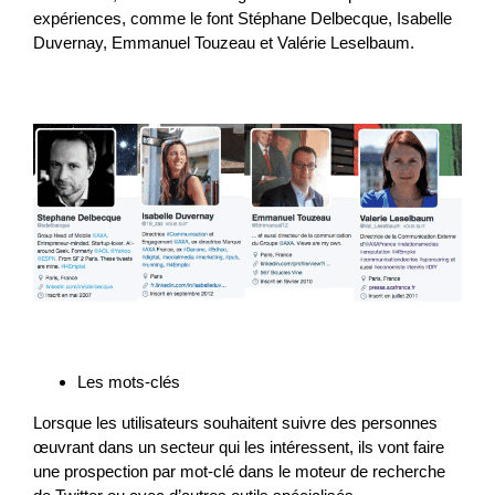
expériences, comme le font Stéphane Delbecque, Isabelle
Duvernay, Emmanuel Touzeau et Valérie Leselbaum.
Les mots-clés
Lorsque les utilisateurs souhaitent suivre des personnes
œuvrant dans un secteur qui les intéressent, ils vont faire
une prospection par mot-clé dans le moteur de recherche