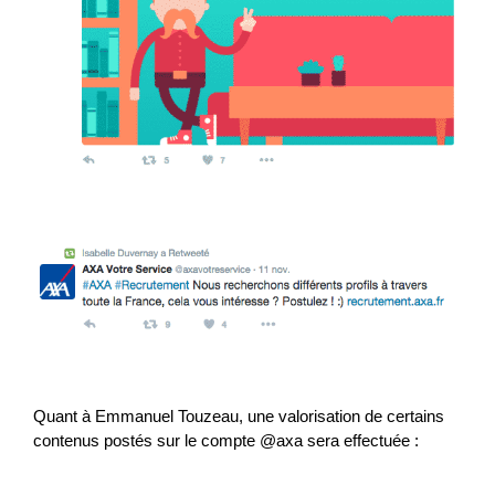
Quant à Emmanuel Touzeau, une valorisation de certains
contenus postés sur le compte @axa sera effectuée :