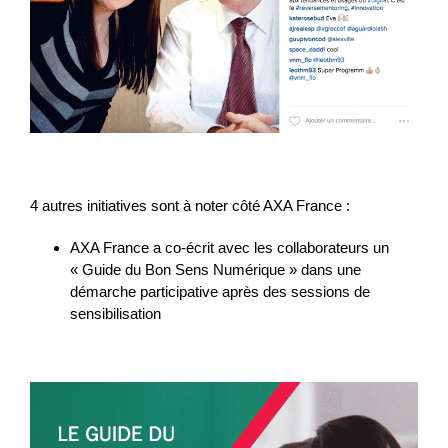
4 autres initiatives sont à noter côté AXA France :
AXA France a co-écrit avec les collaborateurs un
« Guide du Bon Sens Numérique » dans une
démarche participative après des sessions de
sensibilisation