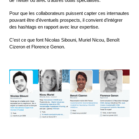
de Twitter ou avec d’autres outils spécialisés.
Pour que les collaborateurs puissent capter ces internautes
pouvant être d’éventuels prospects, il convient d’intégrer
des hashtags en rapport avec leur expertise.
C’est ce que font Nicolas Sibouni, Muriel Nicou, Benoît
Cizeron et Florence Genon.