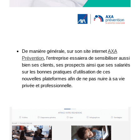
De manière générale, sur son site internet
AXA
Prévention
, l’entreprise essaiera de sensibiliser aussi
bien ses clients, ses prospects ainsi que ses salariés
sur les bonnes pratiques d’utilisation de ces
nouvelles plateformes afin de ne pas nuire à sa vie
privée et professionnelle.