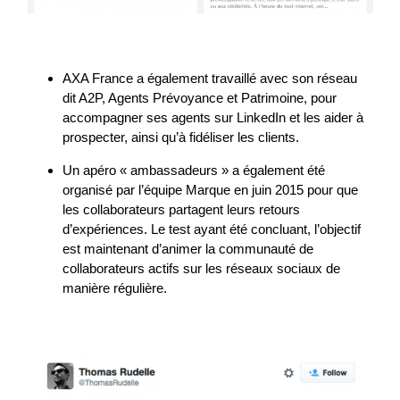
AXA France a également travaillé avec son réseau
dit A2P, Agents Prévoyance et Patrimoine, pour
accompagner ses agents sur LinkedIn et les aider à
prospecter, ainsi qu’à fidéliser les clients.
Un apéro « ambassadeurs » a également été
organisé par l’équipe Marque en juin 2015 pour que
les collaborateurs partagent leurs retours
d’expériences. Le test ayant été concluant, l’objectif
est maintenant d’animer la communauté de
collaborateurs actifs sur les réseaux sociaux de
manière régulière.