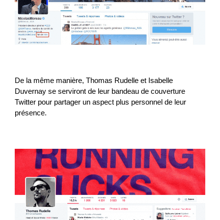
De la même manière, Thomas Rudelle et Isabelle
Duvernay se serviront de leur bandeau de couverture
Twitter pour partager un aspect plus personnel de leur
présence.