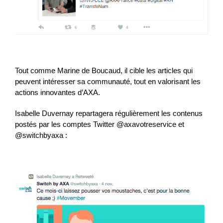
Tout comme Marine de Boucaud, il cible les articles qui
peuvent intéresser sa communauté, tout en valorisant les
actions innovantes d’AXA.
Isabelle Duvernay repartagera régulièrement les contenus
postés par les comptes Twitter @axavotreservice et
@switchbyaxa :