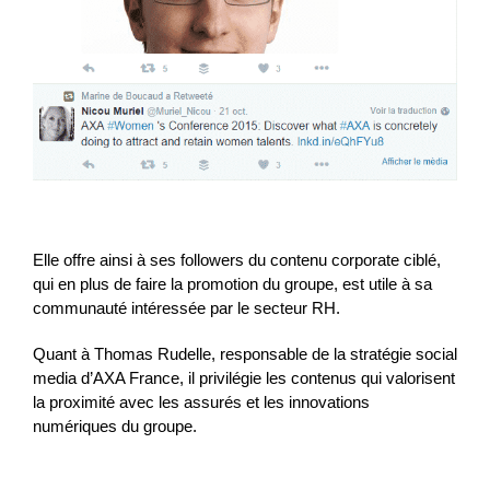
Elle offre ainsi à ses followers du contenu corporate ciblé,
qui en plus de faire la promotion du groupe, est utile à sa
communauté intéressée par le secteur RH.
Quant à Thomas Rudelle, responsable de la stratégie social
media d’AXA France, il privilégie les contenus qui valorisent
la proximité avec les assurés et les innovations
numériques du groupe.