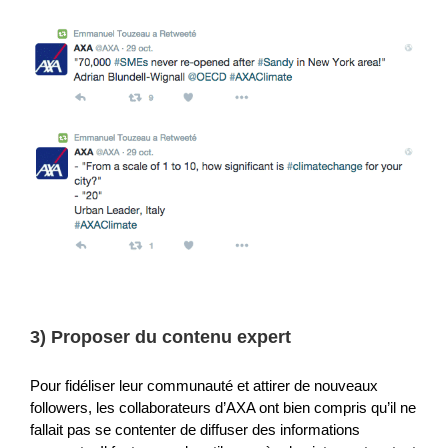
3) Proposer du contenu expert
Pour fidéliser leur communauté et attirer de nouveaux
followers, les collaborateurs d’AXA ont bien compris qu’il ne
fallait pas se contenter de diffuser des informations