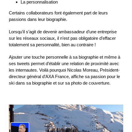
La personnalisation
Certains collaborateurs font également part de leurs
passions dans leur biographie.
Lorsqu’il s’agit de devenir ambassadeur d’une entreprise
sur les réseaux sociaux, il n’est pas obligatoire d’effacer
totalement sa personnalité, bien au contraire !
Ajouter une touche personnelle à sa biographie et même à
ses tweets permet d’établir une relation de proximité avec
les internautes. Voilà pourquoi Nicolas Moreau, Président-
directeur général d’AXA France, affiche sa passion pour le
ski dans sa biographie et sur sa photo de couverture.