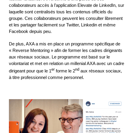
collaborateurs accès à l’application Elevate de LinkedIn, sur
laquelle sont centralisés tous les contenus officiels du
groupe. Ces collaborateurs peuvent les consulter librement
et les partager facilement sur Twitter, Linkedin et même
Facebook depuis peu.
De plus, AXA a mis en place un programme spécifique de
« Reverse Mentoring » afin de former les cadres dirigeants
aux réseaux sociaux. Le programme est basé sur le
volontariat et met en relation un millenial AXA avec un cadre
er
nd
dirigeant pour que le 1
forme le 2
aux réseaux sociaux,
à titre professionnel comme personnel.