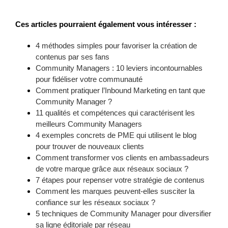
Ces articles pourraient également vous intéresser :
4 méthodes simples pour favoriser la création de
contenus par ses fans
Community Managers : 10 leviers incontournables
pour fidéliser votre communauté
Comment pratiquer l’Inbound Marketing en tant que
Community Manager ?
11 qualités et compétences qui caractérisent les
meilleurs Community Managers
4 exemples concrets de PME qui utilisent le blog
pour trouver de nouveaux clients
Comment transformer vos clients en ambassadeurs
de votre marque grâce aux réseaux sociaux ?
7 étapes pour repenser votre stratégie de contenus
Comment les marques peuvent-elles susciter la
confiance sur les réseaux sociaux ?
5 techniques de Community Manager pour diversifier
sa ligne éditoriale par réseau