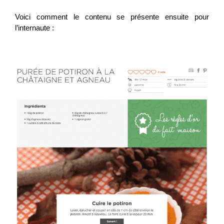
Voici comment le contenu se présente ensuite pour
l’internaute :