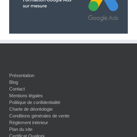
Présentation
Blog
Contact
Mentions légales
Politique de confidentialité
Charte de déontologie
Conditions générales de vente
Règlement intérieur
Plan du site
Certificat Qualiopi