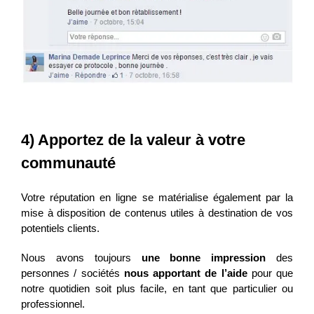
4) Apportez de la valeur à votre
communauté
Votre réputation en ligne se matérialise également par la
mise à disposition de contenus utiles à destination de vos
potentiels clients.
Nous avons toujours
une bonne impression
des
personnes / sociétés
nous apportant de l’aide
pour que
notre quotidien soit plus facile, en tant que particulier ou
professionnel.