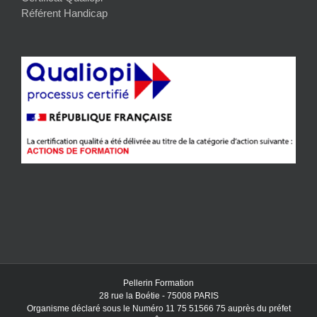
Référent Handicap
Pellerin Formation
28 rue la Boétie - 75008 PARIS
Organisme déclaré sous le Numéro 11 75 51566 75 auprès du préfet