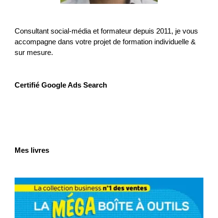
Consultant social-média et formateur depuis 2011, je vous
accompagne dans votre projet de formation individuelle &
sur mesure.
Certifié Google Ads Search
Mes livres