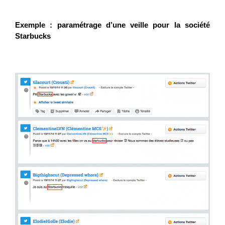
Exemple : paramétrage d’une veille pour la société
Starbucks