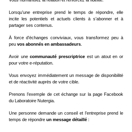
Lorsqu’une entreprise prend le temps de répondre, elle
incite les potentiels et actuels clients à s’abonner et à
partager ses contenus.
À force d’échanges conviviaux, vous transformez peu à
peu
vos abonnés en ambassadeurs
.
Avoir une
communauté prescriptrice
est un atout en or
pour votre e-réputation.
Vous envoyez immédiatement un message de disponibilité
et de réactivité auprès de votre cible.
Prenons l’exemple de cet échange sur la page Facebook
du Laboratoire Nutergia.
Une personne demande un conseil et l’entreprise prend le
temps de répondre
un message détaillé
: