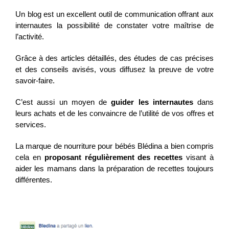
Un blog est un excellent outil de communication offrant aux
internautes la possibilité de constater votre maîtrise de
l’activité.
Grâce à des articles détaillés, des études de cas précises
et des conseils avisés, vous diffusez la preuve de votre
savoir-faire.
C’est aussi un moyen de
guider les internautes
dans
leurs achats et de les convaincre de l’utilité de vos offres et
services.
La marque de nourriture pour bébés Blédina a bien compris
cela en
proposant régulièrement des recettes
visant à
aider les mamans dans la préparation de recettes toujours
différentes.