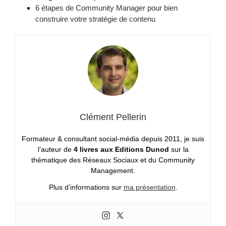
6 étapes de Community Manager pour bien
construire votre stratégie de contenu
Clément Pellerin
Formateur & consultant social-média depuis 2011, je suis
l’auteur de
4 livres aux Editions Dunod
sur la
thématique des Réseaux Sociaux et du Community
Management.
Plus d’informations sur
ma présentation
.