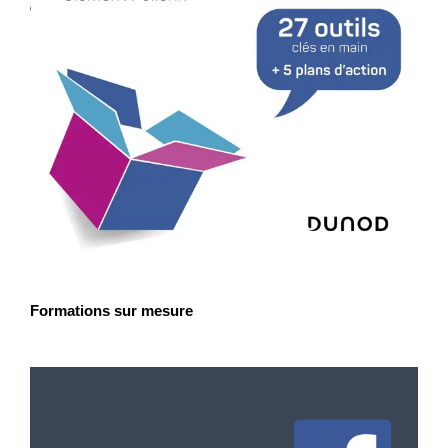
Formations sur mesure