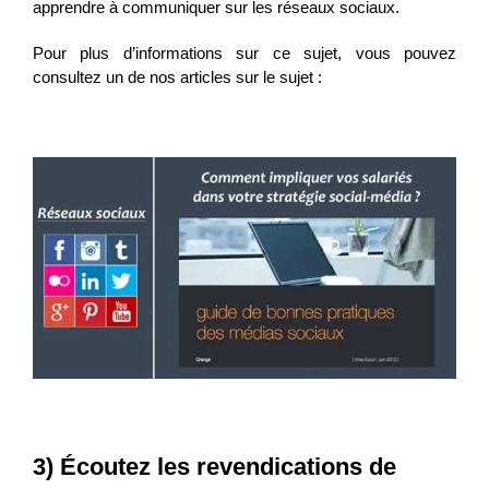
apprendre à communiquer sur les réseaux sociaux.
Pour plus d’informations sur ce sujet, vous pouvez
consultez un de nos articles sur le sujet :
3)
Écoutez les revendications de