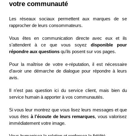
votre communauté
Les réseaux sociaux permettent aux marques de se
rapprocher de leurs consommateurs.
Vous êtes en communication directe avec eux et ils
s’attendent à ce que vous soyez
disponible pour
répondre aux questions
qu’ils posent sur vos pages.
Pour la maîtrise de votre e-réputation, il est nécessaire
d’avoir une démarche de dialogue pour répondre à leurs
avis.
Il n’est pas question ici du service client, mais bien du
service humain à apporter à vos communautés.
Si vous leur montrez que vous lisez leurs messages et que
vous êtes
à l’écoute de leurs remarques
, vous valorisez
immédiatement votre image.
Vous humanisez la relation et renforcez la fidélité.