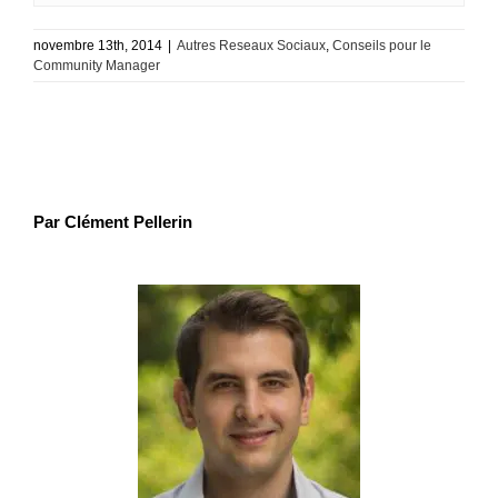
novembre 13th, 2014
|
Autres Reseaux Sociaux
,
Conseils pour le
Community Manager
Par Clément Pellerin