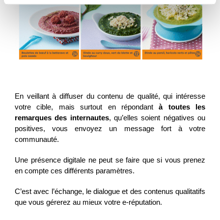
En veillant à diffuser du contenu de qualité, qui intéresse
votre cible, mais surtout en répondant
à toutes les
remarques des internautes
, qu’elles soient négatives ou
positives, vous envoyez un message fort à votre
communauté.
Une présence digitale ne peut se faire que si vous prenez
en compte ces différents paramètres.
C’est avec l’échange, le dialogue et des contenus qualitatifs
que vous gérerez au mieux votre e-réputation.