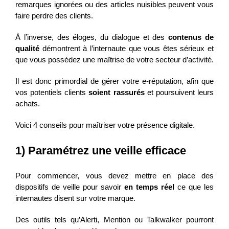
remarques ignorées ou des articles nuisibles peuvent vous
faire perdre des clients.
À l’inverse, des éloges, du dialogue et des
contenus de
qualité
démontrent à l’internaute que vous êtes sérieux et
que vous possédez une maîtrise de votre secteur d’activité.
Il est donc primordial de gérer votre e-réputation, afin que
vos potentiels clients
soient rassurés
et poursuivent leurs
achats.
Voici 4 conseils pour maîtriser votre présence digitale.
1) Paramétrez une veille efficace
Pour commencer, vous devez mettre en place des
dispositifs de veille pour savoir
en temps réel
ce que les
internautes disent sur votre marque.
Des outils tels qu’Alerti, Mention ou Talkwalker pourront