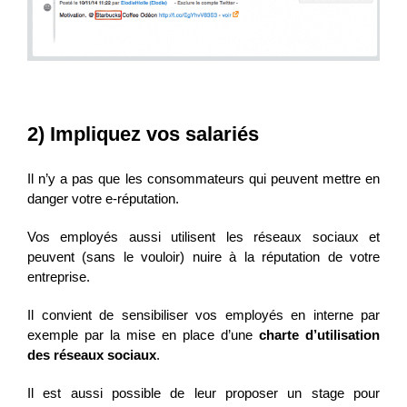
2) Impliquez vos salariés
Il n’y a pas que les consommateurs qui peuvent mettre en
danger votre e-réputation.
Vos employés aussi utilisent les réseaux sociaux et
peuvent (sans le vouloir) nuire à la réputation de votre
entreprise.
Il convient de sensibiliser vos employés en interne par
exemple par la mise en place d’une
charte d’utilisation
des réseaux sociaux
.
Il est aussi possible de leur proposer un stage pour