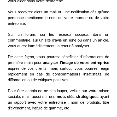
vous aider dans votre démarche.
Vous recevrez alors un mail ou une notification dès qu’une
personne mentionne le nom de votre marque ou de votre
entreprise.
Sur un forum, sur les réseaux sociaux, dans un
commentaire, sur un site d’avis en ligne ou dans un article,
vous aurez immédiatement un retour à analyser.
De cette façon, vous pourrez bénéficier d’informations de
première main pour
analyser l’image de votre entreprise
auprès de vos clients, mais surtout, vous pourrez réagir
rapidement en cas de consommateurs insatisfaits, de
diffamation ou de critiques positives !
Pour être certain de ne rien louper, veillez sur votre raison
sociale, mais aussi sur des
mots-clés stratégiques
ayant
un rapport avec votre entreprise : nom de produits, titre
d’événement, intitulé de gamme, etc.