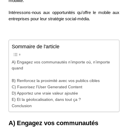
mobilité.
Intéressons-nous aux opportunités qu’offre le mobile aux
entreprises pour leur stratégie social-média.
Sommaire de l'article
A) Engagez vos communautés n’importe où, n’importe
quand
B) Renforcez la proximité avec vos publics cibles
C) Favorisez l’User Generated Content
D) Apportez une vraie valeur ajoutée
E) Et la géolocalisation, dans tout ça ?
Conclusion
A) Engagez vos communautés