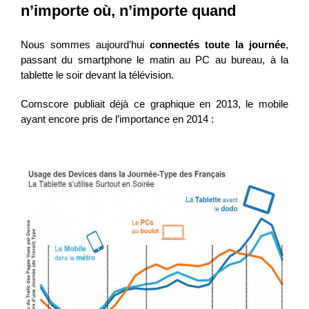
n’importe où, n’importe quand
Nous sommes aujourd’hui
connectés toute la journée
,
passant du smartphone le matin au PC au bureau, à la
tablette le soir devant la télévision.
Comscore publiait déjà ce graphique en 2013, le mobile
ayant encore pris de l’importance en 2014 :