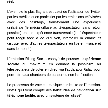
réel.
L’exemple le plus flagrant est celui de l’utilisation de Twitter
par les médias et en particulier par les émissions télévisées
avec des hashtags, transformant une expérience
unilatérale (le média diffuse au téléspectateur sans retour
possible) en une expérience transversale (le téléspectateur
peut réagir face à ce qu’il voit, interpeller la chaîne et
discuter avec d’autres téléspectateurs en live en France et
dans le monde).
L’émission Rising Star a essayé de pousser
l’expérience
sociale
au maximum en donnant la possibilité au
téléspectateur de voter en direct via l’application 6play pour
permettre aux chanteurs de passer ou non la sélection.
Le processus de vote est expliqué sur le site de l’émission.
Notez qu’il tient compte des
habitudes de navigation sur
téléphone tactile
, avec un système de “glissé” :