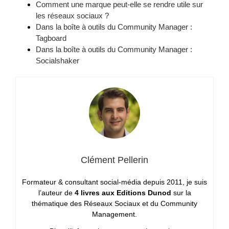
Comment une marque peut-elle se rendre utile sur
les réseaux sociaux ?
Dans la boîte à outils du Community Manager :
Tagboard
Dans la boîte à outils du Community Manager :
Socialshaker
Clément Pellerin
Formateur & consultant social-média depuis 2011, je suis
l’auteur de
4 livres aux Editions Dunod
sur la
thématique des Réseaux Sociaux et du Community
Management.