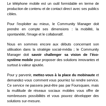
Le téléphone mobile est un outil formidable en terme de
production de contenu et de contact direct avec ses publics
cibles.
Pour l’exploiter au mieux, le Community Manager doit
prendre en compte ses dimensions : la mobilité, la
spontanéité, l’image et le collaboratif.
Nous en sommes encore aux débuts concernant son
utilisation dans la stratégie social-média ; le Community
Manager doit
savoir challenger sa vision de l’éco-
système mobile
pour proposer des solutions innovantes et
surtout à valeur ajoutée.
Pour y parvenir,
mettez-vous à la place du mobinaute
et
demandez-vous comment vous pourriez lui rendre service.
Ce service ne passera peut-être pas par Foursquare, mais
la multitude de réseaux sociaux mobiles vous offre de
nombreuses possibilités et vous pouvez développer des
solutions sur-mesure.