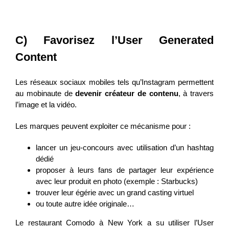
C) Favorisez l’User Generated
Content
Les réseaux sociaux mobiles tels qu’Instagram permettent
au mobinaute de
devenir créateur de contenu
, à travers
l’image et la vidéo.
Les marques peuvent exploiter ce mécanisme pour :
lancer un jeu-concours avec utilisation d’un hashtag
dédié
proposer à leurs fans de partager leur expérience
avec leur produit en photo (exemple : Starbucks)
trouver leur égérie avec un grand casting virtuel
ou toute autre idée originale…
Le restaurant Comodo à New York a su utiliser l’User