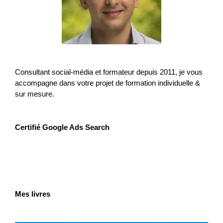
Consultant social-média et formateur depuis 2011, je vous
accompagne dans votre projet de formation individuelle &
sur mesure.
Certifié Google Ads Search
Mes livres