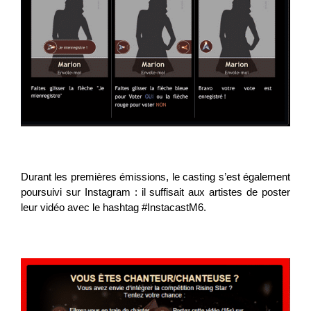
Durant les premières émissions, le casting s’est également
poursuivi sur Instagram : il suffisait aux artistes de poster
leur vidéo avec le hashtag #InstacastM6.