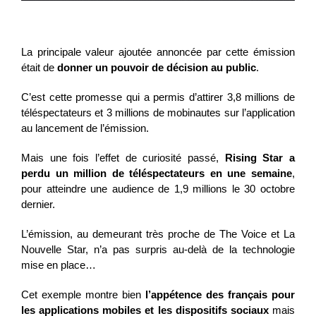
La principale valeur ajoutée annoncée par cette émission
était de
donner un pouvoir de décision au public
.
C’est cette promesse qui a permis d’attirer 3,8 millions de
téléspectateurs et 3 millions de mobinautes sur l’application
au lancement de l’émission.
Mais une fois l’effet de curiosité passé,
Rising Star a
perdu un million de téléspectateurs en une semaine
,
pour atteindre une audience de 1,9 millions le 30 octobre
dernier.
L’émission, au demeurant très proche de The Voice et La
Nouvelle Star, n’a pas surpris au-delà de la technologie
mise en place…
Cet exemple montre bien
l’appétence des français pour
les applications mobiles et les dispositifs sociaux
mais