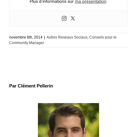
Plus d’informations sur
ma présentation
.
novembre 6th, 2014
|
Autres Reseaux Sociaux
,
Conseils pour le
Community Manager
Par Clément Pellerin