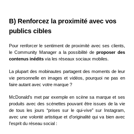
B) Renforcez la proximité avec vos
publics cibles
Pour renforcer le sentiment de proximité avec ses clients,
le Community Manager a la possibilité de
proposer des
contenus inédits
via les réseaux sociaux mobiles.
La plupart des mobinautes partagent des moments de leur
vie personnelle en images et vidéos, pourquoi ne pas en
faire autant avec votre marque ?
McDonald’s met par exemple en scène sa marque et ses
produits avec des scénettes pouvant être issues de la vie
de tous les jours “prises sur le qui-vive” sur Instagram,
avec une volonté artistique et d’originalité qui va bien avec
l’esprit du réseau social :