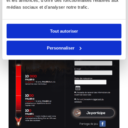
et les annonces, d'offrir des fonctionnalités relatives aux
médias sociaux et d'analyser notre trafic.
Tout autoriser
Personnaliser