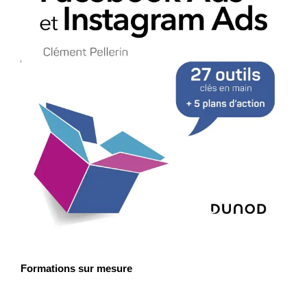
Formations sur mesure