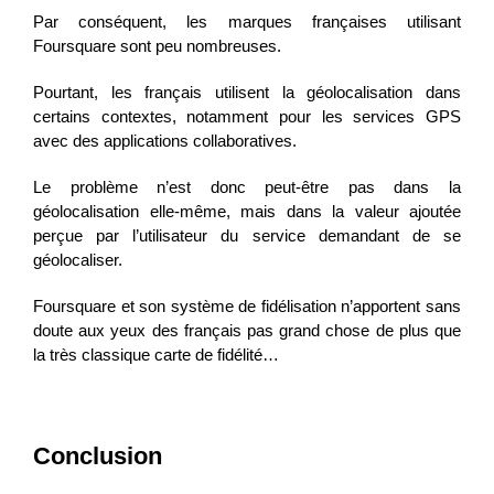
Par conséquent, les marques françaises utilisant
Foursquare sont peu nombreuses.
Pourtant, les français utilisent la géolocalisation dans
certains contextes, notamment pour les services GPS
avec des applications collaboratives.
Le problème n’est donc peut-être pas dans la
géolocalisation elle-même, mais dans la valeur ajoutée
perçue par l’utilisateur du service demandant de se
géolocaliser.
Foursquare et son système de fidélisation n’apportent sans
doute aux yeux des français pas grand chose de plus que
la très classique carte de fidélité…
Conclusion