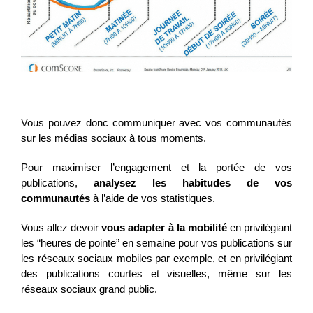
Vous pouvez donc communiquer avec vos communautés
sur les médias sociaux à tous moments.
Pour maximiser l’engagement et la portée de vos
publications,
analysez les habitudes de vos
communautés
à l’aide de vos statistiques.
Vous allez devoir
vous adapter à la mobilité
en privilégiant
les “heures de pointe” en semaine pour vos publications sur
les réseaux sociaux mobiles par exemple, et en privilégiant
des publications courtes et visuelles, même sur les
réseaux sociaux grand public.