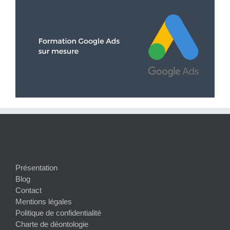
Présentation
Blog
Contact
Mentions légales
Politique de confidentialité
Charte de déontologie