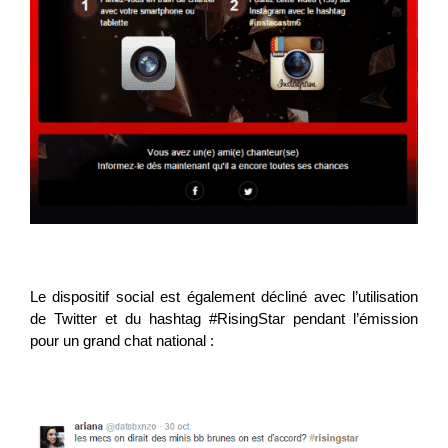
Le dispositif social est également décliné avec l’utilisation
de Twitter et du hashtag #RisingStar pendant l’émission
pour un grand chat national :