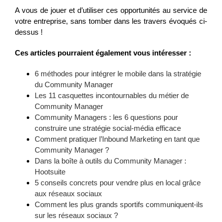
A vous de jouer et d’utiliser ces opportunités au service de
votre entreprise, sans tomber dans les travers évoqués ci-
dessus !
Ces articles pourraient également vous intéresser :
6 méthodes pour intégrer le mobile dans la stratégie
du Community Manager
Les 11 casquettes incontournables du métier de
Community Manager
Community Managers : les 6 questions pour
construire une stratégie social-média efficace
Comment pratiquer l’Inbound Marketing en tant que
Community Manager ?
Dans la boîte à outils du Community Manager :
Hootsuite
5 conseils concrets pour vendre plus en local grâce
aux réseaux sociaux
Comment les plus grands sportifs communiquent-ils
sur les réseaux sociaux ?