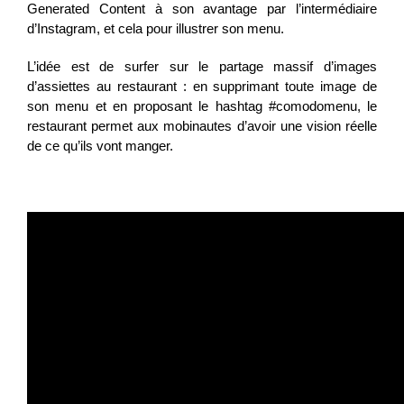
Generated Content à son avantage par l’intermédiaire
d’Instagram, et cela pour illustrer son menu.
L’idée est de surfer sur le partage massif d’images
d’assiettes au restaurant : en supprimant toute image de
son menu et en proposant le hashtag #comodomenu, le
restaurant permet aux mobinautes d’avoir une vision réelle
de ce qu’ils vont manger.