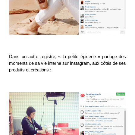
Dans un autre registre, « la petite épicerie » partage des
moments de sa vie interne sur Instagram, aux côtés de ses
produits et créations :