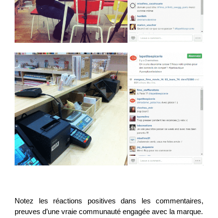
Notez les réactions positives dans les commentaires,
preuves d’une vraie communauté engagée avec la marque.