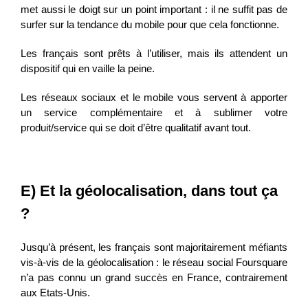
met aussi le doigt sur un point important : il ne suffit pas de
surfer sur la tendance du mobile pour que cela fonctionne.
Les français sont prêts à l’utiliser, mais ils attendent un
dispositif qui en vaille la peine.
Les réseaux sociaux et le mobile vous servent à apporter
un service complémentaire et à sublimer votre
produit/service qui se doit d’être qualitatif avant tout.
E) Et la géolocalisation, dans tout ça
?
Jusqu’à présent, les français sont majoritairement méfiants
vis-à-vis de la géolocalisation : le réseau social Foursquare
n’a pas connu un grand succès en France, contrairement
aux Etats-Unis.