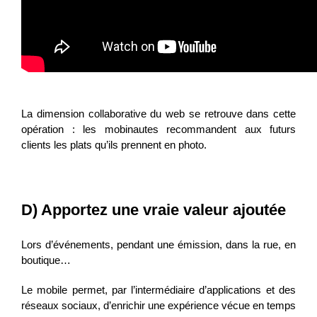
La dimension collaborative du web se retrouve dans cette
opération : les mobinautes recommandent aux futurs
clients les plats qu’ils prennent en photo.
D) Apportez une vraie valeur ajoutée
Lors d’événements, pendant une émission, dans la rue, en
boutique…
Le mobile permet, par l’intermédiaire d’applications et des
réseaux sociaux, d’enrichir une expérience vécue en temps