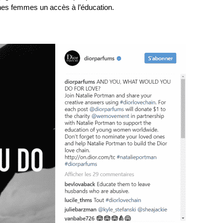
eunes femmes un accès à l’éducation.