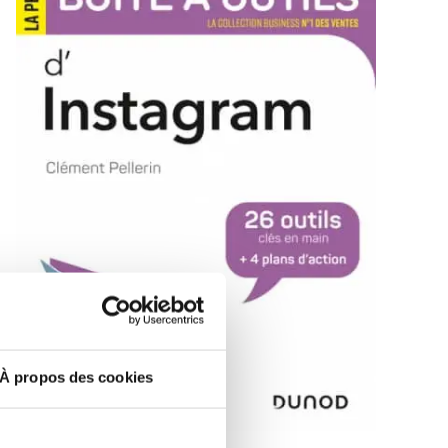
À propos des cookies