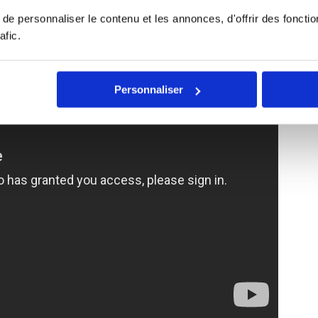
e personnaliser le contenu et les annonces, d'offrir des fonctio
afic.
Personnaliser