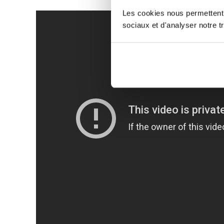
Les cookies nous permettent d
sociaux et d'analyser notre tr