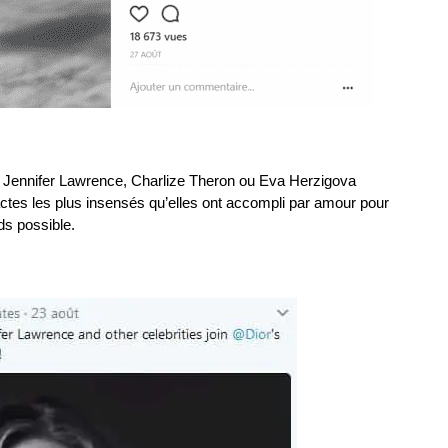
, Jennifer Lawrence, Charlize Theron ou Eva Herzigova
ctes les plus insensés qu’elles ont accompli par amour pour
nds possible.