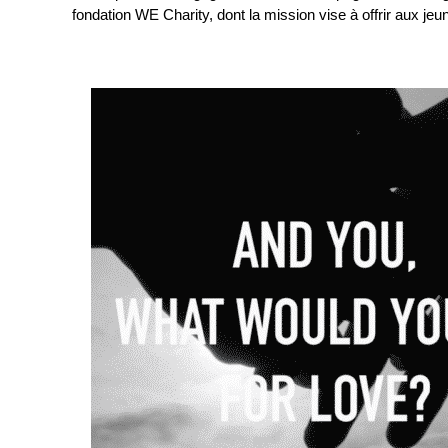
fondation WE Charity, dont la mission vise à offrir aux j