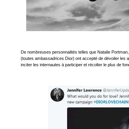
De nombreuses personnalités telles que Natalie Portman
(toutes ambassadrices Dior) ont accepté de dévoiler les a
inciter les internautes à participer et récolter le plus de fo