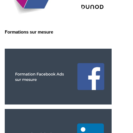
Formations sur mesure