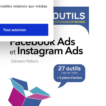
nnalités relatives aux médias
Tout autoriser