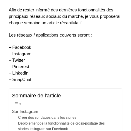
Afin de rester informé des dernières fonctionnalités des
principaux réseaux sociaux du marché, je vous proposerai
chaque semaine un article récapitulatif.
Les réseaux / applications couverts seront :
– Facebook
– Instagram
– Twitter
– Pinterest
– LinkedIn
– SnapChat
Sommaire de l'article
Sur Instagram
Créer des sondages dans les stories
Déploiement de la fonctionnalité de cross-postage des
stories Instagram sur Facebook