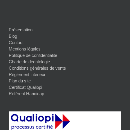
Présentation
Blog
Contact
Mentions légales
Politique de confidentialité
Charte de déontologie
Conditions générales de vente
Règlement intérieur
Plan du site
Certificat Qualiopi
Référent Handicap