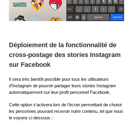
Déploiement de la fonctionnalité de
cross-postage des stories Instagram
sur Facebook
Il sera très bientôt possible pour tous les utilisateurs
d’Instagram de pouvoir partager leurs stories Instagram
automatiquement sur leur profil personnel Facebook.
Cette option s’activera lors de l’écran permettant de choisir
les personnes pouvant recevoir notre contenu, tel que nous
le voyons ci-dessous :