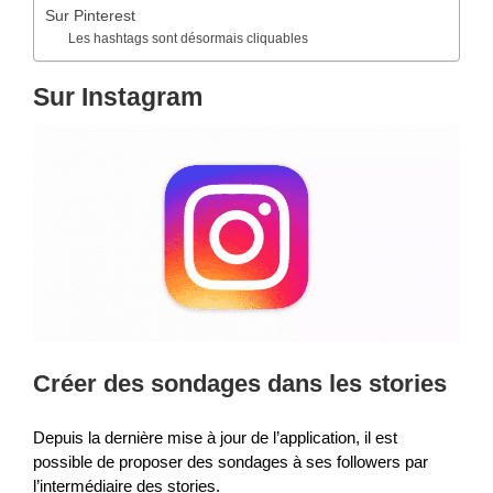
Sur Pinterest
Les hashtags sont désormais cliquables
Sur Instagram
Créer des sondages dans les stories
Depuis la dernière mise à jour de l’application, il est
possible de proposer des sondages à ses followers par
l’intermédiaire des stories.