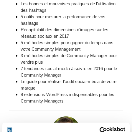
Les bonnes et mauvaises pratiques de l’utilisation
des hashtags
5 outils pour mesurer la performance de vos
hashtags
Récapitulatif des dimensions d’images sur les
réseaux sociaux en 2017
5 méthodes simples pour gagner du temps dans
votre Community Management
3 méthodes simples de Community Manager pour
vendre plus
7 tendances social-média à suivre en 2016 pour le
Community Manager
Le guide pour réaliser l’audit social-média de votre
marque
9 extensions WordPress indispensables pour les
Community Managers