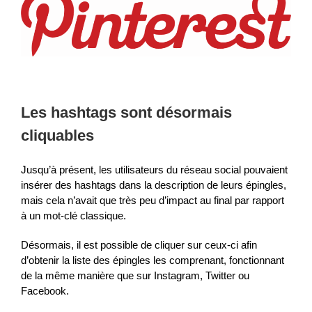
Les hashtags sont désormais
cliquables
Jusqu’à présent, les utilisateurs du réseau social pouvaient
insérer des hashtags dans la description de leurs épingles,
mais cela n’avait que très peu d’impact au final par rapport
à un mot-clé classique.
Désormais, il est possible de cliquer sur ceux-ci afin
d’obtenir la liste des épingles les comprenant, fonctionnant
de la même manière que sur Instagram, Twitter ou
Facebook.