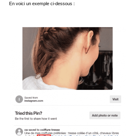
En voici un exemple ci-dessous :