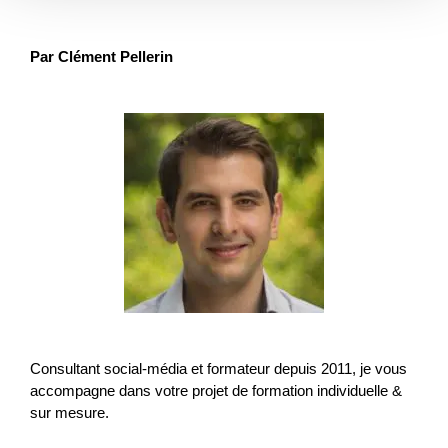
Par Clément Pellerin
Consultant social-média et formateur depuis 2011, je vous
accompagne dans votre projet de formation individuelle &
sur mesure.