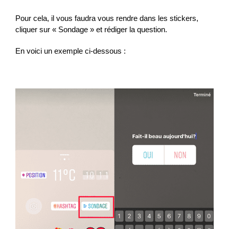
Pour cela, il vous faudra vous rendre dans les stickers,
cliquer sur « Sondage » et rédiger la question.
En voici un exemple ci-dessous :