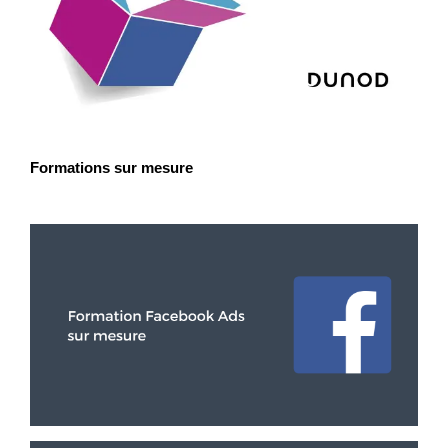
Formations sur mesure