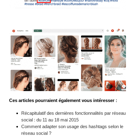
Ces articles pourraient également vous intéresser :
Récapitulatif des dernières fonctionnalités par réseau
social : du 11 au 18 mai 2015
Comment adapter son usage des hashtags selon le
réseau social ?