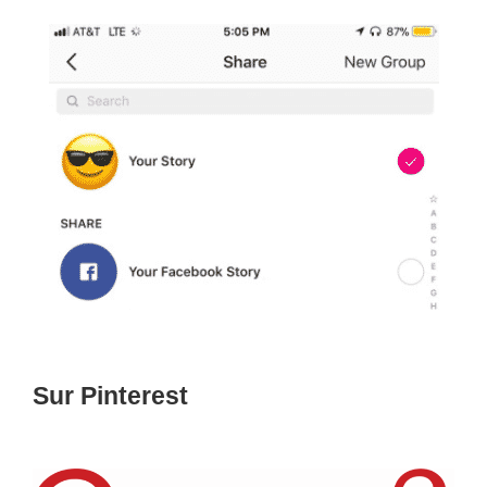
Sur Pinterest