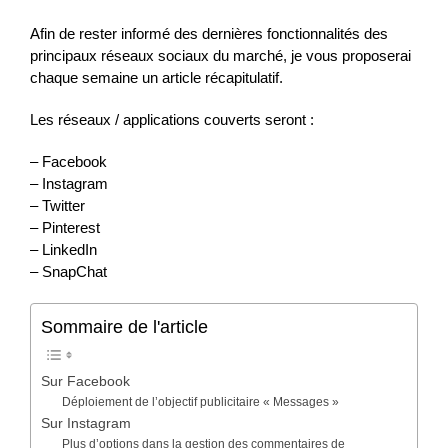
Afin de rester informé des dernières fonctionnalités des
principaux réseaux sociaux du marché, je vous proposerai
chaque semaine un article récapitulatif.
Les réseaux / applications couverts seront :
– Facebook
– Instagram
– Twitter
– Pinterest
– LinkedIn
– SnapChat
Sommaire de l'article
Sur Facebook
Déploiement de l’objectif publicitaire « Messages »
Sur Instagram
Plus d’options dans la gestion des commentaires de