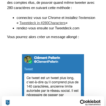
des comptes élus, de pouvoir quand même tweeter avec
280 caractères en suivant cette méthode :
connectez vous sur Chrome et installez l’extension
«
Tweetdeck in #280Characters
«
rendez-vous ensuite sur Tweetdeck.com
Vous pourrez alors créer un message allongé :