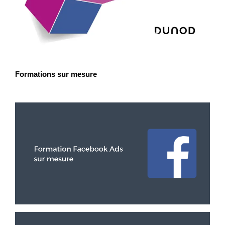
Formations sur mesure