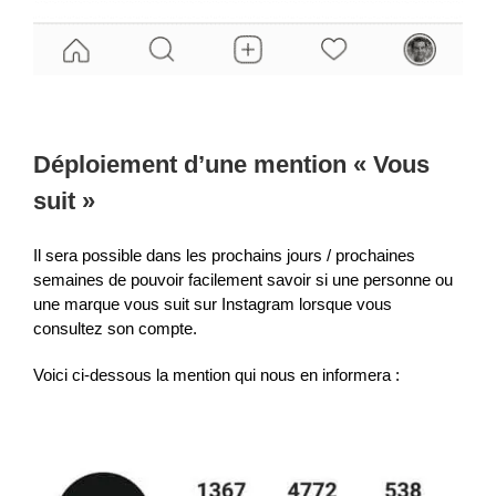
Déploiement d’une mention « Vous
suit »
Il sera possible dans les prochains jours / prochaines
semaines de pouvoir facilement savoir si une personne ou
une marque vous suit sur Instagram lorsque vous
consultez son compte.
Voici ci-dessous la mention qui nous en informera :