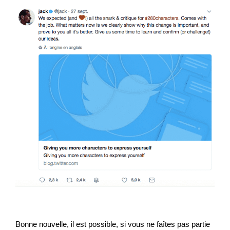
Bonne nouvelle, il est possible, si vous ne faîtes pas partie