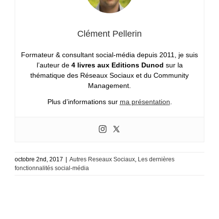
Clément Pellerin
Formateur & consultant social-média depuis 2011, je suis
l’auteur de
4 livres aux Editions Dunod
sur la
thématique des Réseaux Sociaux et du Community
Management.
Plus d’informations sur
ma présentation
.
octobre 2nd, 2017
|
Autres Reseaux Sociaux
,
Les dernières
fonctionnalités social-média