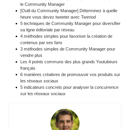
le Community Manager
[Outil du Community Manager] Déterminez à quelle
heure vous devez tweeter avec Tweriod
5 techniques de Community Manager pour diversifier
sa ligne éditoriale par réseau
4 méthodes simples pour favoriser la création de
contenus par ses fans
3 méthodes simples de Community Manager pour
vendre plus
Les 4 points communs des plus grands Youtubeurs
français
6 manières créatives de promouvoir vos produits sur
les réseaux sociaux
5 indicateurs concrets pour analyser la concurrence
sur les réseaux sociaux