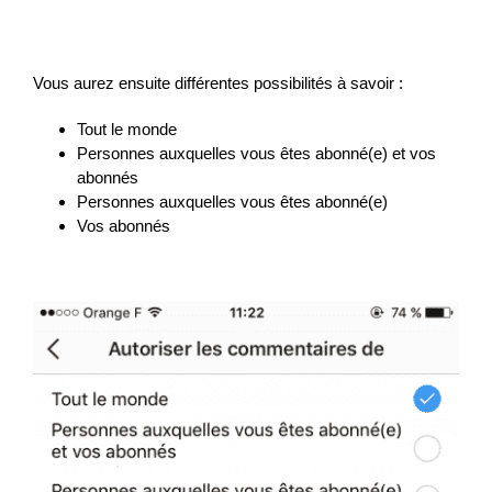
Vous aurez ensuite différentes possibilités à savoir :
Tout le monde
Personnes auxquelles vous êtes abonné(e) et vos
abonnés
Personnes auxquelles vous êtes abonné(e)
Vos abonnés