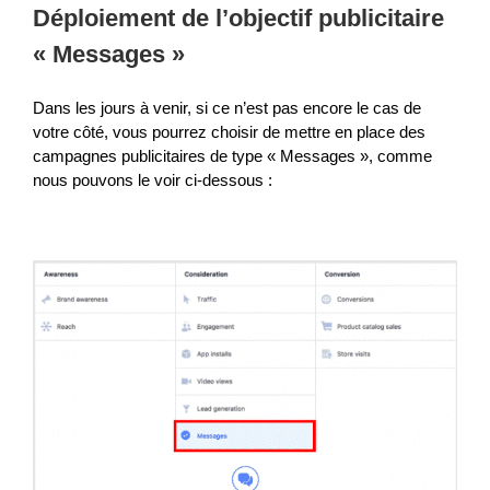
Déploiement de l’objectif publicitaire
« Messages »
Dans les jours à venir, si ce n’est pas encore le cas de
votre côté, vous pourrez choisir de mettre en place des
campagnes publicitaires de type « Messages », comme
nous pouvons le voir ci-dessous :