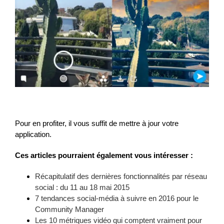
Pour en profiter, il vous suffit de mettre à jour votre
application.
Ces articles pourraient également vous intéresser :
Récapitulatif des dernières fonctionnalités par réseau
social : du 11 au 18 mai 2015
7 tendances social-média à suivre en 2016 pour le
Community Manager
Les 10 métriques vidéo qui comptent vraiment pour