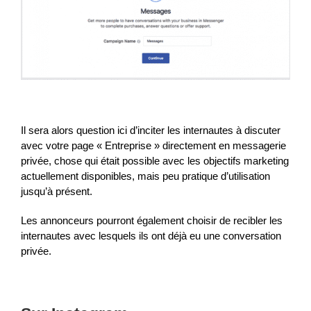
Il sera alors question ici d’inciter les internautes à discuter
avec votre page « Entreprise » directement en messagerie
privée, chose qui était possible avec les objectifs marketing
actuellement disponibles, mais peu pratique d’utilisation
jusqu’à présent.
Les annonceurs pourront également choisir de recibler les
internautes avec lesquels ils ont déjà eu une conversation
privée.