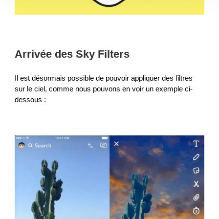
Arrivée des Sky Filters
Il est désormais possible de pouvoir appliquer des filtres
sur le ciel, comme nous pouvons en voir un exemple ci-
dessous :