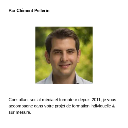
Par Clément Pellerin
Consultant social-média et formateur depuis 2011, je vous
accompagne dans votre projet de formation individuelle &
sur mesure.