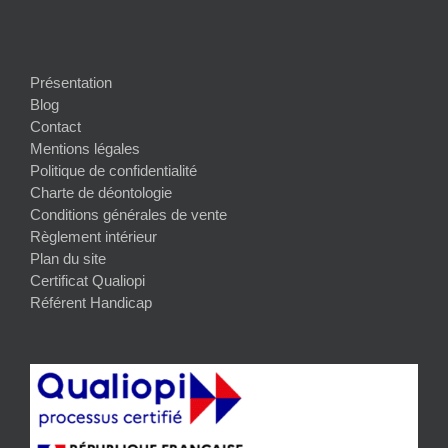
Présentation
Blog
Contact
Mentions légales
Politique de confidentialité
Charte de déontologie
Conditions générales de vente
Règlement intérieur
Plan du site
Certificat Qualiopi
Référent Handicap