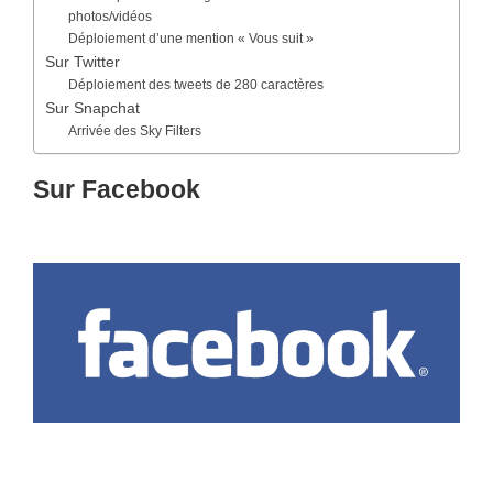
photos/vidéos
Déploiement d’une mention « Vous suit »
Sur Twitter
Déploiement des tweets de 280 caractères
Sur Snapchat
Arrivée des Sky Filters
Sur Facebook