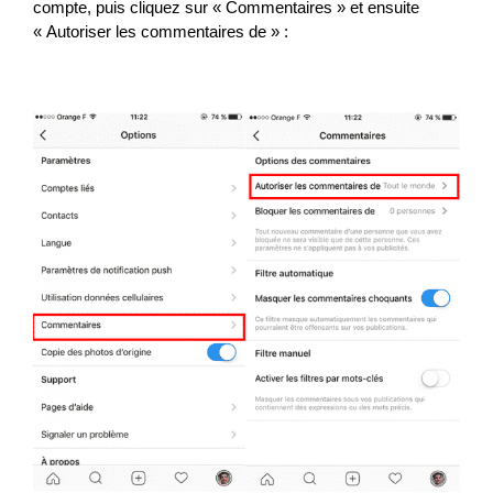
compte, puis cliquez sur « Commentaires » et ensuite
« Autoriser les commentaires de » :