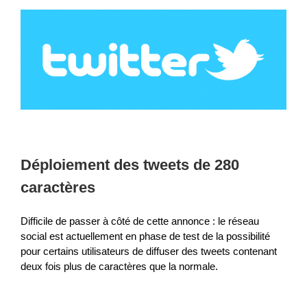
Déploiement des tweets de 280
caractères
Difficile de passer à côté de cette annonce : le réseau
social est actuellement en phase de test de la possibilité
pour certains utilisateurs de diffuser des tweets contenant
deux fois plus de caractères que la normale.