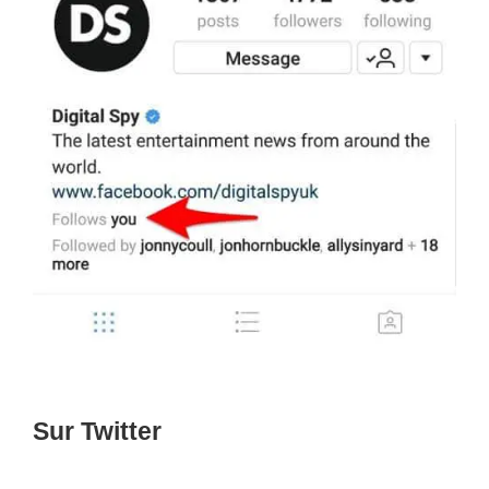
Sur Twitter