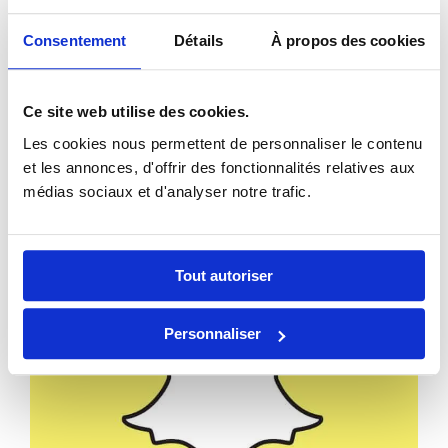
Consentement
Détails
À propos des cookies
Ce site web utilise des cookies.
Les cookies nous permettent de personnaliser le contenu
et les annonces, d'offrir des fonctionnalités relatives aux
Sur Snapchat
médias sociaux et d'analyser notre trafic.
Tout autoriser
Personnaliser