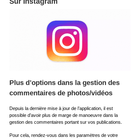
Sur Instagram
Plus d’options dans la gestion des
commentaires de photos/vidéos
Depuis la dernière mise à jour de l’application, il est
possible d’avoir plus de marge de manoeuvre dans la
gestion des commentaires portant sur vos publications.
Pour cela, rendez-vous dans les paramètres de votre