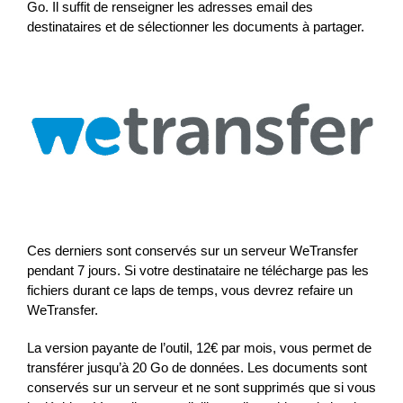
Go. Il suffit de renseigner les adresses email des
destinataires et de sélectionner les documents à partager.
Ces derniers sont conservés sur un serveur WeTransfer
pendant 7 jours. Si votre destinataire ne télécharge pas les
fichiers durant ce laps de temps, vous devrez refaire un
WeTransfer.
La version payante de l’outil, 12€ par mois, vous permet de
transférer jusqu’à 20 Go de données. Les documents sont
conservés sur un serveur et ne sont supprimés que si vous