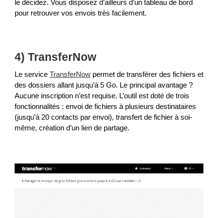
le décidez. Vous disposez d’ailleurs d’un tableau de bord
pour retrouver vos envois très facilement.
4) TransferNow
Le service
TransferNow
permet de transférer des fichiers et
des dossiers allant jusqu’à 5 Go. Le principal avantage ?
Aucune inscription n’est requise. L’outil est doté de trois
fonctionnalités : envoi de fichiers à plusieurs destinataires
(jusqu’à 20 contacts par envoi), transfert de fichier à soi-
même, création d’un lien de partage.