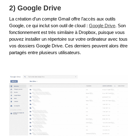
2) Google Drive
La création d’un compte Gmail offre l’accès aux outils
Google, ce qui inclut son outil de cloud :
Google Drive
. Son
fonctionnement est très similaire à Dropbox, puisque vous
pouvez installer un répertoire sur votre ordinateur avec tous
vos dossiers Google Drive. Ces derniers peuvent alors être
partagés entre plusieurs utilisateurs.