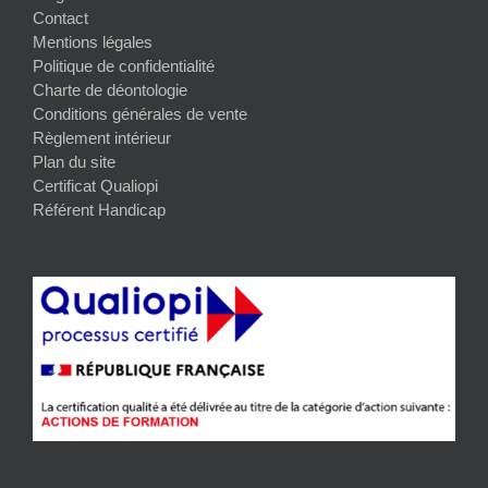
Contact
Mentions légales
Politique de confidentialité
Charte de déontologie
Conditions générales de vente
Règlement intérieur
Plan du site
Certificat Qualiopi
Référent Handicap