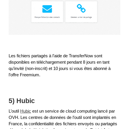
Les fichiers partagés à l’aide de TransferNow sont
disponibles en téléchargement pendant 8 jours en tant
qu’invité (non-inscrit) et 10 jours si vous êtes abonné à
l’offre Freemium.
5) Hubic
L’outil
Hubic
est un service de cloud computing lancé par
OVH. Les centres de données de l’outil sont implantés en
France, la confidentialité des fichiers envoyés ou partagés