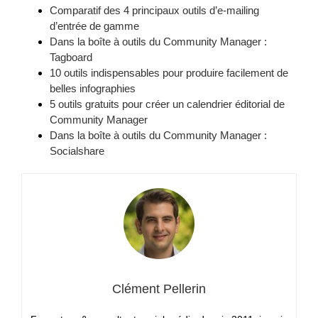
Comparatif des 4 principaux outils d’e-mailing
d’entrée de gamme
Dans la boîte à outils du Community Manager :
Tagboard
10 outils indispensables pour produire facilement de
belles infographies
5 outils gratuits pour créer un calendrier éditorial de
Community Manager
Dans la boîte à outils du Community Manager :
Socialshare
Clément Pellerin