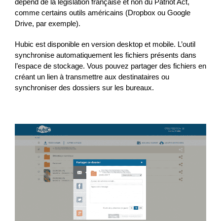
dépend de la législation française et non du Patriot Act,
comme certains outils américains (Dropbox ou Google
Drive, par exemple).
Hubic est disponible en version desktop et mobile. L’outil
synchronise automatiquement les fichiers présents dans
l’espace de stockage. Vous pouvez partager des fichiers en
créant un lien à transmettre aux destinataires ou
synchroniser des dossiers sur les bureaux.