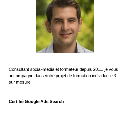
Consultant social-média et formateur depuis 2011, je vous
accompagne dans votre projet de formation individuelle &
sur mesure.
Certifié Google Ads Search