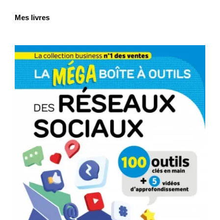
Mes livres