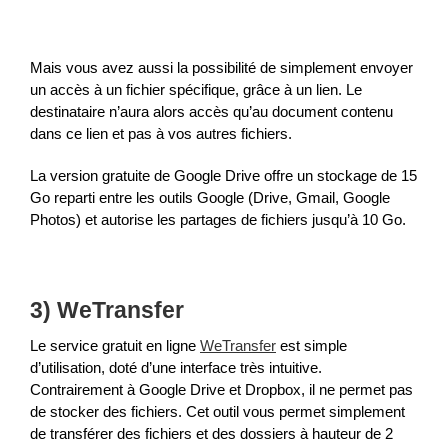
Mais vous avez aussi la possibilité de simplement envoyer
un accès à un fichier spécifique, grâce à un lien. Le
destinataire n’aura alors accès qu’au document contenu
dans ce lien et pas à vos autres fichiers.
La version gratuite de Google Drive offre un stockage de 15
Go reparti entre les outils Google (Drive, Gmail, Google
Photos) et autorise les partages de fichiers jusqu’à 10 Go.
3) WeTransfer
Le service gratuit en ligne
WeTransfer
est simple
d’utilisation, doté d’une interface très intuitive.
Contrairement à Google Drive et Dropbox, il ne permet pas
de stocker des fichiers. Cet outil vous permet simplement
de transférer des fichiers et des dossiers à hauteur de 2