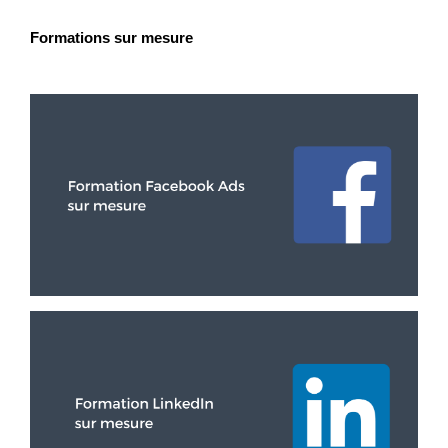
Formations sur mesure