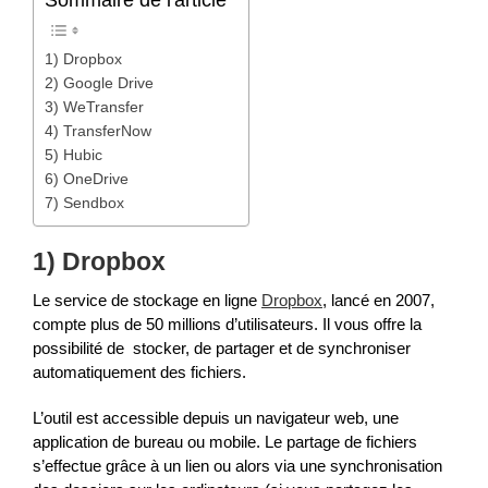
1) Dropbox
2) Google Drive
3) WeTransfer
4) TransferNow
5) Hubic
6) OneDrive
7) Sendbox
1) Dropbox
Le service de stockage en ligne
Dropbox
, lancé en 2007,
compte plus de 50 millions d’utilisateurs. Il vous offre la
possibilité de stocker, de partager et de synchroniser
automatiquement des fichiers.
L’outil est accessible depuis un navigateur web, une
application de bureau ou mobile. Le partage de fichiers
s’effectue grâce à un lien ou alors via une synchronisation