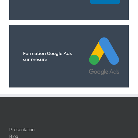
Présentation
Blog