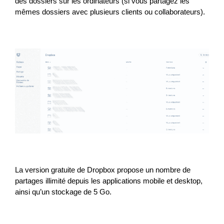
des dossiers sur les ordinateurs (si vous partagez les
mêmes dossiers avec plusieurs clients ou collaborateurs).
La version gratuite de Dropbox propose un nombre de
partages illimité depuis les applications mobile et desktop,
ainsi qu’un stockage de 5 Go.