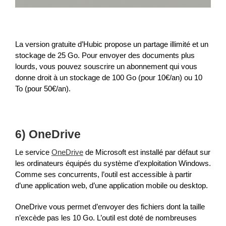
La version gratuite d’Hubic propose un partage illimité et un
stockage de 25 Go. Pour envoyer des documents plus
lourds, vous pouvez souscrire un abonnement qui vous
donne droit à un stockage de 100 Go (pour 10€/an) ou 10
To (pour 50€/an).
6) OneDrive
Le service
OneDrive
de Microsoft est installé par défaut sur
les ordinateurs équipés du système d’exploitation Windows.
Comme ses concurrents, l’outil est accessible à partir
d’une application web, d’une application mobile ou desktop.
OneDrive vous permet d’envoyer des fichiers dont la taille
n’excède pas les 10 Go. L’outil est doté de nombreuses