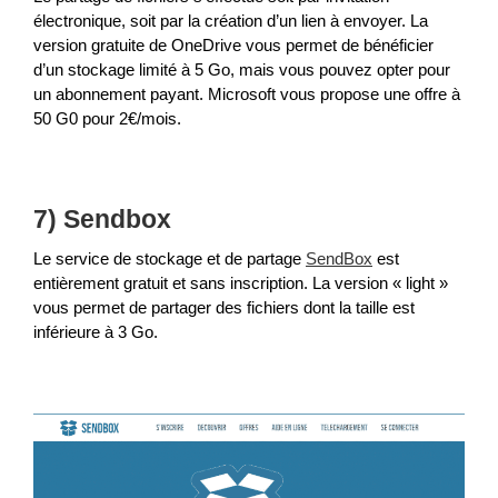
électronique, soit par la création d’un lien à envoyer. La
version gratuite de OneDrive vous permet de bénéficier
d’un stockage limité à 5 Go, mais vous pouvez opter pour
un abonnement payant. Microsoft vous propose une offre à
50 G0 pour 2€/mois.
7) Sendbox
Le service de stockage et de partage
SendBox
est
entièrement gratuit et sans inscription. La version « light »
vous permet de partager des fichiers dont la taille est
inférieure à 3 Go.