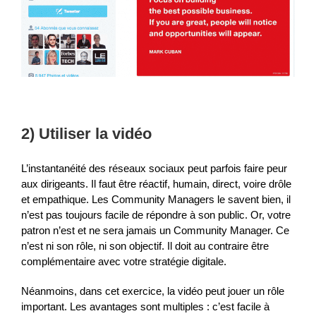
2) Utiliser la vidéo
L’instantanéité des réseaux sociaux peut parfois faire peur
aux dirigeants. Il faut être réactif, humain, direct, voire drôle
et empathique. Les Community Managers le savent bien, il
n’est pas toujours facile de répondre à son public. Or, votre
patron n’est et ne sera jamais un Community Manager. Ce
n’est ni son rôle, ni son objectif. Il doit au contraire être
complémentaire avec votre stratégie digitale.
Néanmoins, dans cet exercice, la vidéo peut jouer un rôle
important. Les avantages sont multiples : c’est facile à