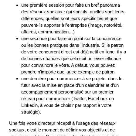
une première session pour faire un bref panorama
des réseaux sociaux : qui sont-ils, quelles sont leurs
différences, quelles sont leurs spécificités et que
peuvent-ils apporter à l’entreprise (image, notoriété,
affaires, communication…)
une seconde pour faire un point sur la concurrence
ou les bonnes pratiques dans l’industrie. Si le patron
de votre concurrent direct est déjà actif en ligne, il y a
de bonnes chances que cela soit un levier efficace
pour convaincre le vôtre. A défaut, vous pouvez
prendre n’importe quel autre exemple de patron.
une dernière pour commencer à se projeter dans le
futur avec la mise en place d’un calendrier et d’un
accompagnement personnalisé sur un premier
réseau pour commencer (Twitter, Facebook ou
Linkedin, à vous de choisir par rapport à votre
stratégie).
Une fois votre directeur réceptif à l’usage des réseaux
sociaux, c’est le moment de définir vos objectifs et de