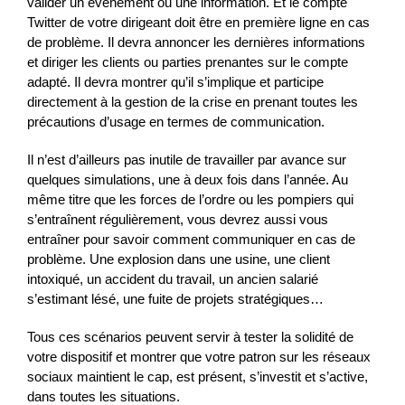
valider un événement ou une information. Et le compte
Twitter de votre dirigeant doit être en première ligne en cas
de problème. Il devra annoncer les dernières informations
et diriger les clients ou parties prenantes sur le compte
adapté. Il devra montrer qu’il s’implique et participe
directement à la gestion de la crise en prenant toutes les
précautions d’usage en termes de communication.
Il n’est d’ailleurs pas inutile de travailler par avance sur
quelques simulations, une à deux fois dans l’année. Au
même titre que les forces de l’ordre ou les pompiers qui
s’entraînent régulièrement, vous devrez aussi vous
entraîner pour savoir comment communiquer en cas de
problème. Une explosion dans une usine, une client
intoxiqué, un accident du travail, un ancien salarié
s’estimant lésé, une fuite de projets stratégiques…
Tous ces scénarios peuvent servir à tester la solidité de
votre dispositif et montrer que votre patron sur les réseaux
sociaux maintient le cap, est présent, s’investit et s’active,
dans toutes les situations.