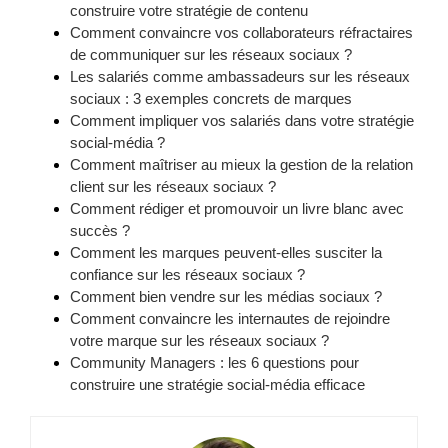
construire votre stratégie de contenu
Comment convaincre vos collaborateurs réfractaires
de communiquer sur les réseaux sociaux ?
Les salariés comme ambassadeurs sur les réseaux
sociaux : 3 exemples concrets de marques
Comment impliquer vos salariés dans votre stratégie
social-média ?
Comment maîtriser au mieux la gestion de la relation
client sur les réseaux sociaux ?
Comment rédiger et promouvoir un livre blanc avec
succès ?
Comment les marques peuvent-elles susciter la
confiance sur les réseaux sociaux ?
Comment bien vendre sur les médias sociaux ?
Comment convaincre les internautes de rejoindre
votre marque sur les réseaux sociaux ?
Community Managers : les 6 questions pour
construire une stratégie social-média efficace