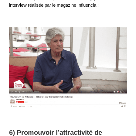
interview réalisée par le magazine Influencia :
6) Promouvoir l’attractivité de