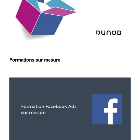
Formations sur mesure