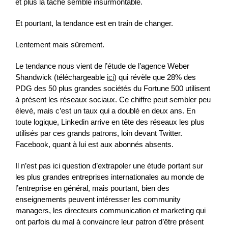
et plus la tâche semble insurmontable.
Et pourtant, la tendance est en train de changer.
Lentement mais sûrement.
Le tendance nous vient de l’étude de l’agence Weber
Shandwick (téléchargeable
ici
) qui révèle que 28% des
PDG des 50 plus grandes sociétés du Fortune 500 utilisent
à présent les réseaux sociaux. Ce chiffre peut sembler peu
élevé, mais c’est un taux qui a doublé en deux ans. En
toute logique, Linkedin arrive en tête des réseaux les plus
utilisés par ces grands patrons, loin devant Twitter.
Facebook, quant à lui est aux abonnés absents.
Il n’est pas ici question d’extrapoler une étude portant sur
les plus grandes entreprises internationales au monde de
l’entreprise en général, mais pourtant, bien des
enseignements peuvent intéresser les community
managers, les directeurs communication et marketing qui
ont parfois du mal à convaincre leur patron d’être présent