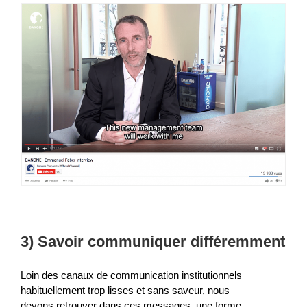
3) Savoir communiquer différemment
Loin des canaux de communication institutionnels
habituellement trop lisses et sans saveur, nous
devons retrouver dans ces messages, une forme