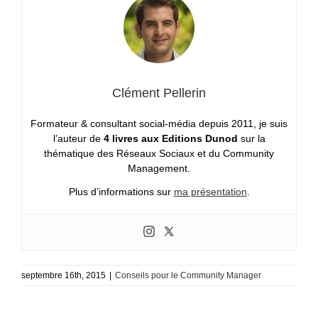
Clément Pellerin
Formateur & consultant social-média depuis 2011, je suis
l’auteur de
4 livres aux Editions Dunod
sur la
thématique des Réseaux Sociaux et du Community
Management.
Plus d’informations sur
ma présentation
.
septembre 16th, 2015
|
Conseils pour le Community Manager