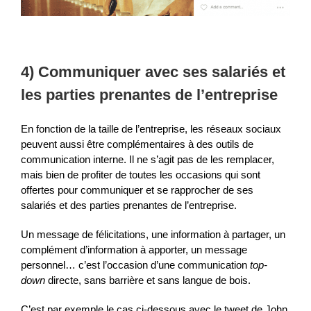
4) Communiquer avec ses salariés et
les parties prenantes de l’entreprise
En fonction de la taille de l’entreprise, les réseaux sociaux
peuvent aussi être complémentaires à des outils de
communication interne. Il ne s’agit pas de les remplacer,
mais bien de profiter de toutes les occasions qui sont
offertes pour communiquer et se rapprocher de ses
salariés et des parties prenantes de l’entreprise.
Un message de félicitations, une information à partager, un
complément d’information à apporter, un message
personnel… c’est l’occasion d’une communication
top-
down
directe, sans barrière et sans langue de bois.
C’est par exemple le cas ci-dessous avec le tweet de John