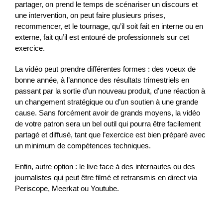
partager, on prend le temps de scénariser un discours et
une intervention, on peut faire plusieurs prises,
recommencer, et le tournage, qu’il soit fait en interne ou en
externe, fait qu’il est entouré de professionnels sur cet
exercice.
La vidéo peut prendre différentes formes : des voeux de
bonne année, à l’annonce des résultats trimestriels en
passant par la sortie d’un nouveau produit, d’une réaction à
un changement stratégique ou d’un soutien à une grande
cause. Sans forcément avoir de grands moyens, la vidéo
de votre patron sera un bel outil qui pourra être facilement
partagé et diffusé, tant que l’exercice est bien préparé avec
un minimum de compétences techniques.
Enfin, autre option : le live face à des internautes ou des
journalistes qui peut être filmé et retransmis en direct via
Periscope, Meerkat ou Youtube.