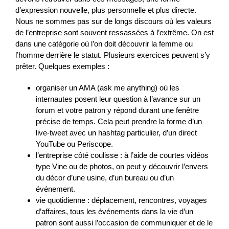
d’expression nouvelle, plus personnelle et plus directe.
Nous ne sommes pas sur de longs discours où les valeurs
de l’entreprise sont souvent ressassées à l’extrême. On est
dans une catégorie où l’on doit découvrir la femme ou
l’homme derrière le statut. Plusieurs exercices peuvent s’y
prêter. Quelques exemples :
organiser un AMA (ask me anything) où les
internautes posent leur question à l’avance sur un
forum et votre patron y répond durant une fenêtre
précise de temps. Cela peut prendre la forme d’un
live-tweet avec un hashtag particulier, d’un direct
YouTube ou Periscope.
l’entreprise côté coulisse : à l’aide de courtes vidéos
type Vine ou de photos, on peut y découvrir l’envers
du décor d’une usine, d’un bureau ou d’un
événement.
vie quotidienne : déplacement, rencontres, voyages
d’affaires, tous les événements dans la vie d’un
patron sont aussi l’occasion de communiquer et de le