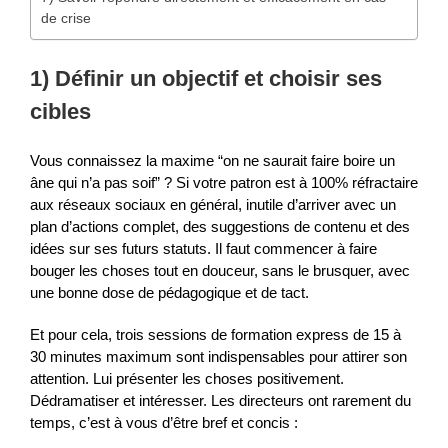
de crise
1) Définir un objectif et choisir ses
cibles
Vous connaissez la maxime “on ne saurait faire boire un
âne qui n’a pas soif” ? Si votre patron est à 100% réfractaire
aux réseaux sociaux en général, inutile d’arriver avec un
plan d’actions complet, des suggestions de contenu et des
idées sur ses futurs statuts. Il faut commencer à faire
bouger les choses tout en douceur, sans le brusquer, avec
une bonne dose de pédagogique et de tact.
Et pour cela, trois sessions de formation express de 15 à
30 minutes maximum sont indispensables pour attirer son
attention. Lui présenter les choses positivement.
Dédramatiser et intéresser. Les directeurs ont rarement du
temps, c’est à vous d’être bref et concis :