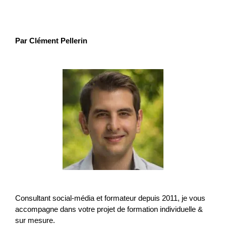
Par Clément Pellerin
Consultant social-média et formateur depuis 2011, je vous
accompagne dans votre projet de formation individuelle &
sur mesure.