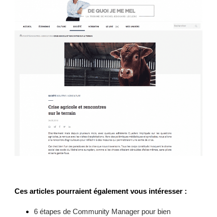
Ces articles pourraient également vous intéresser :
6 étapes de Community Manager pour bien