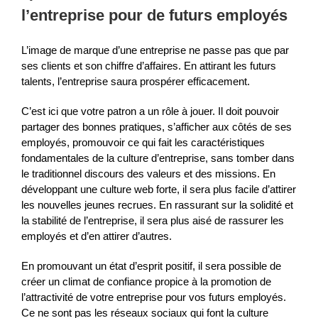
l’entreprise pour de futurs employés
L’image de marque d’une entreprise ne passe pas que par
ses clients et son chiffre d’affaires. En attirant les futurs
talents, l’entreprise saura prospérer efficacement.
C’est ici que votre patron a un rôle à jouer. Il doit pouvoir
partager des bonnes pratiques, s’afficher aux côtés de ses
employés, promouvoir ce qui fait les caractéristiques
fondamentales de la culture d’entreprise, sans tomber dans
le traditionnel discours des valeurs et des missions. En
développant une culture web forte, il sera plus facile d’attirer
les nouvelles jeunes recrues. En rassurant sur la solidité et
la stabilité de l’entreprise, il sera plus aisé de rassurer les
employés et d’en attirer d’autres.
En promouvant un état d’esprit positif, il sera possible de
créer un climat de confiance propice à la promotion de
l’attractivité de votre entreprise pour vos futurs employés.
Ce ne sont pas les réseaux sociaux qui font la culture