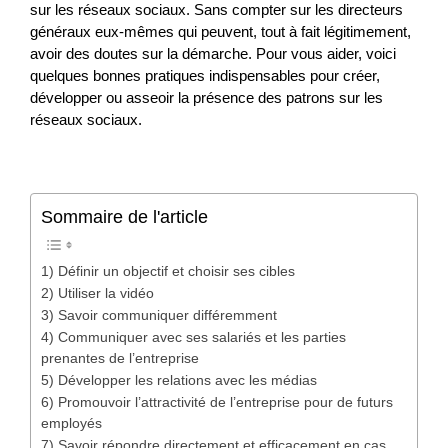
sur les réseaux sociaux. Sans compter sur les directeurs
généraux eux-mêmes qui peuvent, tout à fait légitimement,
avoir des doutes sur la démarche. Pour vous aider, voici
quelques bonnes pratiques indispensables pour créer,
développer ou asseoir la présence des patrons sur les
réseaux sociaux.
Sommaire de l'article
1) Définir un objectif et choisir ses cibles
2) Utiliser la vidéo
3) Savoir communiquer différemment
4) Communiquer avec ses salariés et les parties
prenantes de l’entreprise
5) Développer les relations avec les médias
6) Promouvoir l’attractivité de l’entreprise pour de futurs
employés
7) Savoir répondre directement et efficacement en cas