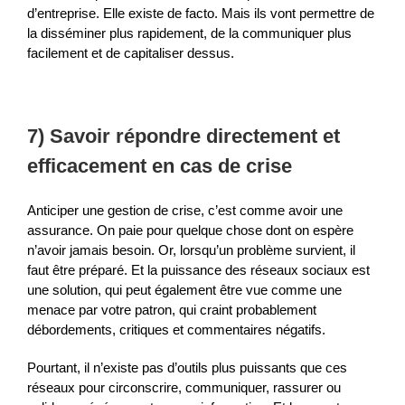
d’entreprise. Elle existe de facto. Mais ils vont permettre de
la disséminer plus rapidement, de la communiquer plus
facilement et de capitaliser dessus.
7) Savoir répondre directement et
efficacement en cas de crise
Anticiper une gestion de crise, c’est comme avoir une
assurance. On paie pour quelque chose dont on espère
n’avoir jamais besoin. Or, lorsqu’un problème survient, il
faut être préparé. Et la puissance des réseaux sociaux est
une solution, qui peut également être vue comme une
menace par votre patron, qui craint probablement
débordements, critiques et commentaires négatifs.
Pourtant, il n’existe pas d’outils plus puissants que ces
réseaux pour circonscrire, communiquer, rassurer ou