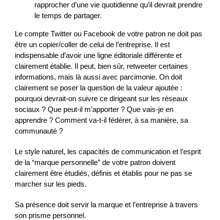
rapprocher d’une vie quotidienne qu’il devrait prendre
le temps de partager.
Le compte Twitter ou Facebook de votre patron ne doit pas
être un copier/coller de celui de l’entreprise. Il est
indispensable d’avoir une ligne éditoriale différente et
clairement établie. Il peut, bien sûr, retweeter certaines
informations, mais là aussi avec parcimonie. On doit
clairement se poser la question de la valeur ajoutée :
pourquoi devrait-on suivre ce dirigeant sur les réseaux
sociaux ? Que peut-il m’apporter ? Que vais-je en
apprendre ? Comment va-t-il fédérer, à sa manière, sa
communauté ?
Le style naturel, les capacités de communication et l’esprit
de la “marque personnelle” de votre patron doivent
clairement être étudiés, définis et établis pour ne pas se
marcher sur les pieds.
Sa présence doit servir la marque et l’entreprise à travers
son prisme personnel.