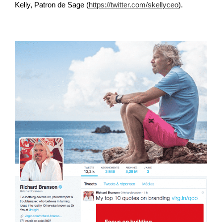
Kelly, Patron de Sage (
https://twitter.com/skellyceo
).