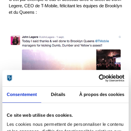
Legere, CEO de T-Mobile, félicitant les équipes de Brooklyn
et du Queens :
Consentement
Détails
À propos des cookies
Ce site web utilise des cookies.
Les cookies nous permettent de personnaliser le contenu