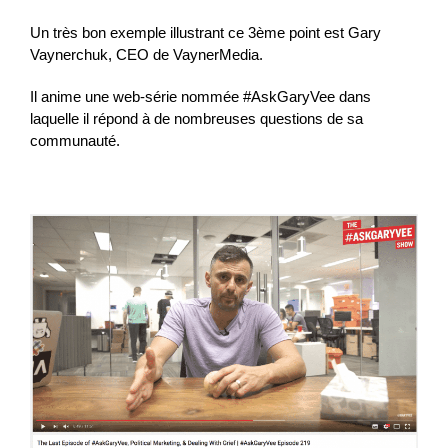
Un très bon exemple illustrant ce 3ème point est Gary
Vaynerchuk, CEO de VaynerMedia.
Il anime une web-série nommée #AskGaryVee dans
laquelle il répond à de nombreuses questions de sa
communauté.