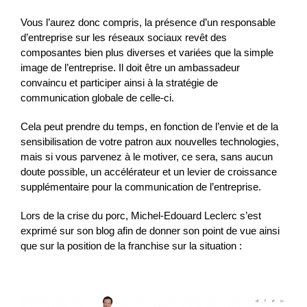
Vous l’aurez donc compris, la présence d’un responsable
d’entreprise sur les réseaux sociaux revêt des
composantes bien plus diverses et variées que la simple
image de l’entreprise. Il doit être un ambassadeur
convaincu et participer ainsi à la stratégie de
communication globale de celle-ci.
Cela peut prendre du temps, en fonction de l’envie et de la
sensibilisation de votre patron aux nouvelles technologies,
mais si vous parvenez à le motiver, ce sera, sans aucun
doute possible, un accélérateur et un levier de croissance
supplémentaire pour la communication de l’entreprise.
Lors de la crise du porc, Michel-Edouard Leclerc s’est
exprimé sur son blog afin de donner son point de vue ainsi
que sur la position de la franchise sur la situation :