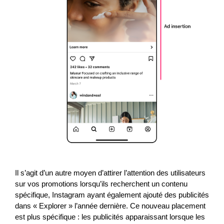
Il s’agit d’un autre moyen d’attirer l’attention des utilisateurs
sur vos promotions lorsqu’ils recherchent un contenu
spécifique, Instagram ayant également ajouté des publicités
dans « Explorer » l’année dernière. Ce nouveau placement
est plus spécifique : les publicités apparaissant lorsque les