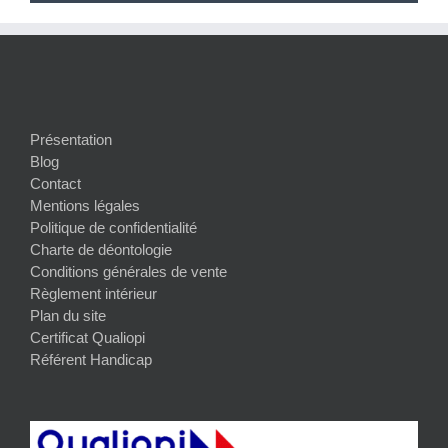
Présentation
Blog
Contact
Mentions légales
Politique de confidentialité
Charte de déontologie
Conditions générales de vente
Règlement intérieur
Plan du site
Certificat Qualiopi
Référent Handicap