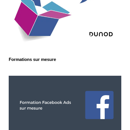
Formations sur mesure