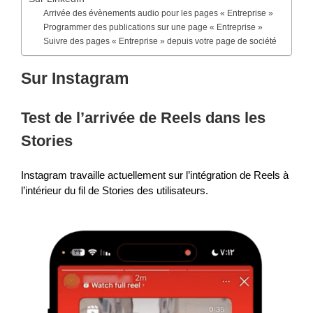
Arrivée des évènements audio pour les pages « Entreprise »
Programmer des publications sur une page « Entreprise »
Suivre des pages « Entreprise » depuis votre page de société
Sur Instagram
Test de l’arrivée de Reels dans les
Stories
Instagram travaille actuellement sur l’intégration de Reels à
l’intérieur du fil de Stories des utilisateurs.