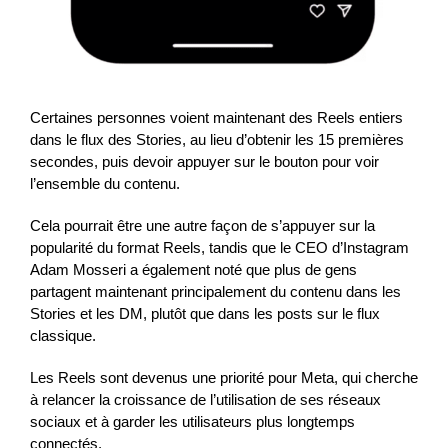
Certaines personnes voient maintenant des Reels entiers
dans le flux des Stories, au lieu d’obtenir les 15 premières
secondes, puis devoir appuyer sur le bouton pour voir
l’ensemble du contenu.
Cela pourrait être une autre façon de s’appuyer sur la
popularité du format Reels, tandis que le CEO d’Instagram
Adam Mosseri a également noté que plus de gens
partagent maintenant principalement du contenu dans les
Stories et les DM, plutôt que dans les posts sur le flux
classique.
Les Reels sont devenus une priorité pour Meta, qui cherche
à relancer la croissance de l’utilisation de ses réseaux
sociaux et à garder les utilisateurs plus longtemps
connectés.