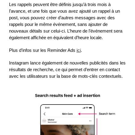
Les rappels peuvent être définis jusqu’à trois mois à
l’avance, et une fois que vous avez ajouté un rappel à un
post, vous pouvez créer d’autres messages avec des
rappels pour le même événement, sans ajouter de
nouveaux détails sur celui-ci. L’heure de l’événement sera
également affichée en équivalent d’heure locale.
Plus d’infos sur les Reminder Ads
ici
.
Instagram lance également de nouvelles publicités dans les
résultats de recherche, ce qui permet d’entrer en contact
avec les utilisateurs sur la base de mots-clés contextuels.