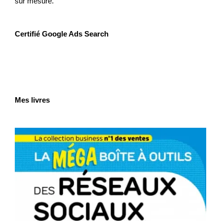
sur mesure.
Certifié Google Ads Search
Mes livres