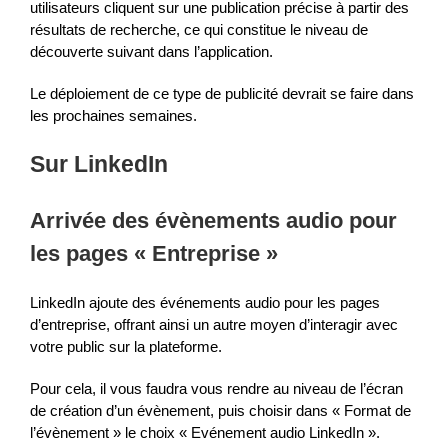
utilisateurs cliquent sur une publication précise à partir des
résultats de recherche, ce qui constitue le niveau de
découverte suivant dans l’application.
Le déploiement de ce type de publicité devrait se faire dans
les prochaines semaines.
Sur LinkedIn
Arrivée des évènements audio pour
les pages « Entreprise »
LinkedIn ajoute des événements audio pour les pages
d’entreprise, offrant ainsi un autre moyen d’interagir avec
votre public sur la plateforme.
Pour cela, il vous faudra vous rendre au niveau de l’écran
de création d’un évènement, puis choisir dans « Format de
l’évènement » le choix « Evénement audio LinkedIn ».