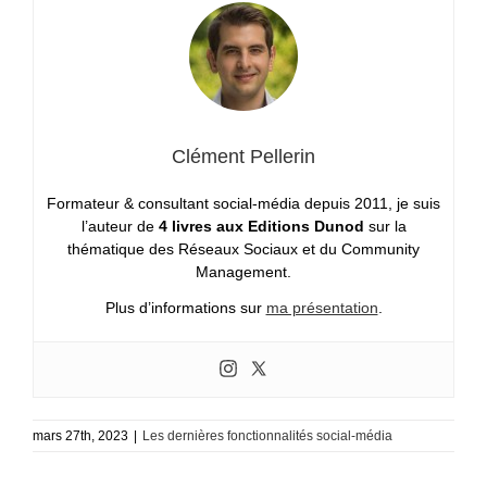
Clément Pellerin
Formateur & consultant social-média depuis 2011, je suis
l’auteur de
4 livres aux Editions Dunod
sur la
thématique des Réseaux Sociaux et du Community
Management.
Plus d’informations sur
ma présentation
.
mars 27th, 2023
|
Les dernières fonctionnalités social-média