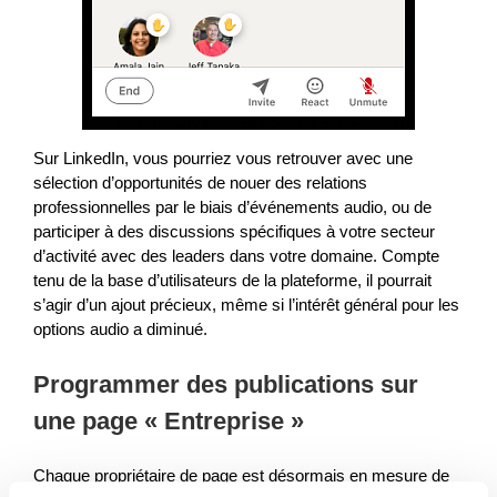
Sur LinkedIn, vous pourriez vous retrouver avec une
sélection d’opportunités de nouer des relations
professionnelles par le biais d’événements audio, ou de
participer à des discussions spécifiques à votre secteur
d’activité avec des leaders dans votre domaine. Compte
tenu de la base d’utilisateurs de la plateforme, il pourrait
s’agir d’un ajout précieux, même si l’intérêt général pour les
options audio a diminué.
Programmer des publications sur
une page « Entreprise »
Chaque propriétaire de page est désormais en mesure de