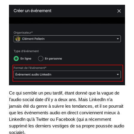
Ce qui semble un peu tardif, étant donné que la vague de
l’audio social date d’il y a deux ans. Mais LinkedIn n’a
jamais été du genre à suivre les tendances, et il se pourrait
que les événements audio en direct conviennent mieux à
LinkedIn qu’à Twitter ou Facebook (qui a récemment
supprimé les derniers vestiges de sa propre poussée audio
sociale).