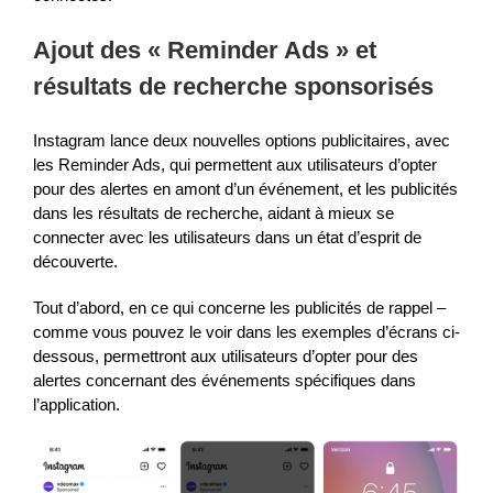
Ajout des « Reminder Ads » et
résultats de recherche sponsorisés
Instagram lance deux nouvelles options publicitaires, avec
les Reminder Ads, qui permettent aux utilisateurs d’opter
pour des alertes en amont d’un événement, et les publicités
dans les résultats de recherche, aidant à mieux se
connecter avec les utilisateurs dans un état d’esprit de
découverte.
Tout d’abord, en ce qui concerne les publicités de rappel –
comme vous pouvez le voir dans les exemples d’écrans ci-
dessous, permettront aux utilisateurs d’opter pour des
alertes concernant des événements spécifiques dans
l’application.