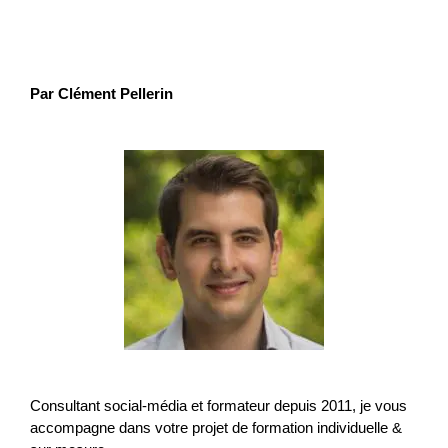
Par Clément Pellerin
Consultant social-média et formateur depuis 2011, je vous
accompagne dans votre projet de formation individuelle &