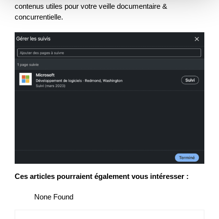
contenus utiles pour votre veille documentaire &
concurrentielle.
Ces articles pourraient également vous intéresser :
None Found