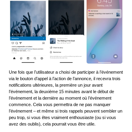
Une fois que l’utilisateur a choisi de participer à l’événement
via le bouton d’appel à l’action de l’annonce, il recevra trois
notifications ultérieures, la première un jour avant
l’événement, la deuxième 15 minutes avant le début de
l’événement et la dernière au moment où l’événement
commence. Cela vous permettra de ne pas manquer
l’événement – et même si trois rappels peuvent sembler un
peu trop, si vous êtes vraiment enthousiaste (ou si vous
avez des oublis), cela pourrait vous être utile.