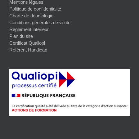
Mentions légales
Politique de confidentialité
Charte de déontologie
Conditions générales de vente
Règlement intérieur
Plan du site
Certificat Qualiopi
Référent Handicap