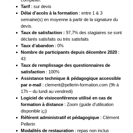
Tarif
: sur devis
Délai d’accès à la formation
: entre 1 & 3
semaine(s) en moyenne à partir de la signature du
devis.
Taux de satisfaction :
97,7% des stagiaires se sont
déclarés satisfaits ou très satisfaits
Taux d’abandon
: 0%
Nombre de participants depuis décembre 2020
:
43
Taux de remplissage des questionnaires de
satisfaction
: 100%
Assistance technique & pédagogique accessible
par e-mail
:
clement@pellerin-formation.com (9h à
17h – du lundi au vendredi)
Logiciel de visioconférence utilisé en cas de
formation à distance
: Zoom (guide d’utilisation
disponible
ici
)
Référent administratif et pédagogique
: Clément
Pellerin
Modalités de restauration
: repas non inclus