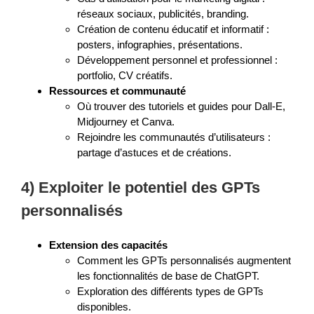
réseaux sociaux, publicités, branding.
Création de contenu éducatif et informatif :
posters, infographies, présentations.
Développement personnel et professionnel :
portfolio, CV créatifs.
Ressources et communauté
Où trouver des tutoriels et guides pour Dall-E,
Midjourney et Canva.
Rejoindre les communautés d’utilisateurs :
partage d’astuces et de créations.
4) Exploiter le potentiel des GPTs
personnalisés
Extension des capacités
Comment les GPTs personnalisés augmentent
les fonctionnalités de base de ChatGPT.
Exploration des différents types de GPTs
disponibles.