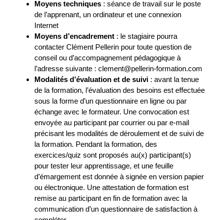
Moyens techniques
: séance de travail sur le poste
de l’apprenant, un ordinateur et une connexion
Internet
Moyens d’encadrement
: le stagiaire pourra
contacter Clément Pellerin pour toute question de
conseil ou d’accompagnement pédagogique à
l’adresse suivante : clement@pellerin-formation.com
Modalités d’évaluation et de suivi
: avant la tenue
de la formation, l’évaluation des besoins est effectuée
sous la forme d’un questionnaire en ligne ou par
échange avec le formateur. Une convocation est
envoyée au participant par courrier ou par e-mail
précisant les modalités de déroulement et de suivi de
la formation. Pendant la formation, des
exercices/quiz sont proposés au(x) participant(s)
pour tester leur apprentissage, et une feuille
d’émargement est donnée à signée en version papier
ou électronique. Une attestation de formation est
remise au participant en fin de formation avec la
communication d’un questionnaire de satisfaction à
compléter.