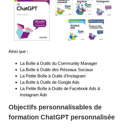
Ainsi que :
La Boîte à Outils du Community Manager
La Boîte à Outils des Réseaux Sociaux
La Petite Boîte à Outils d’Instagram
La Boîte à Outils de Google Ads
La Petite Boîte à Outils de Facebook Ads &
Instagram Ads
Objectifs personnalisables de
formation ChatGPT personnalisée