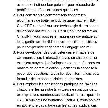
avec eux et utiliser leur potentiel pour résoudre des
problèmes et répondre à des questions.
Pour comprendre comment fonctionnent les
algorithmes de traitement du langage naturel (NLP) :
ChatGPT est basé sur une technologie de traitement
du langage naturel (NLP). En suivant une formation
ChatGPT, vous pouvez en apprendre davantage sur
les algorithmes de NLP et comment ils sont utilisés
pour comprendre et générer du langage naturel.
Pour développer des compétences en matière de
communication: L’interaction avec un chatbot est un
excellent moyen de développer vos compétences en
matière de communication, y compris la capacité à
poser des questions, à clarifier des informations et à
formuler des réponses claires et précises.
Pour explorer les applications pratiques de l’IA : Les
chatbots et les assistants virtuels ne sont que deux
exemples des nombreuses applications pratiques de
l’IA. En suivant une formation ChatGPT, vous pouvez
en apprendre davantage sur les autres applications