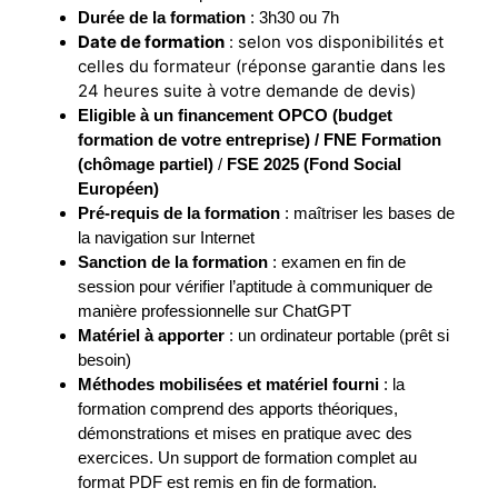
Durée de la formation
: 3h30 ou 7h
Date de formation
: selon vos disponibilités et
celles du formateur (réponse garantie dans les
24 heures suite à votre demande de devis)
Eligible à un financement OPCO (budget
formation de votre entreprise) / FNE Formation
(chômage partiel)
/
FSE 2025 (Fond Social
Européen)
Pré-requis de la formation
: maîtriser les bases de
la navigation sur Internet
Sanction de la formation
: examen en fin de
session pour vérifier l’aptitude à communiquer de
manière professionnelle sur ChatGPT
Matériel à apporter
: un ordinateur portable (prêt si
besoin)
Méthodes mobilisées et matériel fourni
: la
formation comprend des apports théoriques,
démonstrations et mises en pratique avec des
exercices. Un support de formation complet au
format PDF est remis en fin de formation.