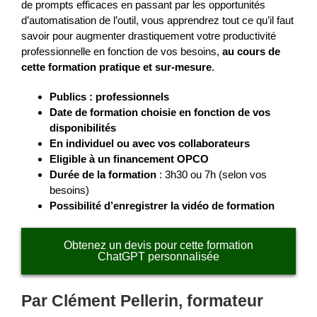
de prompts efficaces en passant par les opportunités
d’automatisation de l’outil, vous apprendrez tout ce qu’il faut
savoir pour augmenter drastiquement votre productivité
professionnelle en fonction de vos besoins,
au cours de
cette formation pratique et sur-mesure
.
Publics : professionnels
Date de formation choisie en fonction de vos
disponibilités
En individuel ou avec vos collaborateurs
Eligible à un financement OPCO
Durée de la formation
: 3h30 ou 7h (selon vos
besoins)
Possibilité d’enregistrer la vidéo de formation
Obtenez un devis pour cette formation
ChatGPT personnalisée
Par Clément Pellerin, formateur