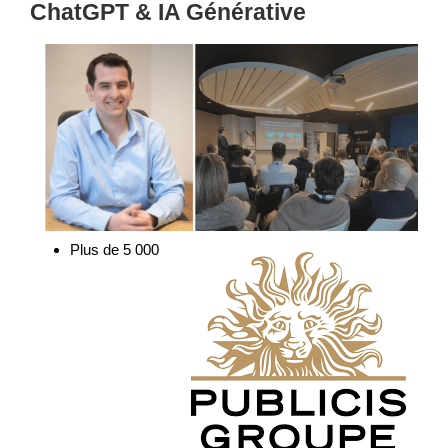
ChatGPT & IA Générative
Plus de 5 000