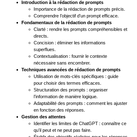
Introduction à la rédaction de prompts
Importance de la rédaction de prompts précis.
Comprendre l’objectif d’un prompt efficace.
Fondamentaux de la rédaction de prompts
Clarté : rendre les prompts compréhensibles et
directs.
Concision : éliminer les informations
superflues.
Contextualisation : fournir le contexte
nécessaire sans encombrer.
Techniques avancées de rédaction de prompts
Utilisation de mots-clés spécifiques : guide
pour choisir des termes efficaces.
Structuration des prompts : organiser
l’information de manière logique.
Adaptabilité des prompts : comment les ajuster
en fonction des réponses.
Gestion des attentes
Identifier les limites de ChatGPT : connaître ce
qu’il peut et ne peut pas faire.
Établir des objectifs réalistes pour les réponses