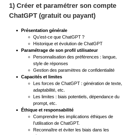
1) Créer et paramétrer son compte
ChatGPT (gratuit ou payant)
Présentation générale
Qu’est-ce que ChatGPT ?
Historique et évolution de ChatGPT
Paramétrage de son profil utilisateur
Personnalisation des préférences : langue,
style de réponses
Gestion des paramètres de confidentialité
Capacités et limites
Les forces de ChatGPT : génération de texte,
adaptabilité, etc.
Les limites : biais potentiels, dépendance du
prompt, etc.
Éthique et responsabilité
Comprendre les implications éthiques de
l’utilisation de ChatGPT.
Reconnaître et éviter les biais dans les