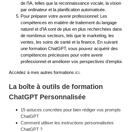
de l’IA, telles que la reconnaissance vocale, la vision
par ordinateur et la planification automatisée.
Pour préparer votre avenir professionnel: Les
compétences en matière de traitement du langage
naturel et d’IA sont de plus en plus recherchées dans
de nombreux secteurs, tels que le marketing, les
ventes, les soins de santé et la finance. En suivant
une formation ChatGPT, vous pouvez acquérir des
compétences précieuses pour votre avenir
professionnel et améliorer vos perspectives d’emploi.
Accédez à mes autres formations
ici
.
La boîte à outils de formation
ChatGPT Personnalisée
15 astuces concrètes pour bien rédiger vos prompts
ChatGPT
Comment utiliser les instructions personnalisées
ChatGPT ?