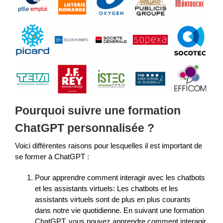
Pourquoi suivre une formation
ChatGPT personnalisée ?
Voici différentes raisons pour lesquelles il est important de
se former à ChatGPT :
Pour apprendre comment interagir avec les chatbots
et les assistants virtuels: Les chatbots et les
assistants virtuels sont de plus en plus courants
dans notre vie quotidienne. En suivant une formation
ChatGPT, vous pouvez apprendre comment interagir