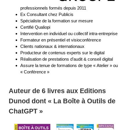
professionnels formés depuis 2011
Ex Consultant chez Publicis
Spécialiste de la formation sur mesure
Certifié Qualiopi
Intervention en individuel ou collectif intra-entreprise
Formateur en présentiel et visioconférence
Clients nationaux & internationaux
Producteur de contenus experts sur le digital
Réalisation de prestations d’audit & conseil digital
Assure la tenue de formations de type « Atelier » ou
« Conférence »
Auteur de 6 livres aux Editions
Dunod
dont « La Boîte à Outils de
ChatGPT »