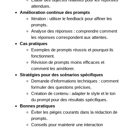
attendues.
Amélioration continue des prompts
Itération : utiliser le feedback pour affiner les
prompts.
Analyse des réponses : comprendre comment
les réponses correspondent aux attentes.
Cas pratiques
Exemples de prompts réussis et pourquoi ils
fonctionnent.
Révision de prompts moins efficaces et
comment les améliorer.
Stratégies pour des scénarios spécifiques
Demande d’informations techniques : comment
formuler des questions précises.
Création de contenu : adapter le style et le ton
du prompt pour des résultats spécifiques.
Bonnes pratiques
Éviter les pièges courants dans la rédaction de
prompts.
Conseils pour maintenir une interaction