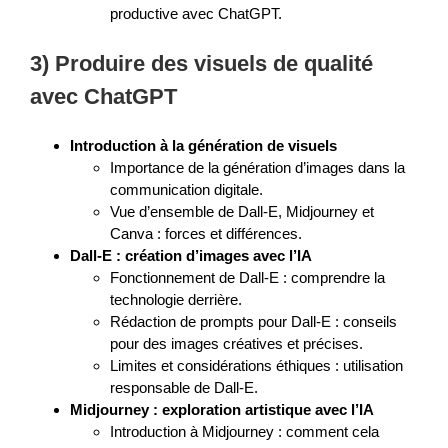
productive avec ChatGPT.
3) Produire des visuels de qualité
avec ChatGPT
Introduction à la génération de visuels
Importance de la génération d’images dans la
communication digitale.
Vue d’ensemble de Dall-E, Midjourney et
Canva : forces et différences.
Dall-E : création d’images avec l’IA
Fonctionnement de Dall-E : comprendre la
technologie derrière.
Rédaction de prompts pour Dall-E : conseils
pour des images créatives et précises.
Limites et considérations éthiques : utilisation
responsable de Dall-E.
Midjourney : exploration artistique avec l’IA
Introduction à Midjourney : comment cela