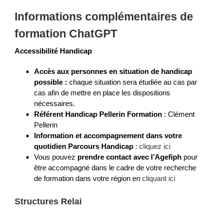
Informations complémentaires de
formation ChatGPT
Accessibilité Handicap
Accès aux personnes en situation de handicap
possible :
chaque situation sera étudiée au cas par
cas afin de mettre en place les dispositions
nécessaires.
Référent Handicap Pellerin Formation
: Clément
Pellerin
Information et accompagnement dans votre
quotidien Parcours Handicap
:
cliquez ici
Vous pouvez
prendre contact avec l’Agefiph
pour
être accompagné dans le cadre de votre recherche
de formation dans votre région en
cliquant ici
Structures Relai