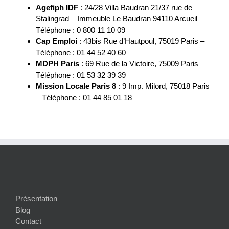
Agefiph IDF
: 24/28 Villa Baudran 21/37 rue de
Stalingrad – Immeuble Le Baudran 94110 Arcueil –
Téléphone : 0 800 11 10 09
Cap Emploi
: 43bis Rue d’Hautpoul, 75019 Paris –
Téléphone : 01 44 52 40 60
MDPH Paris
: 69 Rue de la Victoire, 75009 Paris –
Téléphone : 01 53 32 39 39
Mission Locale Paris 8
: 9 Imp. Milord, 75018 Paris
– Téléphone : 01 44 85 01 18
Présentation
Blog
Contact