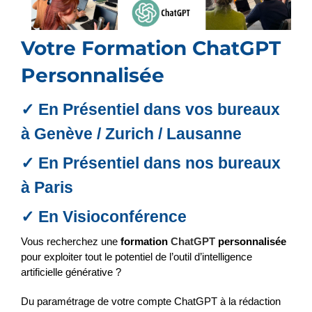
Votre Formation ChatGPT
Personnalisée
✓ En Présentiel dans vos bureaux
à Genève / Zurich / Lausanne
✓ En Présentiel dans nos bureaux
à Paris
✓ En Visioconférence
Vous recherchez une
formation
ChatGPT
personnalisée
pour exploiter tout le potentiel de l’outil d’intelligence
artificielle générative ?
Du paramétrage de votre compte ChatGPT à la rédaction