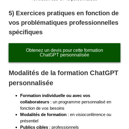
5) Exercices pratiques en fonction de
vos problématiques professionnelles
spécifiques
Obtenez un devis pour cette formation
ChatGPT personnalisée
Modalités de la formation ChatGPT
personnalisée
Formation individuelle ou avec vos
collaborateurs
: un programme personnalisé en
fonction de vos besoins
Modalités de formation
: en visioconférence ou
présentiel
Publics cibles
: professionnels