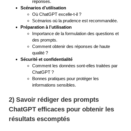
réponses.
Scénarios d’utilisation
Où ChatGPT excelle-t-il ?
Scénarios où la prudence est recommandée.
Préparation à l’utilisation
Importance de la formulation des questions et
des prompts.
Comment obtenir des réponses de haute
qualité ?
Sécurité et confidentialité
Comment les données sont-elles traitées par
ChatGPT ?
Bonnes pratiques pour protéger les
informations sensibles.
2) Savoir rédiger des prompts
ChatGPT efficaces pour obtenir les
résultats escomptés