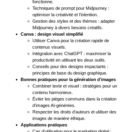
fonctionne.
Techniques de prompt pour Midjourney :
optimiser la créativité et l’intention.
Gestion des styles et des thèmes : adapter
Midjourney à divers besoins créatifs.
Canva : design visuel simplifié
Utiliser Canva pour la création rapide de
contenus visuels.
Intégration avec ChatGPT : maximiser la
productivité en utilisant les deux outils.
Conseils pour des designs impactants :
principes de base du design graphique.
Bonnes pratiques pour la génération d’images
Combiner texte et visuel : stratégies pour un
contenu harmonieux.
Éviter les pièges communs dans la création
d’images AI-générées.
Respecter les droits d’auteurs et utiliser des
images de manière éthique.
Applications pratiques
Cas d’utilisation pour le marketing digital :