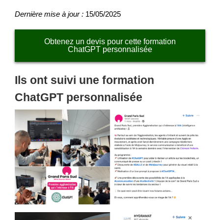
Dernière mise à jour :
15/05/2025
Obtenez un devis pour cette formation
ChatGPT personnalisée
Ils ont suivi une formation
ChatGPT personnalisée