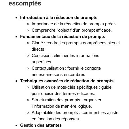
escomptés
Introduction à la rédaction de prompts
Importance de la rédaction de prompts précis.
Comprendre l’objectif d’un prompt efficace.
Fondamentaux de la rédaction de prompts
Clarté : rendre les prompts compréhensibles et
directs.
Concision : éliminer les informations
superflues.
Contextualisation : fournir le contexte
nécessaire sans encombrer.
Techniques avancées de rédaction de prompts
Utilisation de mots-clés spécifiques : guide
pour choisir des termes efficaces.
Structuration des prompts : organiser
l’information de manière logique.
Adaptabilité des prompts : comment les ajuster
en fonction des réponses.
Gestion des attentes