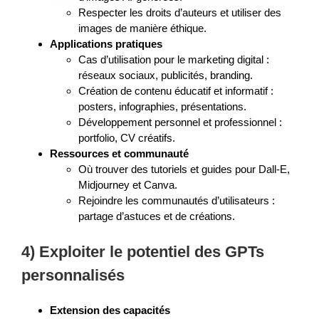
Respecter les droits d’auteurs et utiliser des
images de manière éthique.
Applications pratiques
Cas d’utilisation pour le marketing digital :
réseaux sociaux, publicités, branding.
Création de contenu éducatif et informatif :
posters, infographies, présentations.
Développement personnel et professionnel :
portfolio, CV créatifs.
Ressources et communauté
Où trouver des tutoriels et guides pour Dall-E,
Midjourney et Canva.
Rejoindre les communautés d’utilisateurs :
partage d’astuces et de créations.
4) Exploiter le potentiel des GPTs
personnalisés
Extension des capacités