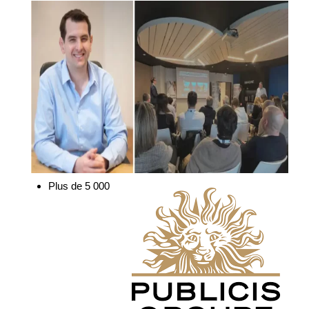
Plus de 5 000