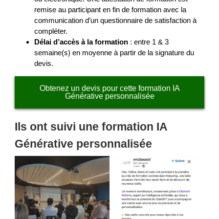
remise au participant en fin de formation avec la
communication d’un questionnaire de satisfaction à
compléter.
Délai d’accès à la formation
: entre 1 & 3
semaine(s) en moyenne à partir de la signature du
devis.
Obtenez un devis pour cette formation IA
Générative personnalisée
Ils ont suivi une formation IA
Générative personnalisée