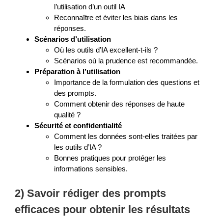
l’utilisation d’un outil IA
Reconnaître et éviter les biais dans les
réponses.
Scénarios d’utilisation
Où les outils d’IA excellent-t-ils ?
Scénarios où la prudence est recommandée.
Préparation à l’utilisation
Importance de la formulation des questions et
des prompts.
Comment obtenir des réponses de haute
qualité ?
Sécurité et confidentialité
Comment les données sont-elles traitées par
les outils d’IA ?
Bonnes pratiques pour protéger les
informations sensibles.
2) Savoir rédiger des prompts
efficaces pour obtenir les résultats