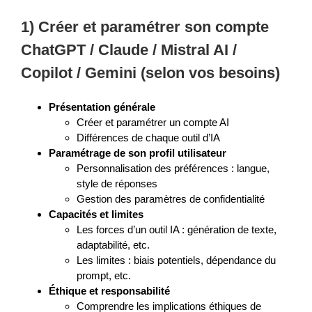
1) Créer et paramétrer son compte
ChatGPT / Claude / Mistral AI /
Copilot / Gemini (selon vos besoins)
Présentation générale
Créer et paramétrer un compte AI
Différences de chaque outil d’IA
Paramétrage de son profil utilisateur
Personnalisation des préférences : langue,
style de réponses
Gestion des paramètres de confidentialité
Capacités et limites
Les forces d’un outil IA : génération de texte,
adaptabilité, etc.
Les limites : biais potentiels, dépendance du
prompt, etc.
Éthique et responsabilité
Comprendre les implications éthiques de