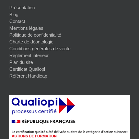
Présentation
Blog
Contact
Mentions légales
Politique de confidentialité
Charte de déontologie
Conditions générales de vente
Règlement intérieur
Plan du site
Certificat Qualiopi
Référent Handicap