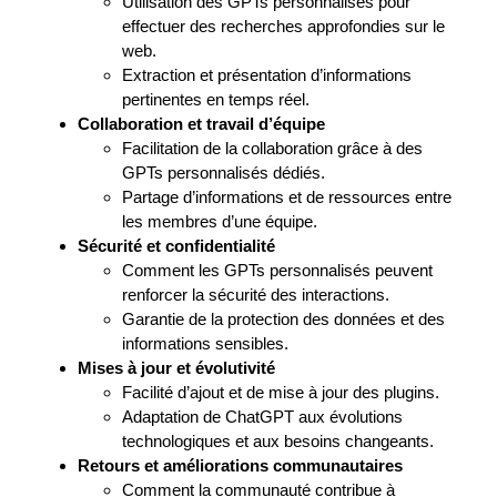
Utilisation des GPTs personnalisés pour
effectuer des recherches approfondies sur le
web.
Extraction et présentation d’informations
pertinentes en temps réel.
Collaboration et travail d’équipe
Facilitation de la collaboration grâce à des
GPTs personnalisés dédiés.
Partage d’informations et de ressources entre
les membres d’une équipe.
Sécurité et confidentialité
Comment les GPTs personnalisés peuvent
renforcer la sécurité des interactions.
Garantie de la protection des données et des
informations sensibles.
Mises à jour et évolutivité
Facilité d’ajout et de mise à jour des plugins.
Adaptation de ChatGPT aux évolutions
technologiques et aux besoins changeants.
Retours et améliorations communautaires
Comment la communauté contribue à