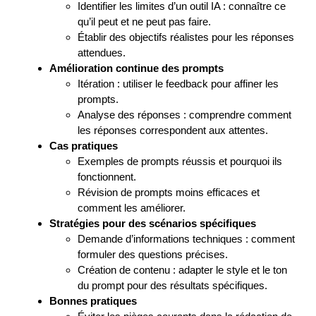
Identifier les limites d’un outil IA : connaître ce
qu’il peut et ne peut pas faire.
Établir des objectifs réalistes pour les réponses
attendues.
Amélioration continue des prompts
Itération : utiliser le feedback pour affiner les
prompts.
Analyse des réponses : comprendre comment
les réponses correspondent aux attentes.
Cas pratiques
Exemples de prompts réussis et pourquoi ils
fonctionnent.
Révision de prompts moins efficaces et
comment les améliorer.
Stratégies pour des scénarios spécifiques
Demande d’informations techniques : comment
formuler des questions précises.
Création de contenu : adapter le style et le ton
du prompt pour des résultats spécifiques.
Bonnes pratiques