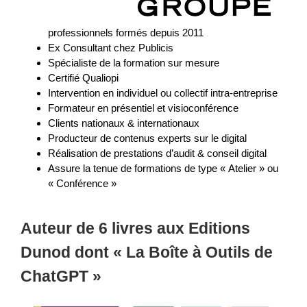
professionnels formés depuis 2011
Ex Consultant chez Publicis
Spécialiste de la formation sur mesure
Certifié Qualiopi
Intervention en individuel ou collectif intra-entreprise
Formateur en présentiel et visioconférence
Clients nationaux & internationaux
Producteur de contenus experts sur le digital
Réalisation de prestations d’audit & conseil digital
Assure la tenue de formations de type « Atelier » ou
« Conférence »
Auteur de 6 livres aux Editions
Dunod
dont « La Boîte à Outils de
ChatGPT »