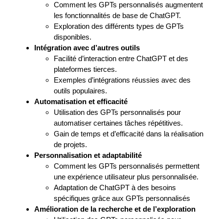
Comment les GPTs personnalisés augmentent
les fonctionnalités de base de ChatGPT.
Exploration des différents types de GPTs
disponibles.
Intégration avec d’autres outils
Facilité d’interaction entre ChatGPT et des
plateformes tierces.
Exemples d’intégrations réussies avec des
outils populaires.
Automatisation et efficacité
Utilisation des GPTs personnalisés pour
automatiser certaines tâches répétitives.
Gain de temps et d’efficacité dans la réalisation
de projets.
Personnalisation et adaptabilité
Comment les GPTs personnalisés permettent
une expérience utilisateur plus personnalisée.
Adaptation de ChatGPT à des besoins
spécifiques grâce aux GPTs personnalisés
Amélioration de la recherche et de l’exploration