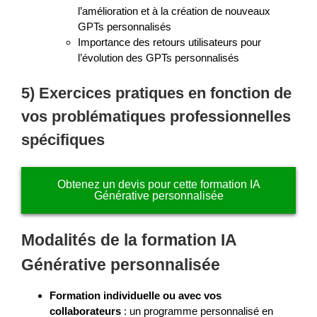
l’amélioration et à la création de nouveaux
GPTs personnalisés
Importance des retours utilisateurs pour
l’évolution des GPTs personnalisés
5) Exercices pratiques en fonction de
vos problématiques professionnelles
spécifiques
Obtenez un devis pour cette formation IA
Générative personnalisée
Modalités de la formation IA
Générative personnalisée
Formation individuelle ou avec vos
collaborateurs
: un programme personnalisé en