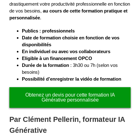
drastiquement votre productivité professionnelle en fonction
de vos besoins,
au cours de cette formation pratique et
personnalisée
.
Publics : professionnels
Date de formation choisie en fonction de vos
disponibilités
En individuel ou avec vos collaborateurs
Eligible à un financement OPCO
Durée de la formation
: 3h30 ou 7h (selon vos
besoins)
Possibilité d’enregistrer la vidéo de formation
Obtenez un devis pour cette formation IA
Générative personnalisée
Par Clément Pellerin, formateur IA
Générative