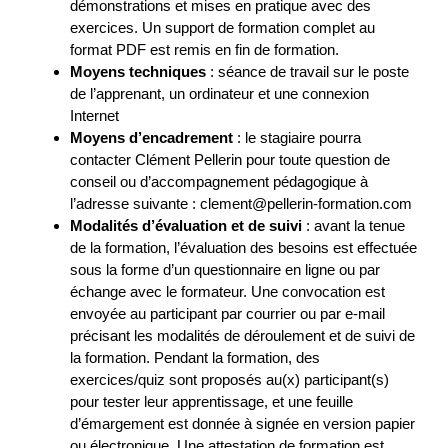
démonstrations et mises en pratique avec des
exercices. Un support de formation complet au
format PDF est remis en fin de formation.
Moyens techniques
: séance de travail sur le poste
de l’apprenant, un ordinateur et une connexion
Internet
Moyens d’encadrement
: le stagiaire pourra
contacter Clément Pellerin pour toute question de
conseil ou d’accompagnement pédagogique à
l’adresse suivante : clement@pellerin-formation.com
Modalités d’évaluation et de suivi
: avant la tenue
de la formation, l’évaluation des besoins est effectuée
sous la forme d’un questionnaire en ligne ou par
échange avec le formateur. Une convocation est
envoyée au participant par courrier ou par e-mail
précisant les modalités de déroulement et de suivi de
la formation. Pendant la formation, des
exercices/quiz sont proposés au(x) participant(s)
pour tester leur apprentissage, et une feuille
d’émargement est donnée à signée en version papier
ou électronique. Une attestation de formation est