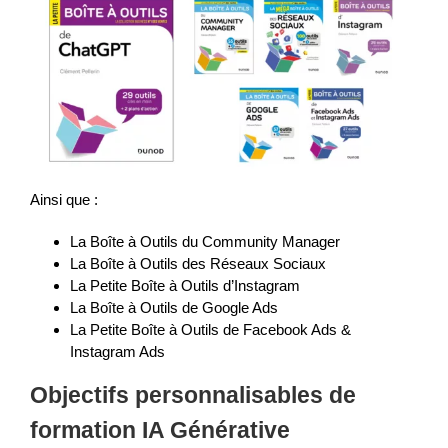
Ainsi que :
La Boîte à Outils du Community Manager
La Boîte à Outils des Réseaux Sociaux
La Petite Boîte à Outils d’Instagram
La Boîte à Outils de Google Ads
La Petite Boîte à Outils de Facebook Ads &
Instagram Ads
Objectifs personnalisables de
formation IA Générative