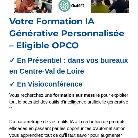
Votre Formation IA
Générative Personnalisée
– Eligible OPCO
✓ En Présentiel : dans vos bureaux
en Centre-Val de Loire
✓ En Visioconférence
Vous recherchez une
formation
sur mesure
pour exploiter
tout le potentiel des outils d’intelligence artificielle générative
?
Du paramétrage de vos outils IA à la rédaction de prompts
efficaces en passant par les opportunités d’automatisation,
vous apprendrez tout ce qu’il faut savoir pour augmenter