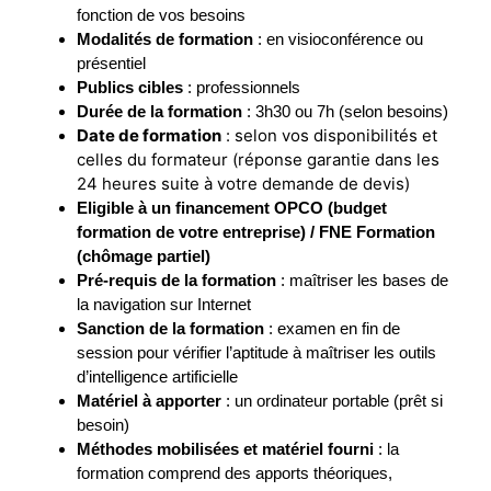
fonction de vos besoins
Modalités de formation
: en visioconférence ou
présentiel
Publics cibles
: professionnels
Durée de la formation
: 3h30 ou 7h (selon besoins)
Date de formation
: selon vos disponibilités et
celles du formateur (réponse garantie dans les
24 heures suite à votre demande de devis)
Eligible à un financement OPCO (budget
formation de votre entreprise) / FNE Formation
(chômage partiel)
Pré-requis de la formation
: maîtriser les bases de
la navigation sur Internet
Sanction de la formation
: examen en fin de
session pour vérifier l’aptitude à maîtriser les outils
d’intelligence artificielle
Matériel à apporter
: un ordinateur portable (prêt si
besoin)
Méthodes mobilisées et matériel fourni
: la
formation comprend des apports théoriques,