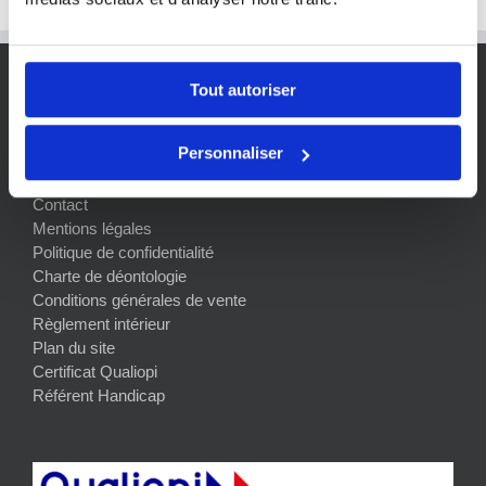
Tout autoriser
Personnaliser
Présentation
Blog
Contact
Mentions légales
Politique de confidentialité
Charte de déontologie
Conditions générales de vente
Règlement intérieur
Plan du site
Certificat Qualiopi
Référent Handicap