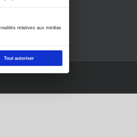
nnalités relatives aux médias
Tout autoriser