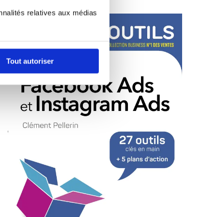
nnalités relatives aux médias
Tout autoriser