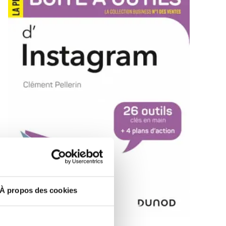
À propos des cookies