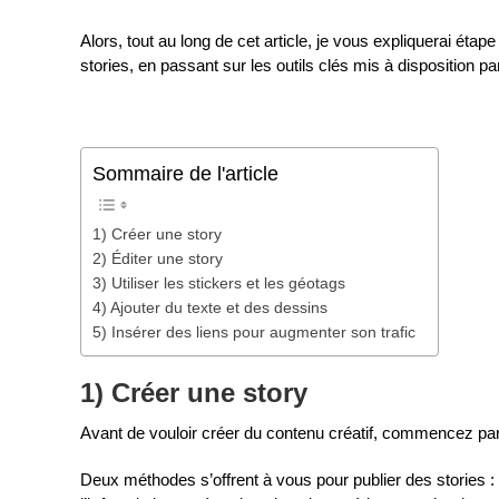
Alors, tout au long de cet article, je vous expliquerai éta
stories, en passant sur les outils clés mis à disposition p
Sommaire de l'article
1) Créer une story
2) Éditer une story
3) Utiliser les stickers et les géotags
4) Ajouter du texte et des dessins
5) Insérer des liens pour augmenter son trafic
1) Créer une story
Avant de vouloir créer du contenu créatif, commencez par 
Deux méthodes s’offrent à vous pour publier des stories : e