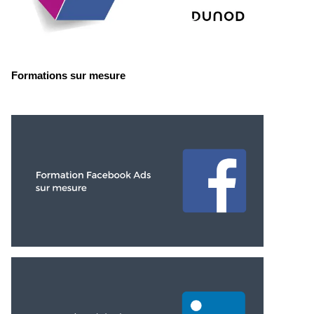
Formations sur mesure