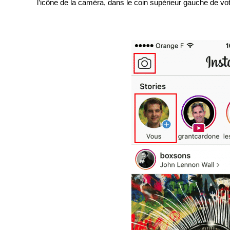
l’icône de la caméra, dans le coin supérieur gauche de vot