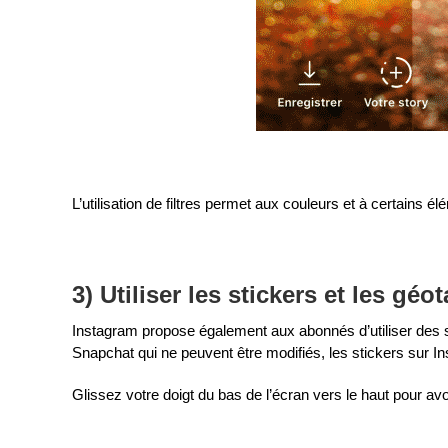
L’utilisation de filtres permet aux couleurs et à certains él
3) Utiliser les stickers et les géo
Instagram propose également aux abonnés d’utiliser des s
Snapchat qui ne peuvent être modifiés, les stickers sur 
Glissez votre doigt du bas de l’écran vers le haut pour avo