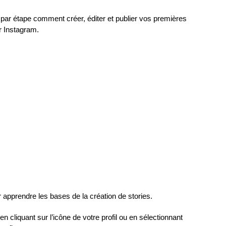
pe par étape comment créer, éditer et publier vos premières
ar Instagram.
apprendre les bases de la création de stories.
n cliquant sur l’icône de votre profil ou en sélectionnant